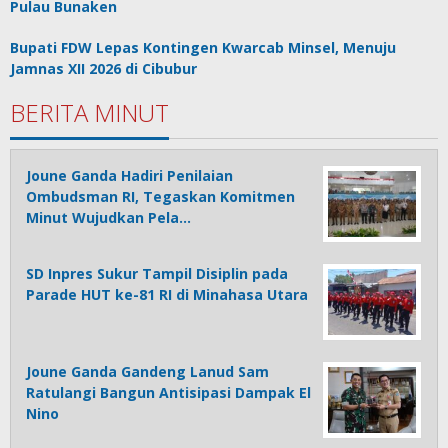
Pulau Bunaken
Bupati FDW Lepas Kontingen Kwarcab Minsel, Menuju
Jamnas XII 2026 di Cibubur
BERITA MINUT
Joune Ganda Hadiri Penilaian
Ombudsman RI, Tegaskan Komitmen
Minut Wujudkan Pela…
SD Inpres Sukur Tampil Disiplin pada
Parade HUT ke-81 RI di Minahasa Utara
Joune Ganda Gandeng Lanud Sam
Ratulangi Bangun Antisipasi Dampak El
Nino