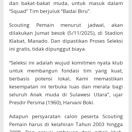
dan bakat-bakat muda, untuk masuk dalam
“Squad” Tim berjuluk “Badai Biru”.
Scouting Pemain menurut jadwal, akan
dilakukan Jumat besok (5/11/2025), di Stadion
Klabat, Manado. Dan dipastikan Proses Seleksi
ini gratis, tidak dipunggut biaya.
“Seleksi ini adalah wujud komitmen nyata klub
untuk membangun fondasi tim yang kuat,
berbasis potensi lokal, Kami memastikan
kesempatan ini terbuka luas dan merata bagi
seluruh Anak muda di Sulawesi Utara”, ujar
Presdir Persma (1960), Harvani Boki.
Adapun persyaratan calon peserta Scouting
Pemain harus di kelahiran Tahun 2003 hingga