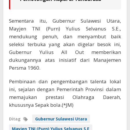
Sementara itu, Gubernur Sulawesi Utara,
Mayjen TNI (Purn) Yulius Selvanus S.E.,
mendukung penuh, dan menyambut baik
seleksi terbuka yang akan digelar besok ini,
Gubernur Yulius All Out memberikan
dukungannya atas inisiatif dari Manajemen
Persma 1960.
Pembinaan dan pengembangan talenta lokal
ini, sejalan dengan Pemerintah Provinsi dalam
memajukan prestasi Olahraga Daerah,
khususnya Sepak bola.(*JM)
Ditag
Gubernur Sulawesi Utara
Mayjen TNI (Purn) Yulius Selvanus S.E