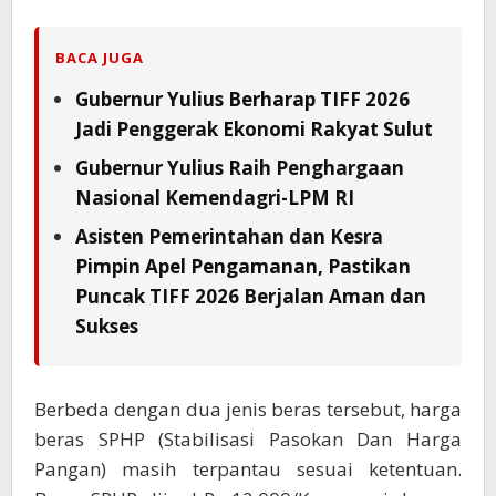
BACA JUGA
Gubernur Yulius Berharap TIFF 2026
Jadi Penggerak Ekonomi Rakyat Sulut
Gubernur Yulius Raih Penghargaan
Nasional Kemendagri-LPM RI
Asisten Pemerintahan dan Kesra
Pimpin Apel Pengamanan, Pastikan
Puncak TIFF 2026 Berjalan Aman dan
Sukses
Berbeda dengan dua jenis beras tersebut, harga
beras SPHP (Stabilisasi Pasokan Dan Harga
Pangan) masih terpantau sesuai ketentuan.