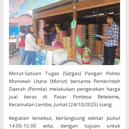
Tradisional
Beteleme
Morut-Satuan Tugas (Satgas) Pangan Polres
Morowali Utara (Morut) bersama Pemerintah
Daerah (Pemda) melakukan pengecekan harga
jual beras di Pasar Ponteoa Beteleme,
Kecamatan Lembo, Jumat (24/10/2025) siang.
Kegiatan tersebut, berlangsung sekitar pukul
14.00-15.30 wita, dengan tujuan untuk