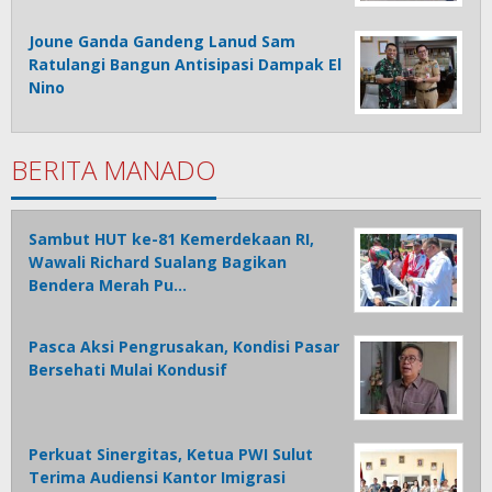
Joune Ganda Gandeng Lanud Sam
Ratulangi Bangun Antisipasi Dampak El
Nino
BERITA MANADO
Sambut HUT ke-81 Kemerdekaan RI,
Wawali Richard Sualang Bagikan
Bendera Merah Pu…
Pasca Aksi Pengrusakan, Kondisi Pasar
Bersehati Mulai Kondusif
Perkuat Sinergitas, Ketua PWI Sulut
Terima Audiensi Kantor Imigrasi