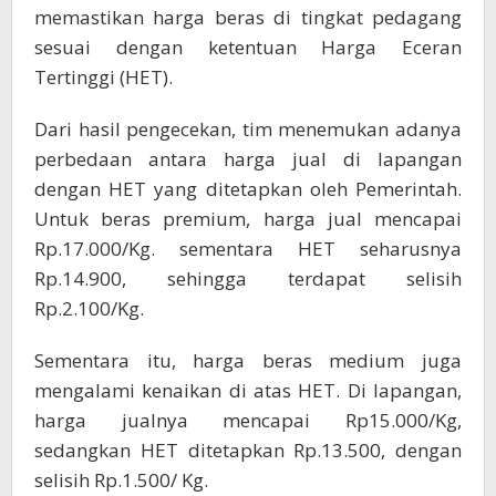
memastikan harga beras di tingkat pedagang
sesuai dengan ketentuan Harga Eceran
Tertinggi (HET).
Dari hasil pengecekan, tim menemukan adanya
perbedaan antara harga jual di lapangan
dengan HET yang ditetapkan oleh Pemerintah.
Untuk beras premium, harga jual mencapai
Rp.17.000/Kg. sementara HET seharusnya
Rp.14.900, sehingga terdapat selisih
Rp.2.100/Kg.
Sementara itu, harga beras medium juga
mengalami kenaikan di atas HET. Di lapangan,
harga jualnya mencapai Rp15.000/Kg,
sedangkan HET ditetapkan Rp.13.500, dengan
selisih Rp.1.500/ Kg.