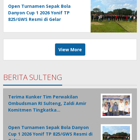
Open Turnamen Sepak Bola
Danyon Cup 1 2026 Yonif TP
825/GWS Resmi di Gelar
View More
BERITA SULTENG
Terima Kunker Tim Perwakilan
Ombudsman RI Sulteng, Zaldi Amir
Komitmen Tingkatka…
Open Turnamen Sepak Bola Danyon
Cup 1 2026 Yonif TP 825/GWS Resmi di