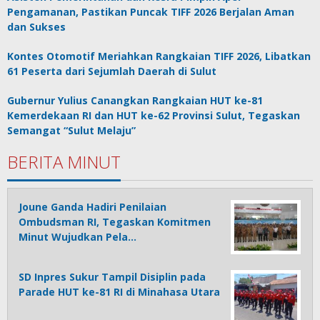
Pengamanan, Pastikan Puncak TIFF 2026 Berjalan Aman
dan Sukses
Kontes Otomotif Meriahkan Rangkaian TIFF 2026, Libatkan
61 Peserta dari Sejumlah Daerah di Sulut
Gubernur Yulius Canangkan Rangkaian HUT ke-81
Kemerdekaan RI dan HUT ke-62 Provinsi Sulut, Tegaskan
Semangat “Sulut Melaju”
BERITA MINUT
Joune Ganda Hadiri Penilaian
Ombudsman RI, Tegaskan Komitmen
Minut Wujudkan Pela…
SD Inpres Sukur Tampil Disiplin pada
Parade HUT ke-81 RI di Minahasa Utara