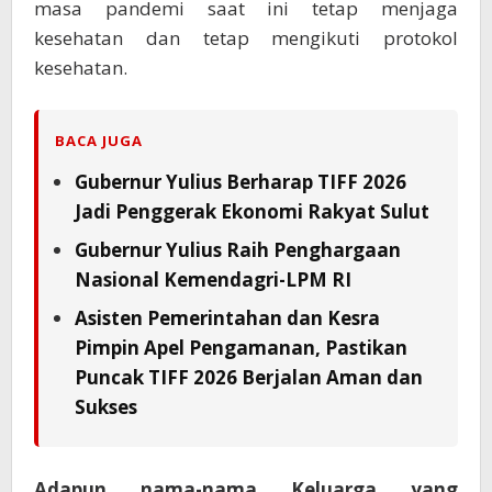
masa pandemi saat ini tetap menjaga
kesehatan dan tetap mengikuti protokol
kesehatan.
BACA JUGA
Gubernur Yulius Berharap TIFF 2026
Jadi Penggerak Ekonomi Rakyat Sulut
Gubernur Yulius Raih Penghargaan
Nasional Kemendagri-LPM RI
Asisten Pemerintahan dan Kesra
Pimpin Apel Pengamanan, Pastikan
Puncak TIFF 2026 Berjalan Aman dan
Sukses
Adapun nama-nama Keluarga yang