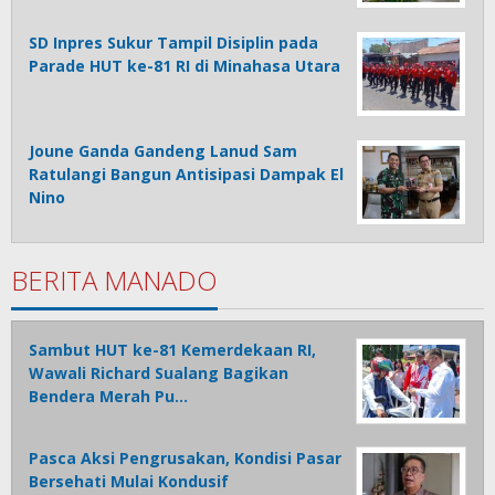
SD Inpres Sukur Tampil Disiplin pada
Parade HUT ke-81 RI di Minahasa Utara
Joune Ganda Gandeng Lanud Sam
Ratulangi Bangun Antisipasi Dampak El
Nino
BERITA MANADO
Sambut HUT ke-81 Kemerdekaan RI,
Wawali Richard Sualang Bagikan
Bendera Merah Pu…
Pasca Aksi Pengrusakan, Kondisi Pasar
Bersehati Mulai Kondusif