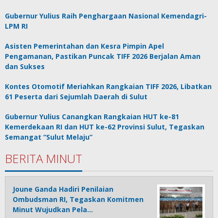
Gubernur Yulius Raih Penghargaan Nasional Kemendagri-
LPM RI
Asisten Pemerintahan dan Kesra Pimpin Apel
Pengamanan, Pastikan Puncak TIFF 2026 Berjalan Aman
dan Sukses
Kontes Otomotif Meriahkan Rangkaian TIFF 2026, Libatkan
61 Peserta dari Sejumlah Daerah di Sulut
Gubernur Yulius Canangkan Rangkaian HUT ke-81
Kemerdekaan RI dan HUT ke-62 Provinsi Sulut, Tegaskan
Semangat “Sulut Melaju”
BERITA MINUT
Joune Ganda Hadiri Penilaian
Ombudsman RI, Tegaskan Komitmen
Minut Wujudkan Pela…