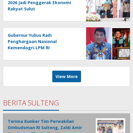
2026 Jadi Penggerak Ekonomi
Rakyat Sulut
Gubernur Yulius Raih
Penghargaan Nasional
Kemendagri-LPM RI
View More
BERITA SULTENG
Terima Kunker Tim Perwakilan
Ombudsman RI Sulteng, Zaldi Amir