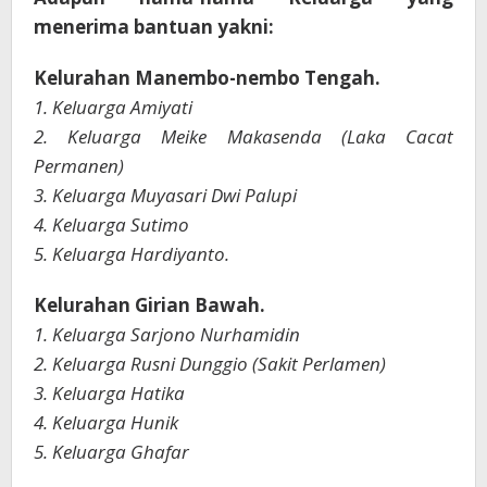
menerima bantuan yakni:
Kelurahan Manembo-nembo Tengah.
1. Keluarga Amiyati
2. Keluarga Meike Makasenda (Laka Cacat
Permanen)
3. Keluarga Muyasari Dwi Palupi
4. Keluarga Sutimo
5. Keluarga Hardiyanto.
Kelurahan Girian Bawah.
1. Keluarga Sarjono Nurhamidin
2. Keluarga Rusni Dunggio (Sakit Perlamen)
3. Keluarga Hatika
4. Keluarga Hunik
5. Keluarga Ghafar