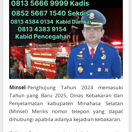
Minsel
-Penghujung Tahun 2024 memasuki
Tahun yang Baru 2025, Dinas Kebakaran dan
Penyelamatan kabupaten Minahasa Selatan
(Minsel) Merilis nomor telepon yang dapat
dihubungi apabila adanya kejadian kebakaran.