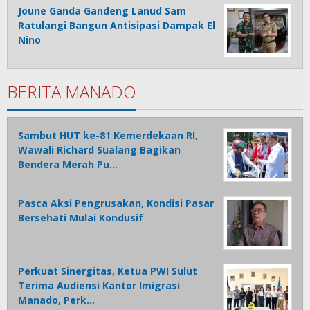
Joune Ganda Gandeng Lanud Sam
Ratulangi Bangun Antisipasi Dampak El
Nino
BERITA MANADO
Sambut HUT ke-81 Kemerdekaan RI,
Wawali Richard Sualang Bagikan
Bendera Merah Pu…
Pasca Aksi Pengrusakan, Kondisi Pasar
Bersehati Mulai Kondusif
Perkuat Sinergitas, Ketua PWI Sulut
Terima Audiensi Kantor Imigrasi
Manado, Perk…