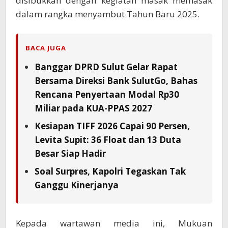
disibukkan dengan kegiatan masak memasak
dalam rangka menyambut Tahun Baru 2025.
BACA JUGA
Banggar DPRD Sulut Gelar Rapat
Bersama Direksi Bank SulutGo, Bahas
Rencana Penyertaan Modal Rp30
Miliar pada KUA-PPAS 2027
Kesiapan TIFF 2026 Capai 90 Persen,
Levita Supit: 36 Float dan 13 Duta
Besar Siap Hadir
Soal Surpres, Kapolri Tegaskan Tak
Ganggu Kinerjanya
Kepada wartawan media ini, Mukuan