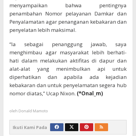
menyampaikan bahwa pentingnya
penambahan Nomor pelayanan Damkar dan
Penyalamatan agar penanganan kebakaran dan
penyelatan lebih maksimal.
“Ia sebagai penanggung jawab, saya
menghimbau agar masyarakat lebih berhati-
hati dalam melakukan aktifitas di dapur dan
alat-alat yang menimbulkan api untuk
diperhatikan dan apabila ada kejadian
kebakaran dan untuk penyelamatan segera hub
nomor diatas,” Ucap Nixon.
(*Onal_m)
oleh
Donald Mamoto
Ikuti Kami Pada