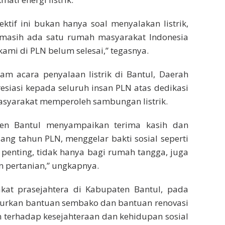
ktif ini bukan hanya soal menyalakan listrik,
 masih ada satu rumah masyarakat Indonesia
ami di PLN belum selesai,” tegasnya.
am acara penyalaan listrik di Bantul, Daerah
siasi kepada seluruh insan PLN atas dedikasi
yarakat memperoleh sambungan listrik.
en Bantul menyampaikan terima kasih dan
ang tahun PLN, menggelar bakti sosial seperti
n penting, tidak hanya bagi rumah tangga, juga
 pertanian,” ungkapnya.
akat prasejahtera di Kabupaten Bantul, pada
urkan bantuan sembako dan bantuan renovasi
 terhadap kesejahteraan dan kehidupan sosial