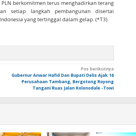
, PLN berkomitmen terus menghadirkan terang
kan setiap langkah pembangunan disertai
ndonesia yang tertinggal dalam gelap. (*T3)
Pos berikutnya
Gubernur Anwar Hafid Dan Bupati Delis Ajak 16
Perusahaan Tambang, Bergotong Royong
Tangani Ruas Jalan Kolonodale -Towi