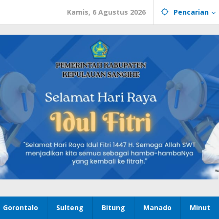
Kamis, 6 Agustus 2026
Pencarian
Gorontalo
Sulteng
Bitung
Manado
Minut