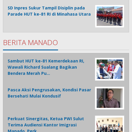
SD Inpres Sukur Tampil Disiplin pada
Parade HUT ke-81 RI di Minahasa Utara
BERITA MANADO
Sambut HUT ke-81 Kemerdekaan RI,
Wawali Richard Sualang Bagikan
Bendera Merah Pu…
Pasca Aksi Pengrusakan, Kondisi Pasar
Bersehati Mulai Kondusif
Perkuat Sinergitas, Ketua PWI Sulut
Terima Audiensi Kantor Imigrasi
Manado, Perk…