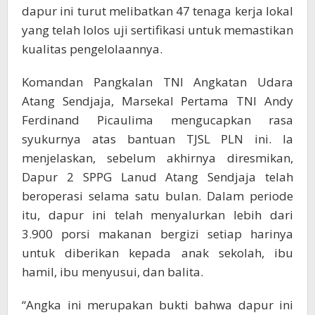
dapur ini turut melibatkan 47 tenaga kerja lokal
yang telah lolos uji sertifikasi untuk memastikan
kualitas pengelolaannya.
Komandan Pangkalan TNI Angkatan Udara
Atang Sendjaja, Marsekal Pertama TNI Andy
Ferdinand Picaulima mengucapkan rasa
syukurnya atas bantuan TJSL PLN ini. Ia
menjelaskan, sebelum akhirnya diresmikan,
Dapur 2 SPPG Lanud Atang Sendjaja telah
beroperasi selama satu bulan. Dalam periode
itu, dapur ini telah menyalurkan lebih dari
3.900 porsi makanan bergizi setiap harinya
untuk diberikan kepada anak sekolah, ibu
hamil, ibu menyusui, dan balita.
“Angka ini merupakan bukti bahwa dapur ini