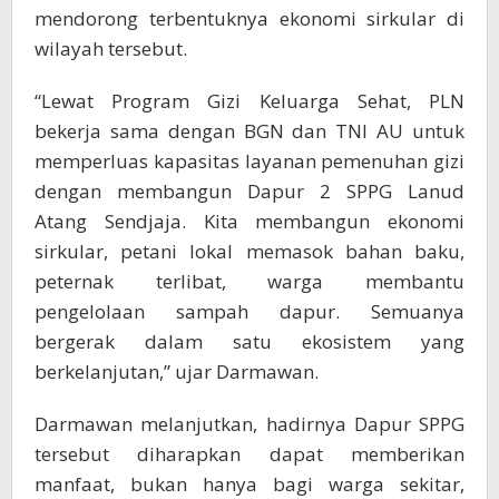
mendorong terbentuknya ekonomi sirkular di
wilayah tersebut.
“Lewat Program Gizi Keluarga Sehat, PLN
bekerja sama dengan BGN dan TNI AU untuk
memperluas kapasitas layanan pemenuhan gizi
dengan membangun Dapur 2 SPPG Lanud
Atang Sendjaja. Kita membangun ekonomi
sirkular, petani lokal memasok bahan baku,
peternak terlibat, warga membantu
pengelolaan sampah dapur. Semuanya
bergerak dalam satu ekosistem yang
berkelanjutan,” ujar Darmawan.
Darmawan melanjutkan, hadirnya Dapur SPPG
tersebut diharapkan dapat memberikan
manfaat, bukan hanya bagi warga sekitar,