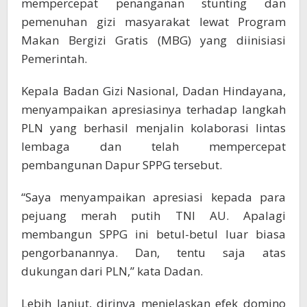
mempercepat penanganan stunting dan
pemenuhan gizi masyarakat lewat Program
Makan Bergizi Gratis (MBG) yang diinisiasi
Pemerintah.
Kepala Badan Gizi Nasional, Dadan Hindayana,
menyampaikan apresiasinya terhadap langkah
PLN yang berhasil menjalin kolaborasi lintas
lembaga dan telah mempercepat
pembangunan Dapur SPPG tersebut.
“Saya menyampaikan apresiasi kepada para
pejuang merah putih TNI AU. Apalagi
membangun SPPG ini betul-betul luar biasa
pengorbanannya. Dan, tentu saja atas
dukungan dari PLN,” kata Dadan.
Lebih lanjut, dirinya menjelaskan efek domino