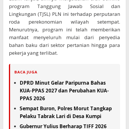
program Tanggung Jawab Sosial dan
Lingkungan (TJSL) PLN ini terhadap perputaran
roda perekonomian wilayah setempat.
Menurutnya, program ini telah memberikan
manfaat menyeluruh mulai dari penyedia
bahan baku dari sektor pertanian hingga para
pekerja yang terlibat.
BACA JUGA
DPRD Minut Gelar Paripurna Bahas
KUA-PPAS 2027 dan Perubahan KUA-
PPAS 2026
Sempat Buron, Polres Morut Tangkap
Pelaku Tabrak Lari di Desa Kumpi
Gubernur Yulius Berharap TIFF 2026