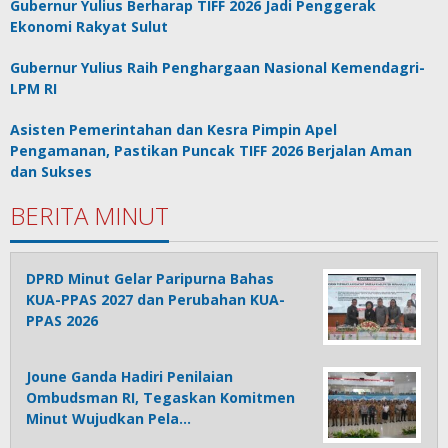
Gubernur Yulius Berharap TIFF 2026 Jadi Penggerak
Ekonomi Rakyat Sulut
Gubernur Yulius Raih Penghargaan Nasional Kemendagri-
LPM RI
Asisten Pemerintahan dan Kesra Pimpin Apel
Pengamanan, Pastikan Puncak TIFF 2026 Berjalan Aman
dan Sukses
BERITA MINUT
DPRD Minut Gelar Paripurna Bahas
KUA-PPAS 2027 dan Perubahan KUA-
PPAS 2026
Joune Ganda Hadiri Penilaian
Ombudsman RI, Tegaskan Komitmen
Minut Wujudkan Pela…