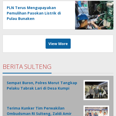
PLN Terus Mengupayakan
Pemulihan Pasokan Listrik di
Pulau Bunaken
View More
BERITA SULTENG
Sempat Buron, Polres Morut Tangkap
Pelaku Tabrak Lari di Desa Kumpi
Terima Kunker Tim Perwakilan
Ombudsman RI Sulteng, Zaldi Amir