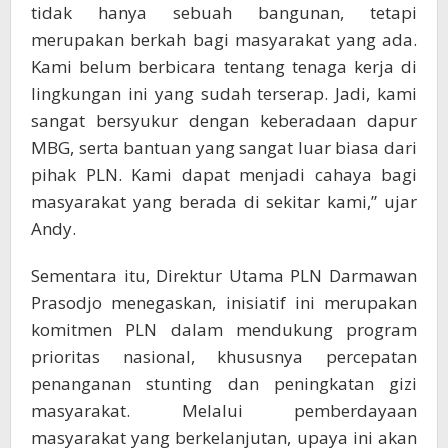
tidak hanya sebuah bangunan, tetapi
merupakan berkah bagi masyarakat yang ada.
Kami belum berbicara tentang tenaga kerja di
lingkungan ini yang sudah terserap. Jadi, kami
sangat bersyukur dengan keberadaan dapur
MBG, serta bantuan yang sangat luar biasa dari
pihak PLN. Kami dapat menjadi cahaya bagi
masyarakat yang berada di sekitar kami,” ujar
Andy.
Sementara itu, Direktur Utama PLN Darmawan
Prasodjo menegaskan, inisiatif ini merupakan
komitmen PLN dalam mendukung program
prioritas nasional, khususnya percepatan
penanganan stunting dan peningkatan gizi
masyarakat. Melalui pemberdayaan
masyarakat yang berkelanjutan, upaya ini akan