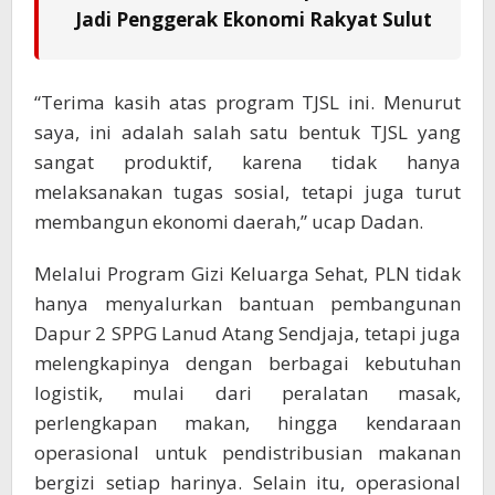
Jadi Penggerak Ekonomi Rakyat Sulut
“Terima kasih atas program TJSL ini. Menurut
saya, ini adalah salah satu bentuk TJSL yang
sangat produktif, karena tidak hanya
melaksanakan tugas sosial, tetapi juga turut
membangun ekonomi daerah,” ucap Dadan.
Melalui Program Gizi Keluarga Sehat, PLN tidak
hanya menyalurkan bantuan pembangunan
Dapur 2 SPPG Lanud Atang Sendjaja, tetapi juga
melengkapinya dengan berbagai kebutuhan
logistik, mulai dari peralatan masak,
perlengkapan makan, hingga kendaraan
operasional untuk pendistribusian makanan
bergizi setiap harinya. Selain itu, operasional