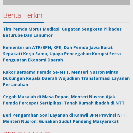
Berita Terkini
Tim Pemda Morut Mediasi, Gugatan Sengketa Pilkades
Baturube Dan Lanumor
Kementerian ATR/BPN, KPK, Dan Pemda Jawa Barat
Sepakati Kerja Sama, Upaya Pencegahan Korupsi Serta
Penguatan Ekonomi Daerah
Rakor Bersama Pemda Se-NTT, Menteri Nusron Minta
Dukungan Kepala Daerah Wujudkan Transformasi Layanan
Pertanahan
Cegah Masalah di Masa Depan, Menteri Nusron Ajak
Pemda Percepat Sertipikasi Tanah Rumah Ibadah di NTT
Beri Pengarahan Soal Layanan di Kanwil BPN Provinsi NTT,
Menteri Nusron: Gunakan Sudut Pandang Masyarakat