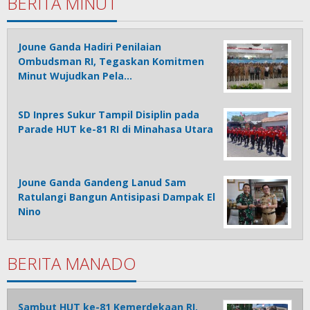
BERITA MINUT
Joune Ganda Hadiri Penilaian
Ombudsman RI, Tegaskan Komitmen
Minut Wujudkan Pela…
SD Inpres Sukur Tampil Disiplin pada
Parade HUT ke-81 RI di Minahasa Utara
Joune Ganda Gandeng Lanud Sam
Ratulangi Bangun Antisipasi Dampak El
Nino
BERITA MANADO
Sambut HUT ke-81 Kemerdekaan RI,