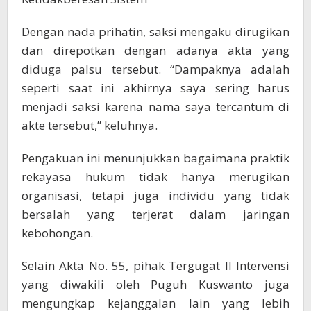
Dengan nada prihatin, saksi mengaku dirugikan
dan direpotkan dengan adanya akta yang
diduga palsu tersebut. “Dampaknya adalah
seperti saat ini akhirnya saya sering harus
menjadi saksi karena nama saya tercantum di
akte tersebut,” keluhnya.
Pengakuan ini menunjukkan bagaimana praktik
rekayasa hukum tidak hanya merugikan
organisasi, tetapi juga individu yang tidak
bersalah yang terjerat dalam jaringan
kebohongan.
Selain Akta No. 55, pihak Tergugat II Intervensi
yang diwakili oleh Puguh Kuswanto juga
mengungkap kejanggalan lain yang lebih