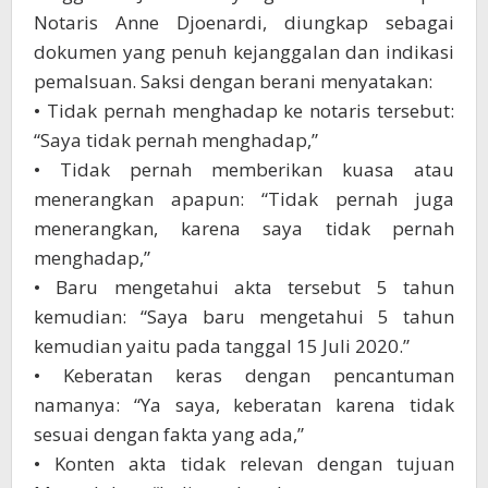
Notaris Anne Djoenardi, diungkap sebagai
dokumen yang penuh kejanggalan dan indikasi
pemalsuan. Saksi dengan berani menyatakan:
• Tidak pernah menghadap ke notaris tersebut:
“Saya tidak pernah menghadap,”
• Tidak pernah memberikan kuasa atau
menerangkan apapun: “Tidak pernah juga
menerangkan, karena saya tidak pernah
menghadap,”
• Baru mengetahui akta tersebut 5 tahun
kemudian: “Saya baru mengetahui 5 tahun
kemudian yaitu pada tanggal 15 Juli 2020.”
• Keberatan keras dengan pencantuman
namanya: “Ya saya, keberatan karena tidak
sesuai dengan fakta yang ada,”
• Konten akta tidak relevan dengan tujuan