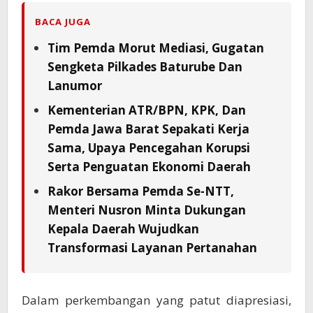
BACA JUGA
Tim Pemda Morut Mediasi, Gugatan
Sengketa Pilkades Baturube Dan
Lanumor
Kementerian ATR/BPN, KPK, Dan
Pemda Jawa Barat Sepakati Kerja
Sama, Upaya Pencegahan Korupsi
Serta Penguatan Ekonomi Daerah
Rakor Bersama Pemda Se-NTT,
Menteri Nusron Minta Dukungan
Kepala Daerah Wujudkan
Transformasi Layanan Pertanahan
Dalam perkembangan yang patut diapresiasi,