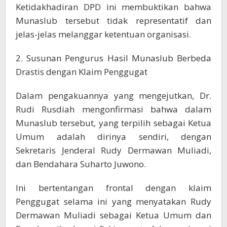
Ketidakhadiran DPD ini membuktikan bahwa
Munaslub tersebut tidak representatif dan
jelas-jelas melanggar ketentuan organisasi.
2. Susunan Pengurus Hasil Munaslub Berbeda
Drastis dengan Klaim Penggugat
Dalam pengakuannya yang mengejutkan, Dr.
Rudi Rusdiah mengonfirmasi bahwa dalam
Munaslub tersebut, yang terpilih sebagai Ketua
Umum adalah dirinya sendiri, dengan
Sekretaris Jenderal Rudy Dermawan Muliadi,
dan Bendahara Suharto Juwono.
Ini bertentangan frontal dengan klaim
Penggugat selama ini yang menyatakan Rudy
Dermawan Muliadi sebagai Ketua Umum dan