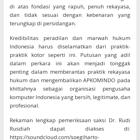
di atas fondasi yang rapuh, penuh rekayasa,
dan tidak sesuai dengan kebenaran yang
terungkap di persidangan.
Kredibilitas peradilan dan marwah hukum
Indonesia harus diselamatkan dari praktik-
praktik kotor seperti ini. Putusan yang adil
dalam perkara ini akan menjadi tonggak
penting dalam memberantas praktik rekayasa
hukum dan mengembalikan APKOMINDO pada
khittahnya sebagai organisasi pengusaha
komputer Indonesia yang bersih, legitimate, dan
profesional.
Rekaman lengkap pemeriksaan saksi Dr. Rudi
Rusdiah dapat diakses di:
https://soundcloud.com/soegiharto-