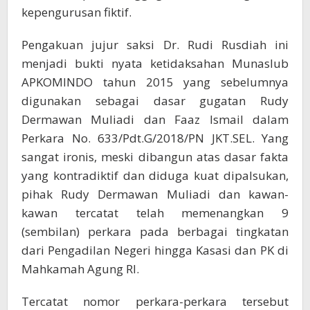
kepengurusan fiktif.
Pengakuan jujur saksi Dr. Rudi Rusdiah ini
menjadi bukti nyata ketidaksahan Munaslub
APKOMINDO tahun 2015 yang sebelumnya
digunakan sebagai dasar gugatan Rudy
Dermawan Muliadi dan Faaz Ismail dalam
Perkara No. 633/Pdt.G/2018/PN JKT.SEL. Yang
sangat ironis, meski dibangun atas dasar fakta
yang kontradiktif dan diduga kuat dipalsukan,
pihak Rudy Dermawan Muliadi dan kawan-
kawan tercatat telah memenangkan 9
(sembilan) perkara pada berbagai tingkatan
dari Pengadilan Negeri hingga Kasasi dan PK di
Mahkamah Agung RI.
Tercatat nomor perkara-perkara tersebut