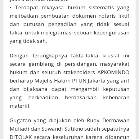
• Terdapat rekayasa hukum sistematis yang
melibatkan pembuatan dokumen notaris fiktif
dan putusan pengadilan yang tidak sesuai
fakta, untuk melegitimasi sebuah kepengurusan
yang tidak sah.
Dengan terungkapnya fakta-fakta krusial ini
secara gamblang di persidangan, masyarakat
hukum dan seluruh stakeholders APKOMINDO
berharap Majelis Hakim PTUN Jakarta yang arif
dan bijaksana dapat mengambil keputusan
yang berkeadilan berdasarkan kebenaran
materiil.
Gugatan yang diajukan oleh Rudy Dermawan
Muliadi dan Suwandi Sutikno sudah sepatutnya
DITOLAK secara keseluruhan karena dibangun