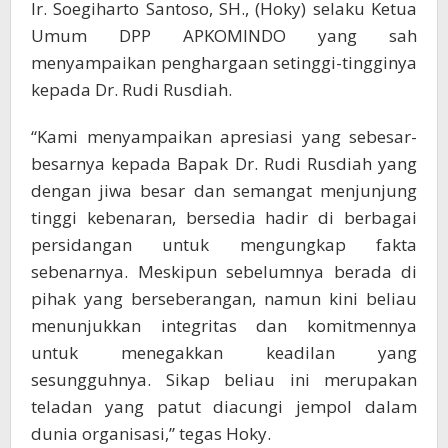
Ir. Soegiharto Santoso, SH., (Hoky) selaku Ketua
Umum DPP APKOMINDO yang sah
menyampaikan penghargaan setinggi-tingginya
kepada Dr. Rudi Rusdiah.
“Kami menyampaikan apresiasi yang sebesar-
besarnya kepada Bapak Dr. Rudi Rusdiah yang
dengan jiwa besar dan semangat menjunjung
tinggi kebenaran, bersedia hadir di berbagai
persidangan untuk mengungkap fakta
sebenarnya. Meskipun sebelumnya berada di
pihak yang berseberangan, namun kini beliau
menunjukkan integritas dan komitmennya
untuk menegakkan keadilan yang
sesungguhnya. Sikap beliau ini merupakan
teladan yang patut diacungi jempol dalam
dunia organisasi,” tegas Hoky.