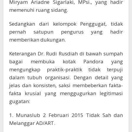
Miryam Ariadne Sigarlaki, MPsi., yang hadir
memenuhi ruang sidang.
Sedangkan dari kelompok Penggugat, tidak
pernah satupun pengurus yang hadir
memberikan dukungan.
Keterangan Dr. Rudi Rusdiah di bawah sumpah
bagai membuka kotak Pandora yang
mengungkap praktik-praktik tidak terpuji
dalam tubuh organisasi. Dengan detail yang
jelas dan konsisten, saksi membeberkan fakta-
fakta krusial yang menggugurkan legitimasi
gugatan:
1. Munaslub 2 Februari 2015 Tidak Sah dan
Melanggar AD/ART.