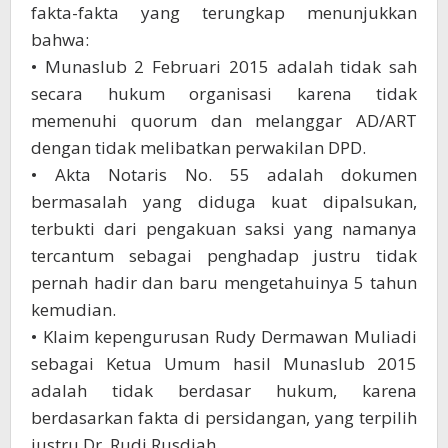
fakta-fakta yang terungkap menunjukkan
bahwa:
• Munaslub 2 Februari 2015 adalah tidak sah
secara hukum organisasi karena tidak
memenuhi quorum dan melanggar AD/ART
dengan tidak melibatkan perwakilan DPD.
• Akta Notaris No. 55 adalah dokumen
bermasalah yang diduga kuat dipalsukan,
terbukti dari pengakuan saksi yang namanya
tercantum sebagai penghadap justru tidak
pernah hadir dan baru mengetahuinya 5 tahun
kemudian.
• Klaim kepengurusan Rudy Dermawan Muliadi
sebagai Ketua Umum hasil Munaslub 2015
adalah tidak berdasar hukum, karena
berdasarkan fakta di persidangan, yang terpilih
justru Dr. Rudi Rusdiah.