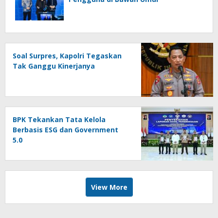
Soal Surpres, Kapolri Tegaskan
Tak Ganggu Kinerjanya
BPK Tekankan Tata Kelola
Berbasis ESG dan Government
5.0
View More