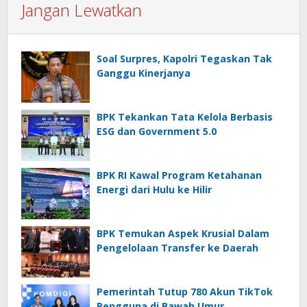
Jangan Lewatkan
Soal Surpres, Kapolri Tegaskan Tak
Ganggu Kinerjanya
BPK Tekankan Tata Kelola Berbasis
ESG dan Government 5.0
BPK RI Kawal Program Ketahanan
Energi dari Hulu ke Hilir
BPK Temukan Aspek Krusial Dalam
Pengelolaan Transfer ke Daerah
Pemerintah Tutup 780 Akun TikTok
Pengguna di Bawah Umur