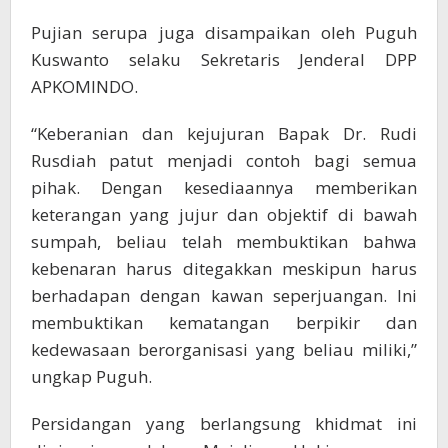
Pujian serupa juga disampaikan oleh Puguh
Kuswanto selaku Sekretaris Jenderal DPP
APKOMINDO.
“Keberanian dan kejujuran Bapak Dr. Rudi
Rusdiah patut menjadi contoh bagi semua
pihak. Dengan kesediaannya memberikan
keterangan yang jujur dan objektif di bawah
sumpah, beliau telah membuktikan bahwa
kebenaran harus ditegakkan meskipun harus
berhadapan dengan kawan seperjuangan. Ini
membuktikan kematangan berpikir dan
kedewasaan berorganisasi yang beliau miliki,”
ungkap Puguh.
Persidangan yang berlangsung khidmat ini