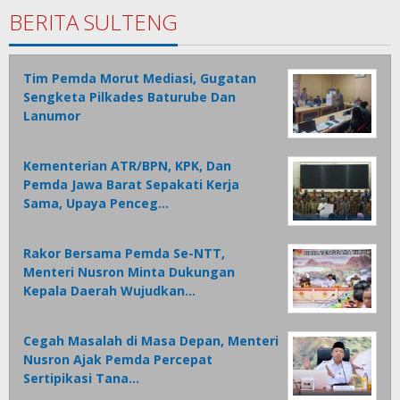
BERITA SULTENG
Tim Pemda Morut Mediasi, Gugatan
Sengketa Pilkades Baturube Dan
Lanumor
Kementerian ATR/BPN, KPK, Dan
Pemda Jawa Barat Sepakati Kerja
Sama, Upaya Penceg…
Rakor Bersama Pemda Se-NTT,
Menteri Nusron Minta Dukungan
Kepala Daerah Wujudkan…
Cegah Masalah di Masa Depan, Menteri
Nusron Ajak Pemda Percepat
Sertipikasi Tana…