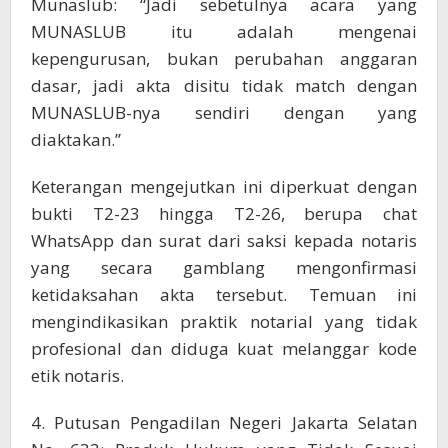
Munaslub: “Jadi sebetulnya acara yang
MUNASLUB itu adalah mengenai
kepengurusan, bukan perubahan anggaran
dasar, jadi akta disitu tidak match dengan
MUNASLUB-nya sendiri dengan yang
diaktakan.”
Keterangan mengejutkan ini diperkuat dengan
bukti T2-23 hingga T2-26, berupa chat
WhatsApp dan surat dari saksi kepada notaris
yang secara gamblang mengonfirmasi
ketidaksahan akta tersebut. Temuan ini
mengindikasikan praktik notarial yang tidak
profesional dan diduga kuat melanggar kode
etik notaris.
4. Putusan Pengadilan Negeri Jakarta Selatan