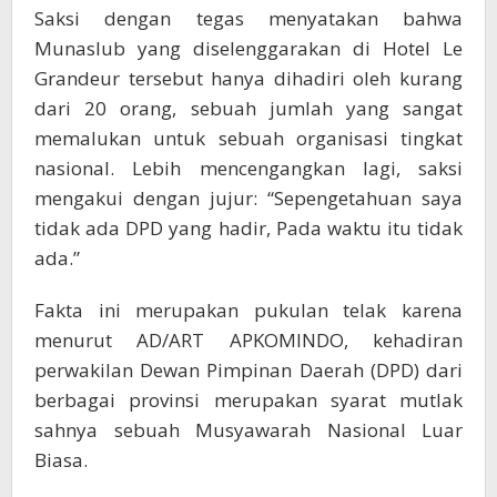
Saksi dengan tegas menyatakan bahwa
Munaslub yang diselenggarakan di Hotel Le
Grandeur tersebut hanya dihadiri oleh kurang
dari 20 orang, sebuah jumlah yang sangat
memalukan untuk sebuah organisasi tingkat
nasional. Lebih mencengangkan lagi, saksi
mengakui dengan jujur: “Sepengetahuan saya
tidak ada DPD yang hadir, Pada waktu itu tidak
ada.”
Fakta ini merupakan pukulan telak karena
menurut AD/ART APKOMINDO, kehadiran
perwakilan Dewan Pimpinan Daerah (DPD) dari
berbagai provinsi merupakan syarat mutlak
sahnya sebuah Musyawarah Nasional Luar
Biasa.