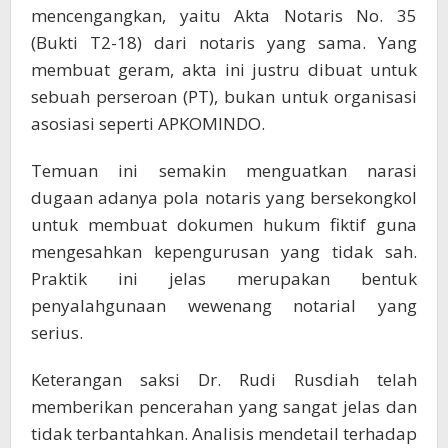
mencengangkan, yaitu Akta Notaris No. 35
(Bukti T2-18) dari notaris yang sama. Yang
membuat geram, akta ini justru dibuat untuk
sebuah perseroan (PT), bukan untuk organisasi
asosiasi seperti APKOMINDO.
Temuan ini semakin menguatkan narasi
dugaan adanya pola notaris yang bersekongkol
untuk membuat dokumen hukum fiktif guna
mengesahkan kepengurusan yang tidak sah.
Praktik ini jelas merupakan bentuk
penyalahgunaan wewenang notarial yang
serius.
Keterangan saksi Dr. Rudi Rusdiah telah
memberikan pencerahan yang sangat jelas dan
tidak terbantahkan. Analisis mendetail terhadap