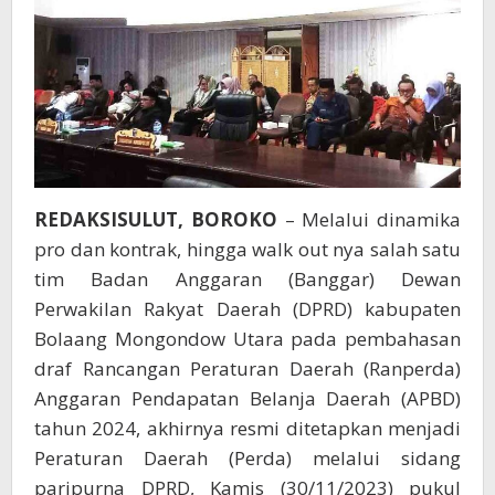
REDAKSISULUT, BOROKO
– Melalui dinamika
pro dan kontrak, hingga walk out nya salah satu
tim Badan Anggaran (Banggar) Dewan
Perwakilan Rakyat Daerah (DPRD) kabupaten
Bolaang Mongondow Utara pada pembahasan
draf Rancangan Peraturan Daerah (Ranperda)
Anggaran Pendapatan Belanja Daerah (APBD)
tahun 2024, akhirnya resmi ditetapkan menjadi
Peraturan Daerah (Perda) melalui sidang
paripurna DPRD, Kamis (30/11/2023) pukul