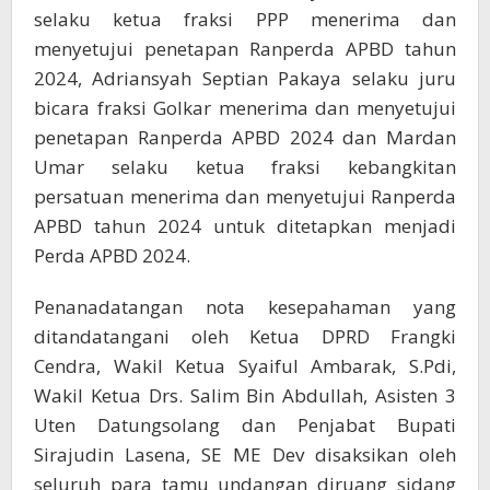
selaku ketua fraksi PPP menerima dan
menyetujui penetapan Ranperda APBD tahun
2024, Adriansyah Septian Pakaya selaku juru
bicara fraksi Golkar menerima dan menyetujui
penetapan Ranperda APBD 2024 dan Mardan
Umar selaku ketua fraksi kebangkitan
persatuan menerima dan menyetujui Ranperda
APBD tahun 2024 untuk ditetapkan menjadi
Perda APBD 2024.
Penanadatangan nota kesepahaman yang
ditandatangani oleh Ketua DPRD Frangki
Cendra, Wakil Ketua Syaiful Ambarak, S.Pdi,
Wakil Ketua Drs. Salim Bin Abdullah, Asisten 3
Uten Datungsolang dan Penjabat Bupati
Sirajudin Lasena, SE ME Dev disaksikan oleh
seluruh para tamu undangan diruang sidang