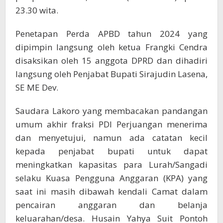
23.30 wita.
Penetapan Perda APBD tahun 2024 yang
dipimpin langsung oleh ketua Frangki Cendra
disaksikan oleh 15 anggota DPRD dan dihadiri
langsung oleh Penjabat Bupati Sirajudin Lasena,
SE ME Dev.
Saudara Lakoro yang membacakan pandangan
umum akhir fraksi PDI Perjuangan menerima
dan menyetujui, namun ada catatan kecil
kepada penjabat bupati untuk dapat
meningkatkan kapasitas para Lurah/Sangadi
selaku Kuasa Pengguna Anggaran (KPA) yang
saat ini masih dibawah kendali Camat dalam
pencairan anggaran dan belanja
keluarahan/desa. Husain Yahya Suit Pontoh