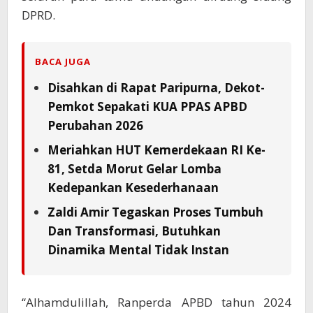
DPRD.
BACA JUGA
Disahkan di Rapat Paripurna, Dekot-
Pemkot Sepakati KUA PPAS APBD
Perubahan 2026
Meriahkan HUT Kemerdekaan RI Ke-
81, Setda Morut Gelar Lomba
Kedepankan Kesederhanaan
Zaldi Amir Tegaskan Proses Tumbuh
Dan Transformasi, Butuhkan
Dinamika Mental Tidak Instan
“Alhamdulillah, Ranperda APBD tahun 2024