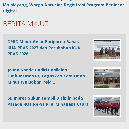
Malalayang, Warga Antusias Registrasi Program Perlinsos
Digital
BERITA MINUT
DPRD Minut Gelar Paripurna Bahas
KUA-PPAS 2027 dan Perubahan KUA-
PPAS 2026
Joune Ganda Hadiri Penilaian
Ombudsman RI, Tegaskan Komitmen
Minut Wujudkan Pela…
SD Inpres Sukur Tampil Disiplin pada
Parade HUT ke-81 RI di Minahasa Utara