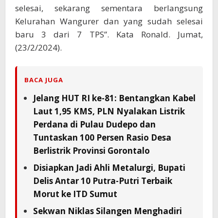
selesai, sekarang sementara berlangsung
Kelurahan Wangurer dan yang sudah selesai
baru 3 dari 7 TPS”. Kata Ronald. Jumat,
(23/2/2024).
BACA JUGA
Jelang HUT RI ke-81: Bentangkan Kabel
Laut 1,95 KMS, PLN Nyalakan Listrik
Perdana di Pulau Dudepo dan
Tuntaskan 100 Persen Rasio Desa
Berlistrik Provinsi Gorontalo
Disiapkan Jadi Ahli Metalurgi, Bupati
Delis Antar 10 Putra-Putri Terbaik
Morut ke ITD Sumut
Sekwan Niklas Silangen Menghadiri