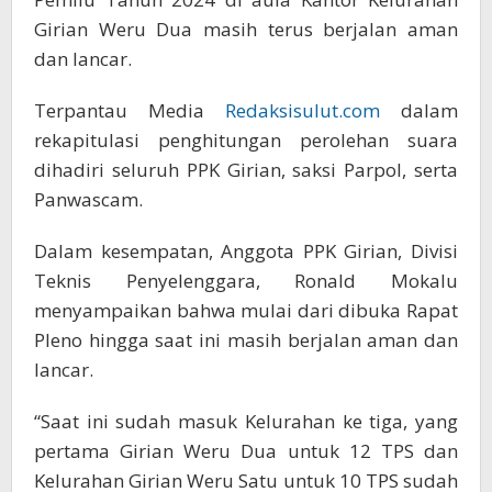
Girian Weru Dua masih terus berjalan aman
dan lancar.
Terpantau Media
Redaksisulut.com
dalam
rekapitulasi penghitungan perolehan suara
dihadiri seluruh PPK Girian, saksi Parpol, serta
Panwascam.
Dalam kesempatan, Anggota PPK Girian, Divisi
Teknis Penyelenggara, Ronald Mokalu
menyampaikan bahwa mulai dari dibuka Rapat
Pleno hingga saat ini masih berjalan aman dan
lancar.
“Saat ini sudah masuk Kelurahan ke tiga, yang
pertama Girian Weru Dua untuk 12 TPS dan
Kelurahan Girian Weru Satu untuk 10 TPS sudah