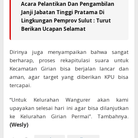
Acara Pelantikan Dan Pengambilan
Janji Jabatan Tinggi Pratama Di
Lingkungan Pemprov Sulut : Turut
Berikan Ucapan Selamat
Dirinya juga menyampaikan bahwa sangat
berharap, proses rekapitulasi suara untuk
Kecamatan Girian bisa berjalan lancar dan
aman, agar target yang diberikan KPU bisa
tercapai.
“Untuk Kelurahan Wangurer akan kami
upayakan selesai hari ini agar bisa dilanjutkan
ke Kelurahan Girian Permai”. Tambahnya.
(Wesly)