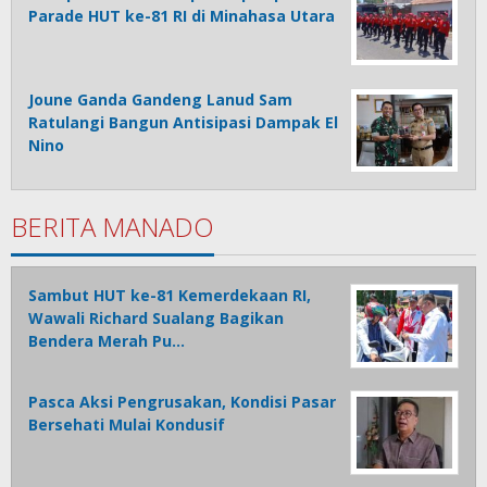
Parade HUT ke-81 RI di Minahasa Utara
Joune Ganda Gandeng Lanud Sam
Ratulangi Bangun Antisipasi Dampak El
Nino
BERITA MANADO
Sambut HUT ke-81 Kemerdekaan RI,
Wawali Richard Sualang Bagikan
Bendera Merah Pu…
Pasca Aksi Pengrusakan, Kondisi Pasar
Bersehati Mulai Kondusif