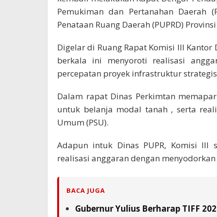
Pemukiman dan Pertanahan Daerah (
Penataan Ruang Daerah (PUPRD) Provinsi 
Digelar di Ruang Rapat Komisi III Kantor 
berkala ini menyoroti realisasi angg
percepatan proyek infrastruktur strategi
Dalam rapat Dinas Perkimtan memapark
untuk belanja modal tanah , serta real
Umum (PSU).
Adapun intuk Dinas PUPR, Komisi III s
realisasi anggaran dengan menyodorkan 
BACA JUGA
Gubernur Yulius Berharap TIFF 20