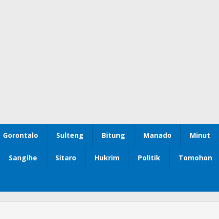
Gorontalo
Sulteng
Bitung
Manado
Minut
Sangihe
Sitaro
Hukrim
Politik
Tomohon