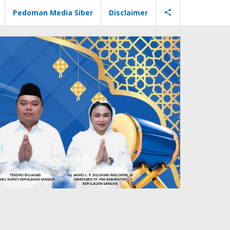
Pedoman Media Siber
Disclaimer