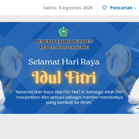
Sabtu, 8 Agustus 2026
Pencarian