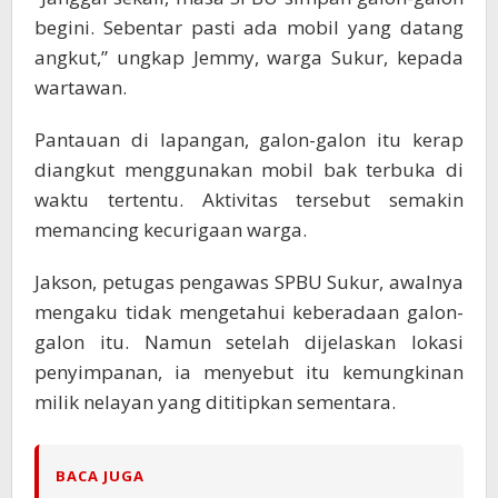
begini. Sebentar pasti ada mobil yang datang
angkut,” ungkap Jemmy, warga Sukur, kepada
wartawan.
Pantauan di lapangan, galon-galon itu kerap
diangkut menggunakan mobil bak terbuka di
waktu tertentu. Aktivitas tersebut semakin
memancing kecurigaan warga.
Jakson, petugas pengawas SPBU Sukur, awalnya
mengaku tidak mengetahui keberadaan galon-
galon itu. Namun setelah dijelaskan lokasi
penyimpanan, ia menyebut itu kemungkinan
milik nelayan yang dititipkan sementara.
BACA JUGA