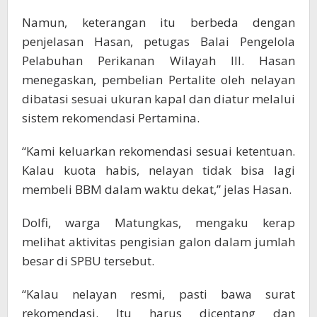
Namun, keterangan itu berbeda dengan
penjelasan Hasan, petugas Balai Pengelola
Pelabuhan Perikanan Wilayah III. Hasan
menegaskan, pembelian Pertalite oleh nelayan
dibatasi sesuai ukuran kapal dan diatur melalui
sistem rekomendasi Pertamina.
“Kami keluarkan rekomendasi sesuai ketentuan.
Kalau kuota habis, nelayan tidak bisa lagi
membeli BBM dalam waktu dekat,” jelas Hasan.
Dolfi, warga Matungkas, mengaku kerap
melihat aktivitas pengisian galon dalam jumlah
besar di SPBU tersebut.
“Kalau nelayan resmi, pasti bawa surat
rekomendasi. Itu harus dicentang dan