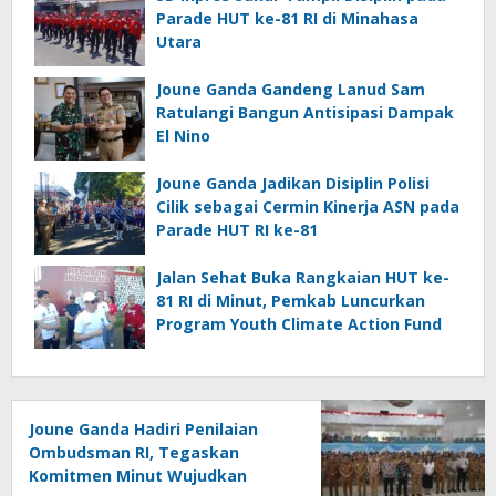
Parade HUT ke-81 RI di Minahasa
Utara
Joune Ganda Gandeng Lanud Sam
Ratulangi Bangun Antisipasi Dampak
El Nino
Joune Ganda Jadikan Disiplin Polisi
Cilik sebagai Cermin Kinerja ASN pada
Parade HUT RI ke-81
Jalan Sehat Buka Rangkaian HUT ke-
81 RI di Minut, Pemkab Luncurkan
Program Youth Climate Action Fund
Joune Ganda Hadiri Penilaian
Ombudsman RI, Tegaskan
Komitmen Minut Wujudkan