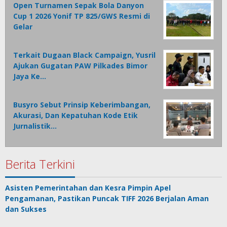
Open Turnamen Sepak Bola Danyon
Cup 1 2026 Yonif TP 825/GWS Resmi di
Gelar
Terkait Dugaan Black Campaign, Yusril
Ajukan Gugatan PAW Pilkades Bimor
Jaya Ke…
Busyro Sebut Prinsip Keberimbangan,
Akurasi, Dan Kepatuhan Kode Etik
Jurnalistik…
Berita Terkini
Asisten Pemerintahan dan Kesra Pimpin Apel
Pengamanan, Pastikan Puncak TIFF 2026 Berjalan Aman
dan Sukses