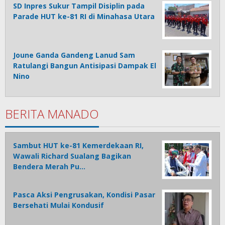
SD Inpres Sukur Tampil Disiplin pada
Parade HUT ke-81 RI di Minahasa Utara
Joune Ganda Gandeng Lanud Sam
Ratulangi Bangun Antisipasi Dampak El
Nino
BERITA MANADO
Sambut HUT ke-81 Kemerdekaan RI,
Wawali Richard Sualang Bagikan
Bendera Merah Pu…
Pasca Aksi Pengrusakan, Kondisi Pasar
Bersehati Mulai Kondusif