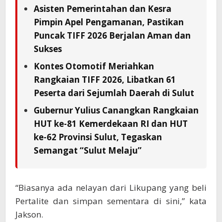
Asisten Pemerintahan dan Kesra
Pimpin Apel Pengamanan, Pastikan
Puncak TIFF 2026 Berjalan Aman dan
Sukses
Kontes Otomotif Meriahkan
Rangkaian TIFF 2026, Libatkan 61
Peserta dari Sejumlah Daerah di Sulut
Gubernur Yulius Canangkan Rangkaian
HUT ke-81 Kemerdekaan RI dan HUT
ke-62 Provinsi Sulut, Tegaskan
Semangat “Sulut Melaju”
“Biasanya ada nelayan dari Likupang yang beli
Pertalite dan simpan sementara di sini,” kata
Jakson.