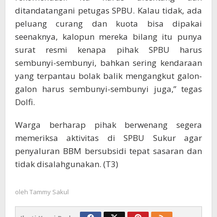
ditandatangani petugas SPBU. Kalau tidak, ada
peluang curang dan kuota bisa dipakai
seenaknya, kalopun mereka bilang itu punya
surat resmi kenapa pihak SPBU harus
sembunyi-sembunyi, bahkan sering kendaraan
yang terpantau bolak balik mengangkut galon-
galon harus sembunyi-sembunyi juga,” tegas
Dolfi.
Warga berharap pihak berwenang segera
memeriksa aktivitas di SPBU Sukur agar
penyaluran BBM bersubsidi tepat sasaran dan
tidak disalahgunakan. (T3)
oleh
Tammy Sakul