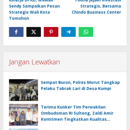
Sendy Sampaikan Pesan
Strategis, Bersama
Strategis Wali Kota
Chindo Business Center
Tomohon
Jangan Lewatkan
Sempat Buron, Polres Morut Tangkap
Pelaku Tabrak Lari di Desa Kumpi
Terima Kunker Tim Perwakilan
Ombudsman RI Sulteng, Zaldi Amir
Komitmen Tingkatkan Kualitas
Pelayanan Publik Akuntabel Bebas