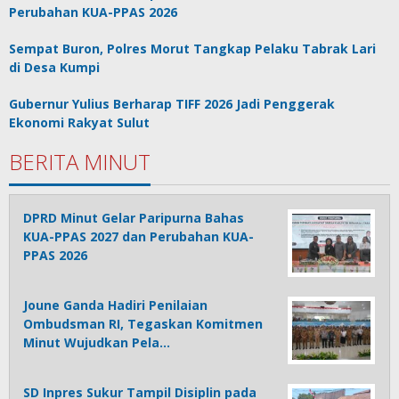
Perubahan KUA-PPAS 2026
Sempat Buron, Polres Morut Tangkap Pelaku Tabrak Lari
di Desa Kumpi
Gubernur Yulius Berharap TIFF 2026 Jadi Penggerak
Ekonomi Rakyat Sulut
BERITA MINUT
DPRD Minut Gelar Paripurna Bahas
KUA-PPAS 2027 dan Perubahan KUA-
PPAS 2026
Joune Ganda Hadiri Penilaian
Ombudsman RI, Tegaskan Komitmen
Minut Wujudkan Pela…
SD Inpres Sukur Tampil Disiplin pada