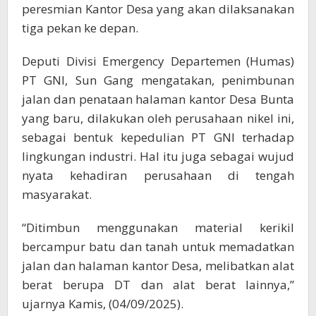
peresmian Kantor Desa yang akan dilaksanakan
tiga pekan ke depan.
Deputi Divisi Emergency Departemen (Humas)
PT GNI, Sun Gang mengatakan, penimbunan
jalan dan penataan halaman kantor Desa Bunta
yang baru, dilakukan oleh perusahaan nikel ini,
sebagai bentuk kepedulian PT GNI terhadap
lingkungan industri. Hal itu juga sebagai wujud
nyata kehadiran perusahaan di tengah
masyarakat.
“Ditimbun menggunakan material kerikil
bercampur batu dan tanah untuk memadatkan
jalan dan halaman kantor Desa, melibatkan alat
berat berupa DT dan alat berat lainnya,”
ujarnya Kamis, (04/09/2025).