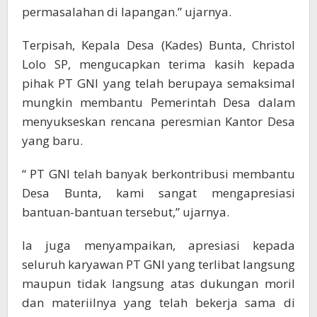
permasalahan di lapangan.” ujarnya.
Terpisah, Kepala Desa (Kades) Bunta, Christol
Lolo SP, mengucapkan terima kasih kepada
pihak PT GNI yang telah berupaya semaksimal
mungkin membantu Pemerintah Desa dalam
menyukseskan rencana peresmian Kantor Desa
yang baru.
“ PT GNI telah banyak berkontribusi membantu
Desa Bunta, kami sangat mengapresiasi
bantuan-bantuan tersebut,” ujarnya.
Ia juga menyampaikan, apresiasi kepada
seluruh karyawan PT GNI yang terlibat langsung
maupun tidak langsung atas dukungan moril
dan materiilnya yang telah bekerja sama di