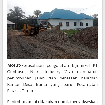
Bunta,
Jelang
Diresmikan
Morut-
Perusahaan pengolahan biji nikel PT
Gunbuster Nickel Industry (GNI), membantu
penimbunan jalan dan penataan halaman
Kantor Desa Bunta yang baru, Kecamatan
Petasia Timur.
Penimbunan ini dilakukan untuk menyukseskan