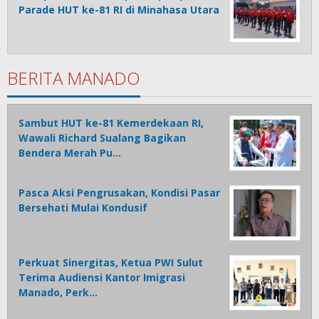
Parade HUT ke-81 RI di Minahasa Utara
BERITA MANADO
Sambut HUT ke-81 Kemerdekaan RI,
Wawali Richard Sualang Bagikan
Bendera Merah Pu…
Pasca Aksi Pengrusakan, Kondisi Pasar
Bersehati Mulai Kondusif
Perkuat Sinergitas, Ketua PWI Sulut
Terima Audiensi Kantor Imigrasi
Manado, Perk…