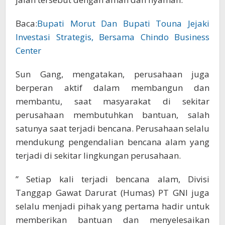
Baca:
Bupati Morut Dan Bupati Touna Jejaki
Investasi Strategis, Bersama Chindo Business
Center
Sun Gang, mengatakan, perusahaan juga
berperan aktif dalam membangun dan
membantu, saat masyarakat di sekitar
perusahaan membutuhkan bantuan, salah
satunya saat terjadi bencana. Perusahaan selalu
mendukung pengendalian bencana alam yang
terjadi di sekitar lingkungan perusahaan.
” Setiap kali terjadi bencana alam, Divisi
Tanggap Gawat Darurat (Humas) PT GNI juga
selalu menjadi pihak yang pertama hadir untuk
memberikan bantuan dan menyelesaikan