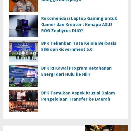
Rekomendasi Laptop Gaming untuk
Gamer dan Kreator : Kenapa ASUS
ROG Zephyrus DUO?
BPK Tekankan Tata Kelola Berbasis
ESG dan Government 5.0
BPK RI Kawal Program Ketahanan
Energi dari Hulu ke Hilir
BPK Temukan Aspek Krusial Dalam
Pengelolaan Transfer ke Daerah