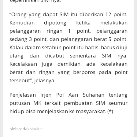
“Orang yang dapat SIM itu diberikan 12 point.
Kemudian dipotong ketika melakukan
pelanggaran ringan 1 point, pelanggaran
sedang 3 point, dan pelanggaran berat 5 point.
Kalau dalam setahun point itu habis, harus diuji
ulang dan dicabut sementara SIM nya.
Kecelakaan juga demikian, ada kecelakaan
berat dan ringan yang berporos pada point
tersebut”, jelasnya.
Penjelasan Irjen Pol Aan Suhanan tentang
putusan MK terkait pembuatan SIM seumur
hidup bisa menjelaskan ke masyarakat. (*)
oleh
redaksisulut