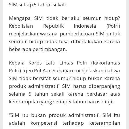
SIM setiap 5 tahun sekali.
Mengapa SIM tidak berlaku seumur hidup?
Kepolisian Republik Indonesia (Polri)
menjelaskan wacana pemberlakuan SIM untuk
seumur hidup tidak bisa diberlakukan karena
beberapa pertimbangan.
Kepala Korps Lalu Lintas Polri (Kakorlantas
Polri) Irjen Pol Aan Suhanan menjelaskan bahwa
SIM tidak bersifat seumur hidup bukan karena
produk administratif. SIM harus diperpanjang
selama 5 tahun sekali karena berdasar atas
keterampilan yang setiap 5 tahun harus diuji.
“SIM itu bukan produk administratif, SIM itu
adalah kompetensi terhadap keterampilan