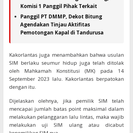
Komisi 1 Panggil Pihak Terkait
Panggil PT DMMP, Dekot Bitung
Agendakan Tinjau Aktifitas
Pemotongan Kapal di Tandurusa
Kakorlantas juga menambahkan bahwa usulan
SIM berlaku seumur hidup juga telah ditolak
oleh Mahkamah Konstitusi (MK) pada 14
September 2023 lalu. Kakorlantas berpatokan
dengan itu.
Dijelaskan olehnya, jika pemilik SIM telah
mencapai jumlah batas point maksimal dalam
melakukan pelanggaran lalu lintas, maka wajib
melakukan uji SIM ulang atau dicabut
kepemilikan SIM nya.