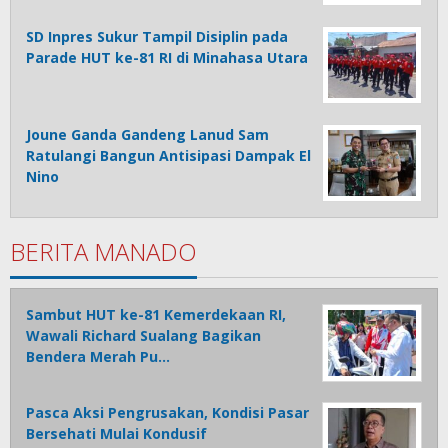
SD Inpres Sukur Tampil Disiplin pada
Parade HUT ke-81 RI di Minahasa Utara
Joune Ganda Gandeng Lanud Sam
Ratulangi Bangun Antisipasi Dampak El
Nino
BERITA MANADO
Sambut HUT ke-81 Kemerdekaan RI,
Wawali Richard Sualang Bagikan
Bendera Merah Pu…
Pasca Aksi Pengrusakan, Kondisi Pasar
Bersehati Mulai Kondusif