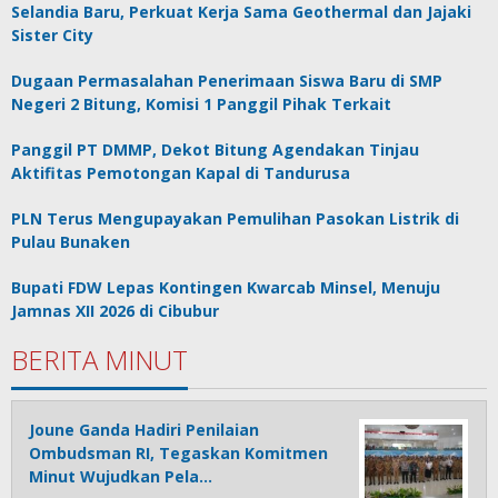
Selandia Baru, Perkuat Kerja Sama Geothermal dan Jajaki
Sister City
Dugaan Permasalahan Penerimaan Siswa Baru di SMP
Negeri 2 Bitung, Komisi 1 Panggil Pihak Terkait
Panggil PT DMMP, Dekot Bitung Agendakan Tinjau
Aktifitas Pemotongan Kapal di Tandurusa
PLN Terus Mengupayakan Pemulihan Pasokan Listrik di
Pulau Bunaken
Bupati FDW Lepas Kontingen Kwarcab Minsel, Menuju
Jamnas XII 2026 di Cibubur
BERITA MINUT
Joune Ganda Hadiri Penilaian
Ombudsman RI, Tegaskan Komitmen
Minut Wujudkan Pela…