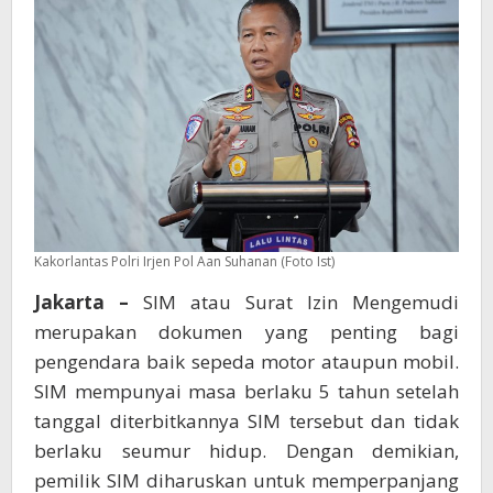
Pengendara
Kakorlantas Polri Irjen Pol Aan Suhanan (Foto Ist)
Jakarta –
SIM atau Surat Izin Mengemudi
merupakan dokumen yang penting bagi
pengendara baik sepeda motor ataupun mobil.
SIM mempunyai masa berlaku 5 tahun setelah
tanggal diterbitkannya SIM tersebut dan tidak
berlaku seumur hidup. Dengan demikian,
pemilik SIM diharuskan untuk memperpanjang