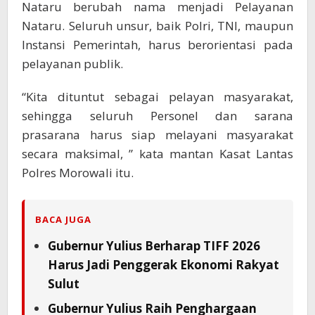
Nataru berubah nama menjadi Pelayanan
Nataru. Seluruh unsur, baik Polri, TNI, maupun
Instansi Pemerintah, harus berorientasi pada
pelayanan publik.
“Kita dituntut sebagai pelayan masyarakat,
sehingga seluruh Personel dan sarana
prasarana harus siap melayani masyarakat
secara maksimal, ” kata mantan Kasat Lantas
Polres Morowali itu.
BACA JUGA
Gubernur Yulius Berharap TIFF 2026
Harus Jadi Penggerak Ekonomi Rakyat
Sulut
Gubernur Yulius Raih Penghargaan