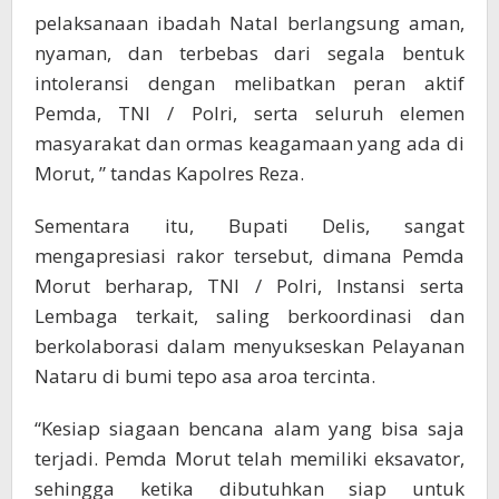
pelaksanaan ibadah Natal berlangsung aman,
nyaman, dan terbebas dari segala bentuk
intoleransi dengan melibatkan peran aktif
Pemda, TNI / Polri, serta seluruh elemen
masyarakat dan ormas keagamaan yang ada di
Morut, ” tandas Kapolres Reza.
Sementara itu, Bupati Delis, sangat
mengapresiasi rakor tersebut, dimana Pemda
Morut berharap, TNI / Polri, Instansi serta
Lembaga terkait, saling berkoordinasi dan
berkolaborasi dalam menyukseskan Pelayanan
Nataru di bumi tepo asa aroa tercinta.
“Kesiap siagaan bencana alam yang bisa saja
terjadi. Pemda Morut telah memiliki eksavator,
sehingga ketika dibutuhkan siap untuk