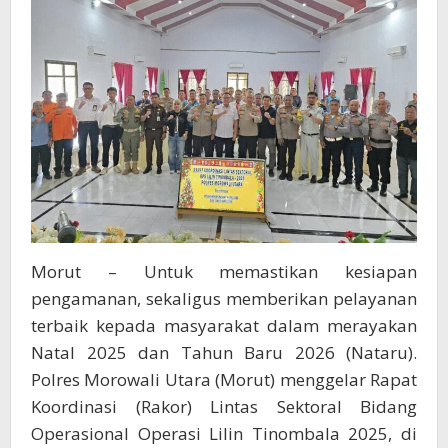
Berjalan
Kondusif
Morut – Untuk memastikan kesiapan
pengamanan, sekaligus memberikan pelayanan
terbaik kepada masyarakat dalam merayakan
Natal 2025 dan Tahun Baru 2026 (Nataru).
Polres Morowali Utara (Morut) menggelar Rapat
Koordinasi (Rakor) Lintas Sektoral Bidang
Operasional Operasi Lilin Tinombala 2025, di