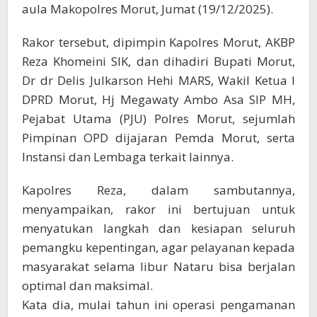
aula Makopolres Morut, Jumat (19/12/2025).
Rakor tersebut, dipimpin Kapolres Morut, AKBP
Reza Khomeini SIK, dan dihadiri Bupati Morut,
Dr dr Delis Julkarson Hehi MARS, Wakil Ketua I
DPRD Morut, Hj Megawaty Ambo Asa SIP MH,
Pejabat Utama (PJU) Polres Morut, sejumlah
Pimpinan OPD dijajaran Pemda Morut, serta
Instansi dan Lembaga terkait lainnya.
Kapolres Reza, dalam sambutannya,
menyampaikan, rakor ini bertujuan untuk
menyatukan langkah dan kesiapan seluruh
pemangku kepentingan, agar pelayanan kepada
masyarakat selama libur Nataru bisa berjalan
optimal dan maksimal.
Kata dia, mulai tahun ini operasi pengamanan