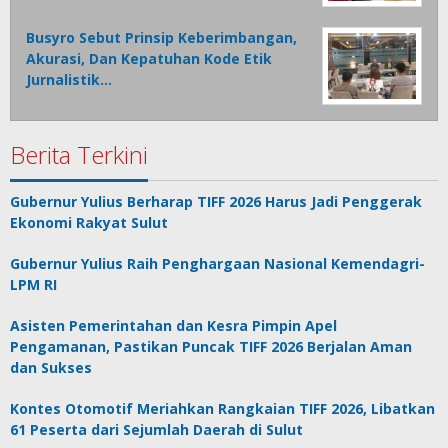
Busyro Sebut Prinsip Keberimbangan,
Akurasi, Dan Kepatuhan Kode Etik
Jurnalistik…
Berita Terkini
Gubernur Yulius Berharap TIFF 2026 Harus Jadi Penggerak
Ekonomi Rakyat Sulut
Gubernur Yulius Raih Penghargaan Nasional Kemendagri-
LPM RI
Asisten Pemerintahan dan Kesra Pimpin Apel
Pengamanan, Pastikan Puncak TIFF 2026 Berjalan Aman
dan Sukses
Kontes Otomotif Meriahkan Rangkaian TIFF 2026, Libatkan
61 Peserta dari Sejumlah Daerah di Sulut