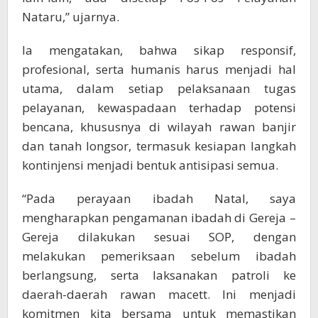
Nataru,” ujarnya.
Ia mengatakan, bahwa sikap responsif,
profesional, serta humanis harus menjadi hal
utama, dalam setiap pelaksanaan tugas
pelayanan, kewaspadaan terhadap potensi
bencana, khususnya di wilayah rawan banjir
dan tanah longsor, termasuk kesiapan langkah
kontinjensi menjadi bentuk antisipasi semua.
“Pada perayaan ibadah Natal, saya
mengharapkan pengamanan ibadah di Gereja –
Gereja dilakukan sesuai SOP, dengan
melakukan pemeriksaan sebelum ibadah
berlangsung, serta laksanakan patroli ke
daerah-daerah rawan macett. Ini menjadi
komitmen kita bersama untuk memastikan