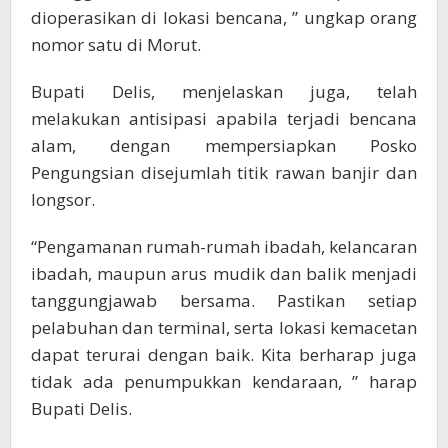
dioperasikan di lokasi bencana, ” ungkap orang
nomor satu di Morut.
Bupati Delis, menjelaskan juga, telah
melakukan antisipasi apabila terjadi bencana
alam, dengan mempersiapkan Posko
Pengungsian disejumlah titik rawan banjir dan
longsor.
“Pengamanan rumah-rumah ibadah, kelancaran
ibadah, maupun arus mudik dan balik menjadi
tanggungjawab bersama. Pastikan setiap
pelabuhan dan terminal, serta lokasi kemacetan
dapat terurai dengan baik. Kita berharap juga
tidak ada penumpukkan kendaraan, ” harap
Bupati Delis.