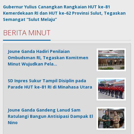
Gubernur Yulius Canangkan Rangkaian HUT ke-81
Kemerdekaan RI dan HUT ke-62 Provinsi Sulut, Tegaskan
Semangat “Sulut Melaju”
BERITA MINUT
Joune Ganda Hadiri Penilaian
Ombudsman RI, Tegaskan Komitmen
Minut Wujudkan Pela…
SD Inpres Sukur Tampil Disiplin pada
Parade HUT ke-81 RI di Minahasa Utara
Joune Ganda Gandeng Lanud Sam
Ratulangi Bangun Antisipasi Dampak El
Nino