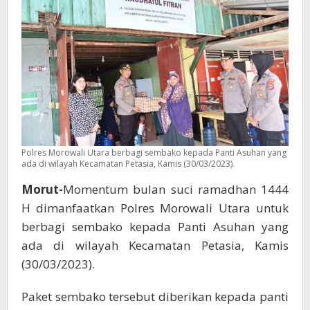
Polres Morowali Utara berbagi sembako kepada Panti Asuhan yang
ada di wilayah Kecamatan Petasia, Kamis (30/03/2023).
Morut-
Momentum bulan suci ramadhan 1444
H dimanfaatkan Polres Morowali Utara untuk
berbagi sembako kepada Panti Asuhan yang
ada di wilayah Kecamatan Petasia, Kamis
(30/03/2023).
Paket sembako tersebut diberikan kepada panti