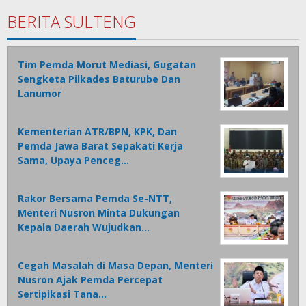
BERITA SULTENG
Tim Pemda Morut Mediasi, Gugatan
Sengketa Pilkades Baturube Dan
Lanumor
Kementerian ATR/BPN, KPK, Dan
Pemda Jawa Barat Sepakati Kerja
Sama, Upaya Penceg…
Rakor Bersama Pemda Se-NTT,
Menteri Nusron Minta Dukungan
Kepala Daerah Wujudkan…
Cegah Masalah di Masa Depan, Menteri
Nusron Ajak Pemda Percepat
Sertipikasi Tana…