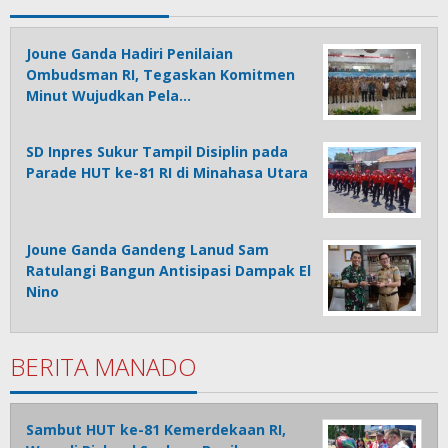
Joune Ganda Hadiri Penilaian
Ombudsman RI, Tegaskan Komitmen
Minut Wujudkan Pela…
SD Inpres Sukur Tampil Disiplin pada
Parade HUT ke-81 RI di Minahasa Utara
Joune Ganda Gandeng Lanud Sam
Ratulangi Bangun Antisipasi Dampak El
Nino
BERITA MANADO
Sambut HUT ke-81 Kemerdekaan RI,