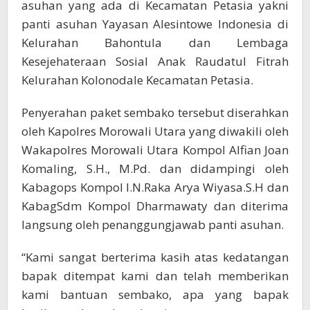
asuhan yang ada di Kecamatan Petasia yakni
panti asuhan Yayasan Alesintowe Indonesia di
Kelurahan Bahontula dan Lembaga
Kesejehateraan Sosial Anak Raudatul Fitrah
Kelurahan Kolonodale Kecamatan Petasia.
Penyerahan paket sembako tersebut diserahkan
oleh Kapolres Morowali Utara yang diwakili oleh
Wakapolres Morowali Utara Kompol Alfian Joan
Komaling, S.H., M.Pd. dan didampingi oleh
Kabagops Kompol I.N.Raka Arya Wiyasa.S.H dan
KabagSdm Kompol Dharmawaty dan diterima
langsung oleh penanggungjawab panti asuhan.
“Kami sangat berterima kasih atas kedatangan
bapak ditempat kami dan telah memberikan
kami bantuan sembako, apa yang bapak