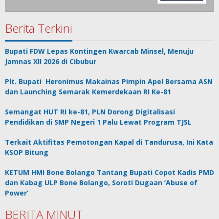
Berita Terkini
Bupati FDW Lepas Kontingen Kwarcab Minsel, Menuju
Jamnas XII 2026 di Cibubur
Plt. Bupati Heronimus Makainas Pimpin Apel Bersama ASN
dan Launching Semarak Kemerdekaan RI Ke-81
Semangat HUT RI ke-81, PLN Dorong Digitalisasi
Pendidikan di SMP Negeri 1 Palu Lewat Program TJSL
Terkait Aktifitas Pemotongan Kapal di Tandurusa, Ini Kata
KSOP Bitung
KETUM HMI Bone Bolango Tantang Bupati Copot Kadis PMD
dan Kabag ULP Bone Bolango, Soroti Dugaan ‘Abuse of
Power’
BERITA MINUT