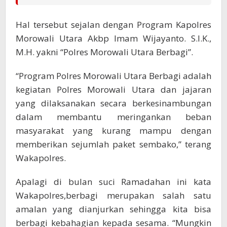
Hal tersebut sejalan dengan Program Kapolres
Morowali Utara Akbp Imam Wijayanto. S.I.K.,
M.H. yakni “Polres Morowali Utara Berbagi”.
“Program Polres Morowali Utara Berbagi adalah
kegiatan Polres Morowali Utara dan jajaran
yang dilaksanakan secara berkesinambungan
dalam membantu meringankan beban
masyarakat yang kurang mampu dengan
memberikan sejumlah paket sembako,” terang
Wakapolres.
Apalagi di bulan suci Ramadahan ini kata
Wakapolres,berbagi merupakan salah satu
amalan yang dianjurkan sehingga kita bisa
berbagi kebahagian kepada sesama. “Mungkin