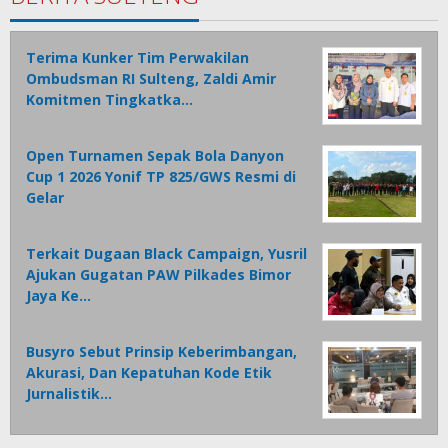
Terima Kunker Tim Perwakilan
Ombudsman RI Sulteng, Zaldi Amir
Komitmen Tingkatka…
Open Turnamen Sepak Bola Danyon
Cup 1 2026 Yonif TP 825/GWS Resmi di
Gelar
Terkait Dugaan Black Campaign, Yusril
Ajukan Gugatan PAW Pilkades Bimor
Jaya Ke…
Busyro Sebut Prinsip Keberimbangan,
Akurasi, Dan Kepatuhan Kode Etik
Jurnalistik…