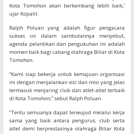
Kota Tomohon akan berkembang lebih baik,’
ujar Kopalit.
Ralph Poluan yang adalah figur pengacara
sukses ini dalam sambutannya menyebut,
agenda pelantikan dan pengukuhan ini adalah
momen baik bagi cabang olahraga Biliar di Kota
Tomohon.
“Kami siap bekerja untuk kemajuan organisasi
ini dengan menjalankan visi dan misi yang jelas
termasuk menjaring club dan atlet-atlet terbaik
di Kota Tomohon,” sebut Ralph Poluan.
“Tentu semuanya dapat terwujud melalui kerja
sama yang baik antara pengurus, club serta
atlet demi berprestasinya olahraga Biliar Kota