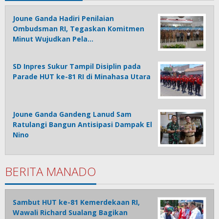
Joune Ganda Hadiri Penilaian
Ombudsman RI, Tegaskan Komitmen
Minut Wujudkan Pela…
SD Inpres Sukur Tampil Disiplin pada
Parade HUT ke-81 RI di Minahasa Utara
Joune Ganda Gandeng Lanud Sam
Ratulangi Bangun Antisipasi Dampak El
Nino
BERITA MANADO
Sambut HUT ke-81 Kemerdekaan RI,
Wawali Richard Sualang Bagikan