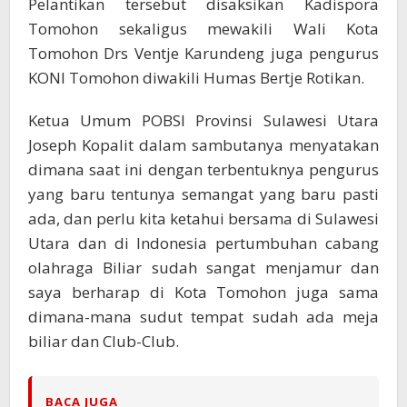
Pelantikan tersebut disaksikan Kadispora
Tomohon sekaligus mewakili Wali Kota
Tomohon Drs Ventje Karundeng juga pengurus
KONI Tomohon diwakili Humas Bertje Rotikan.
Ketua Umum POBSI Provinsi Sulawesi Utara
Joseph Kopalit dalam sambutanya menyatakan
dimana saat ini dengan terbentuknya pengurus
yang baru tentunya semangat yang baru pasti
ada, dan perlu kita ketahui bersama di Sulawesi
Utara dan di Indonesia pertumbuhan cabang
olahraga Biliar sudah sangat menjamur dan
saya berharap di Kota Tomohon juga sama
dimana-mana sudut tempat sudah ada meja
biliar dan Club-Club.
BACA JUGA