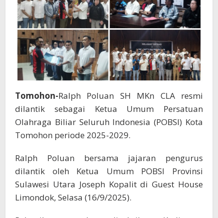
Tomohon-
Ralph Poluan SH MKn CLA resmi
dilantik sebagai Ketua Umum Persatuan
Olahraga Biliar Seluruh Indonesia (POBSI) Kota
Tomohon periode 2025-2029.
Ralph Poluan bersama jajaran pengurus
dilantik oleh Ketua Umum POBSI Provinsi
Sulawesi Utara Joseph Kopalit di Guest House
Limondok, Selasa (16/9/2025).