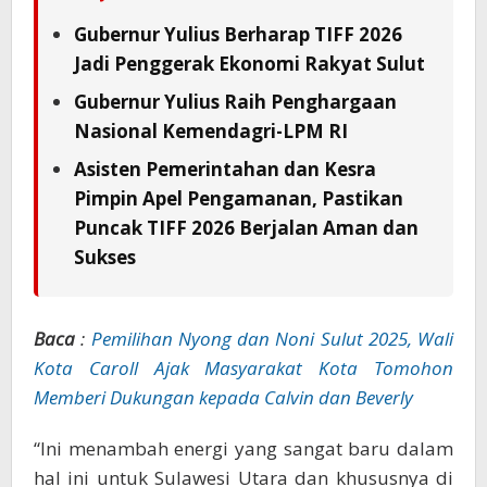
Gubernur Yulius Berharap TIFF 2026
Jadi Penggerak Ekonomi Rakyat Sulut
Gubernur Yulius Raih Penghargaan
Nasional Kemendagri-LPM RI
Asisten Pemerintahan dan Kesra
Pimpin Apel Pengamanan, Pastikan
Puncak TIFF 2026 Berjalan Aman dan
Sukses
Baca
:
Pemilihan Nyong dan Noni Sulut 2025, Wali
Kota Caroll Ajak Masyarakat Kota Tomohon
Memberi Dukungan kepada Calvin dan Beverly
“Ini menambah energi yang sangat baru dalam
hal ini untuk Sulawesi Utara dan khususnya di