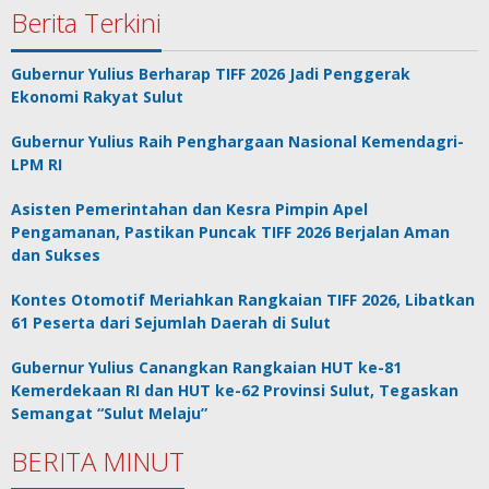
Berita Terkini
Gubernur Yulius Berharap TIFF 2026 Jadi Penggerak
Ekonomi Rakyat Sulut
Gubernur Yulius Raih Penghargaan Nasional Kemendagri-
LPM RI
Asisten Pemerintahan dan Kesra Pimpin Apel
Pengamanan, Pastikan Puncak TIFF 2026 Berjalan Aman
dan Sukses
Kontes Otomotif Meriahkan Rangkaian TIFF 2026, Libatkan
61 Peserta dari Sejumlah Daerah di Sulut
Gubernur Yulius Canangkan Rangkaian HUT ke-81
Kemerdekaan RI dan HUT ke-62 Provinsi Sulut, Tegaskan
Semangat “Sulut Melaju”
BERITA MINUT