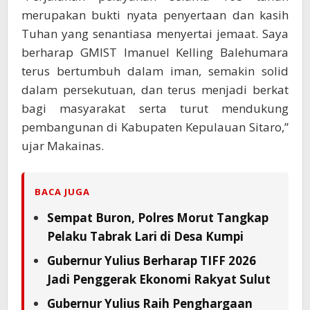
merupakan bukti nyata penyertaan dan kasih
Tuhan yang senantiasa menyertai jemaat. Saya
berharap GMIST Imanuel Kelling Balehumara
terus bertumbuh dalam iman, semakin solid
dalam persekutuan, dan terus menjadi berkat
bagi masyarakat serta turut mendukung
pembangunan di Kabupaten Kepulauan Sitaro,”
ujar Makainas.
BACA JUGA
Sempat Buron, Polres Morut Tangkap
Pelaku Tabrak Lari di Desa Kumpi
Gubernur Yulius Berharap TIFF 2026
Jadi Penggerak Ekonomi Rakyat Sulut
Gubernur Yulius Raih Penghargaan