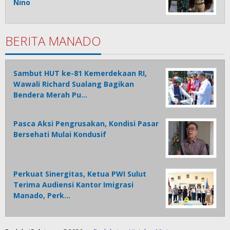
Nino
BERITA MANADO
Sambut HUT ke-81 Kemerdekaan RI,
Wawali Richard Sualang Bagikan
Bendera Merah Pu…
Pasca Aksi Pengrusakan, Kondisi Pasar
Bersehati Mulai Kondusif
Perkuat Sinergitas, Ketua PWI Sulut
Terima Audiensi Kantor Imigrasi
Manado, Perk…