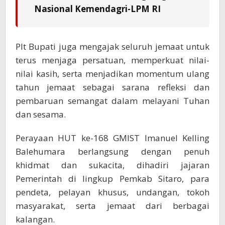
Nasional Kemendagri-LPM RI
Plt Bupati juga mengajak seluruh jemaat untuk
terus menjaga persatuan, memperkuat nilai-
nilai kasih, serta menjadikan momentum ulang
tahun jemaat sebagai sarana refleksi dan
pembaruan semangat dalam melayani Tuhan
dan sesama.
Perayaan HUT ke-168 GMIST Imanuel Kelling
Balehumara berlangsung dengan penuh
khidmat dan sukacita, dihadiri jajaran
Pemerintah di lingkup Pemkab Sitaro, para
pendeta, pelayan khusus, undangan, tokoh
masyarakat, serta jemaat dari berbagai
kalangan.