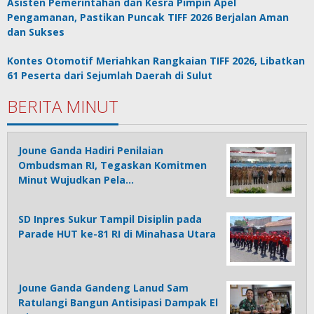
Asisten Pemerintahan dan Kesra Pimpin Apel
Pengamanan, Pastikan Puncak TIFF 2026 Berjalan Aman
dan Sukses
Kontes Otomotif Meriahkan Rangkaian TIFF 2026, Libatkan
61 Peserta dari Sejumlah Daerah di Sulut
BERITA MINUT
Joune Ganda Hadiri Penilaian
Ombudsman RI, Tegaskan Komitmen
Minut Wujudkan Pela…
SD Inpres Sukur Tampil Disiplin pada
Parade HUT ke-81 RI di Minahasa Utara
Joune Ganda Gandeng Lanud Sam
Ratulangi Bangun Antisipasi Dampak El