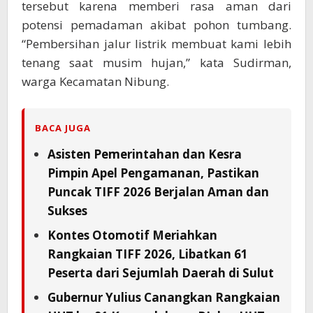
tersebut karena memberi rasa aman dari
potensi pemadaman akibat pohon tumbang.
“Pembersihan jalur listrik membuat kami lebih
tenang saat musim hujan,” kata Sudirman,
warga Kecamatan Nibung.
BACA JUGA
Asisten Pemerintahan dan Kesra
Pimpin Apel Pengamanan, Pastikan
Puncak TIFF 2026 Berjalan Aman dan
Sukses
Kontes Otomotif Meriahkan
Rangkaian TIFF 2026, Libatkan 61
Peserta dari Sejumlah Daerah di Sulut
Gubernur Yulius Canangkan Rangkaian