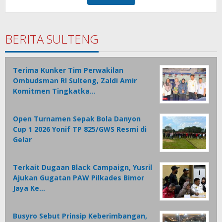
BERITA SULTENG
Terima Kunker Tim Perwakilan
Ombudsman RI Sulteng, Zaldi Amir
Komitmen Tingkatka…
Open Turnamen Sepak Bola Danyon
Cup 1 2026 Yonif TP 825/GWS Resmi di
Gelar
Terkait Dugaan Black Campaign, Yusril
Ajukan Gugatan PAW Pilkades Bimor
Jaya Ke…
Busyro Sebut Prinsip Keberimbangan,