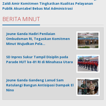
Zaldi Amir Komitmen Tingkatkan Kualitas Pelayanan
Publik Akuntabel Bebas Mal Administrasi
BERITA MINUT
Joune Ganda Hadiri Penilaian
Ombudsman RI, Tegaskan Komitmen
Minut Wujudkan Pela…
SD Inpres Sukur Tampil Disiplin pada
Parade HUT ke-81 RI di Minahasa Utara
Joune Ganda Gandeng Lanud Sam
Ratulangi Bangun Antisipasi Dampak El
Nino