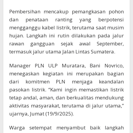
Pembersihan mencakup pemangkasan pohon
dan penataan ranting yang berpotensi
mengganggu kabel listrik, terutama saat musim
hujan. Langkah ini rutin dilakukan pada jalur
rawan gangguan sejak awal September,
termasuk jalur utama Jalan Lintas Sumatera.
Manager PLN ULP Muratara, Bani Novrico,
menegaskan kegiatan ini merupakan bagian
dari komitmen PLN menjaga keandalan
pasokan listrik. “Kami ingin memastikan listrik
tetap andal, aman, dan berkualitas mendukung
aktivitas masyarakat, terutama di jalur utama,”
ujarnya, Jumat (19/9/2025).
Warga setempat menyambut baik langkah