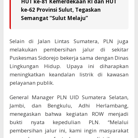
HUT ke-81 Kemerdekaan RI dan HUT
ke-62 Provinsi Sulut, Tegaskan
Semangat “Sulut Melaju”
Selain di Jalan Lintas Sumatera, PLN juga
melakukan pembersihan jalur di sekitar
Puskesmas Sidorejo bekerja sama dengan Dinas
Lingkungan Hidup. Upaya ini diharapkan
meningkatkan keandalan listrik di kawasan
pelayanan publik.
General Manager PLN UID Sumatera Selatan,
Jambi, dan Bengkulu, Adhi Herlambang,
menegaskan bahwa kegiatan ROW menjadi
bukti nyata kepedulian PLN. “Melalui
pembersihan jalur ini, kami ingin masyarakat