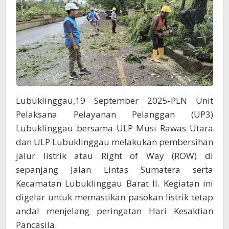
Lubuklinggau,19 September 2025-PLN Unit
Pelaksana Pelayanan Pelanggan (UP3)
Lubuklinggau bersama ULP Musi Rawas Utara
dan ULP Lubuklinggau melakukan pembersihan
jalur listrik atau Right of Way (ROW) di
sepanjang Jalan Lintas Sumatera serta
Kecamatan Lubuklinggau Barat II. Kegiatan ini
digelar untuk memastikan pasokan listrik tetap
andal menjelang peringatan Hari Kesaktian
Pancasila.