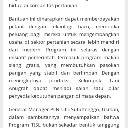
hidup di komunitas pertanian.
Bantuan ini diharapkan dapat memberdayakan
petani dengan teknologi baru, membuka
peluang bagi mereka untuk mengembangkan
usaha di sektor pertanian secara lebih mandiri
dan modern. Program ini selaras dengan
inisiatif pemerintah, termasuk program makan
siang gratis, yang membutuhkan pasokan
pangan yang stabil dan berlimpah. Dengan
meningkatnya produksi, Kelompok Tani
Anugrah dapat menjadi salah satu pilar
penyedia kebutuhan pangan di masa depan.
General Manager PLN UID Suluttenggo, Usman,
dalam sambutannya menyampaikan bahwa
Program TJSL bukan sekadar bentuk tanggung