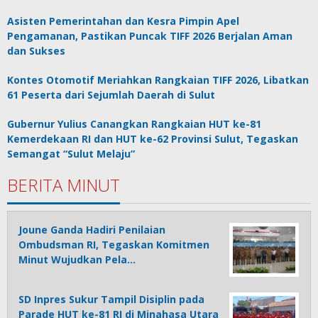
Asisten Pemerintahan dan Kesra Pimpin Apel
Pengamanan, Pastikan Puncak TIFF 2026 Berjalan Aman
dan Sukses
Kontes Otomotif Meriahkan Rangkaian TIFF 2026, Libatkan
61 Peserta dari Sejumlah Daerah di Sulut
Gubernur Yulius Canangkan Rangkaian HUT ke-81
Kemerdekaan RI dan HUT ke-62 Provinsi Sulut, Tegaskan
Semangat “Sulut Melaju”
BERITA MINUT
Joune Ganda Hadiri Penilaian
Ombudsman RI, Tegaskan Komitmen
Minut Wujudkan Pela…
SD Inpres Sukur Tampil Disiplin pada
Parade HUT ke-81 RI di Minahasa Utara