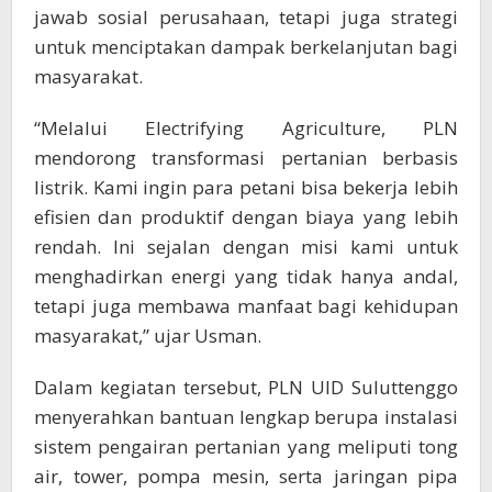
jawab sosial perusahaan, tetapi juga strategi
untuk menciptakan dampak berkelanjutan bagi
masyarakat.
“Melalui Electrifying Agriculture, PLN
mendorong transformasi pertanian berbasis
listrik. Kami ingin para petani bisa bekerja lebih
efisien dan produktif dengan biaya yang lebih
rendah. Ini sejalan dengan misi kami untuk
menghadirkan energi yang tidak hanya andal,
tetapi juga membawa manfaat bagi kehidupan
masyarakat,” ujar Usman.
Dalam kegiatan tersebut, PLN UID Suluttenggo
menyerahkan bantuan lengkap berupa instalasi
sistem pengairan pertanian yang meliputi tong
air, tower, pompa mesin, serta jaringan pipa