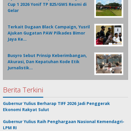
Cup 1 2026 Yonif TP 825/GWS Resmi di
Gelar
Terkait Dugaan Black Campaign, Yusril
Ajukan Gugatan PAW Pilkades Bimor
Jaya Ke…
Busyro Sebut Prinsip Keberimbangan,
Akurasi, Dan Kepatuhan Kode Etik
Jurnalistik…
Berita Terkini
Gubernur Yulius Berharap TIFF 2026 Jadi Penggerak
Ekonomi Rakyat Sulut
Gubernur Yulius Raih Penghargaan Nasional Kemendagri-
LPM RI