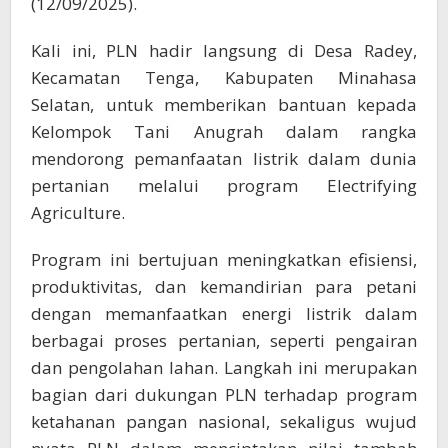
(12/09/2025).
Kali ini, PLN hadir langsung di Desa Radey,
Kecamatan Tenga, Kabupaten Minahasa
Selatan, untuk memberikan bantuan kepada
Kelompok Tani Anugrah dalam rangka
mendorong pemanfaatan listrik dalam dunia
pertanian melalui program Electrifying
Agriculture.
Program ini bertujuan meningkatkan efisiensi,
produktivitas, dan kemandirian para petani
dengan memanfaatkan energi listrik dalam
berbagai proses pertanian, seperti pengairan
dan pengolahan lahan. Langkah ini merupakan
bagian dari dukungan PLN terhadap program
ketahanan pangan nasional, sekaligus wujud