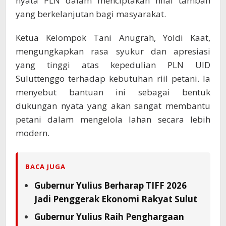
nyata PLN dalam menciptakan nilai tambah
yang berkelanjutan bagi masyarakat.
Ketua Kelompok Tani Anugrah, Yoldi Kaat,
mengungkapkan rasa syukur dan apresiasi
yang tinggi atas kepedulian PLN UID
Suluttenggo terhadap kebutuhan riil petani. Ia
menyebut bantuan ini sebagai bentuk
dukungan nyata yang akan sangat membantu
petani dalam mengelola lahan secara lebih
modern.
BACA JUGA
Gubernur Yulius Berharap TIFF 2026
Jadi Penggerak Ekonomi Rakyat Sulut
Gubernur Yulius Raih Penghargaan