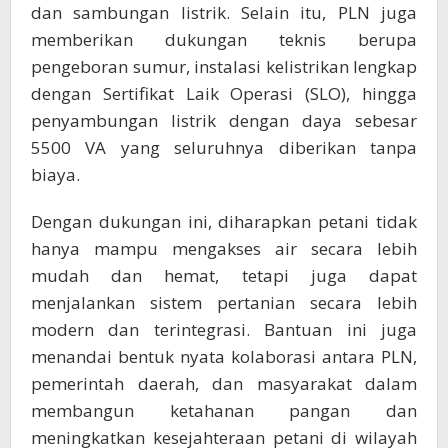
dan sambungan listrik. Selain itu, PLN juga
memberikan dukungan teknis berupa
pengeboran sumur, instalasi kelistrikan lengkap
dengan Sertifikat Laik Operasi (SLO), hingga
penyambungan listrik dengan daya sebesar
5500 VA yang seluruhnya diberikan tanpa
biaya.
Dengan dukungan ini, diharapkan petani tidak
hanya mampu mengakses air secara lebih
mudah dan hemat, tetapi juga dapat
menjalankan sistem pertanian secara lebih
modern dan terintegrasi. Bantuan ini juga
menandai bentuk nyata kolaborasi antara PLN,
pemerintah daerah, dan masyarakat dalam
membangun ketahanan pangan dan
meningkatkan kesejahteraan petani di wilayah