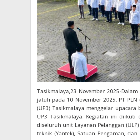
Tasikmalaya,23 November 2025-Dalam 
jatuh pada 10 November 2025, PT PLN (
(UP3) Tasikmalaya menggelar upacara 
UP3 Tasikmalaya. Kegiatan ini diikuti
diseluruh unit Layanan Pelanggan (ULP
teknik (Yantek), Satuan Pengaman, dan 