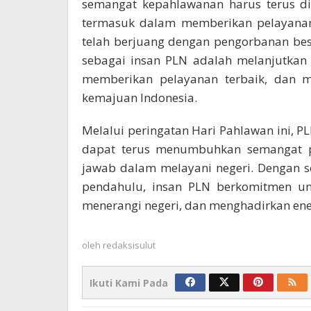
semangat kepahlawanan harus terus di
termasuk dalam memberikan pelayanan
telah berjuang dengan pengorbanan bes
sebagai insan PLN adalah melanjutkan 
memberikan pelayanan terbaik, dan me
kemajuan Indonesia.
Melalui peringatan Hari Pahlawan ini, 
dapat terus menumbuhkan semangat 
jawab dalam melayani negeri. Dengan 
pendahulu, insan PLN berkomitmen unt
menerangi negeri, dan menghadirkan ene
oleh
redaksisulut
Ikuti Kami Pada