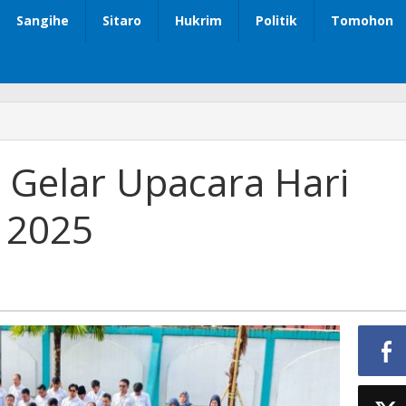
Sangihe
Sitaro
Hukrim
Politik
Tomohon
 Gelar Upacara Hari
 2025