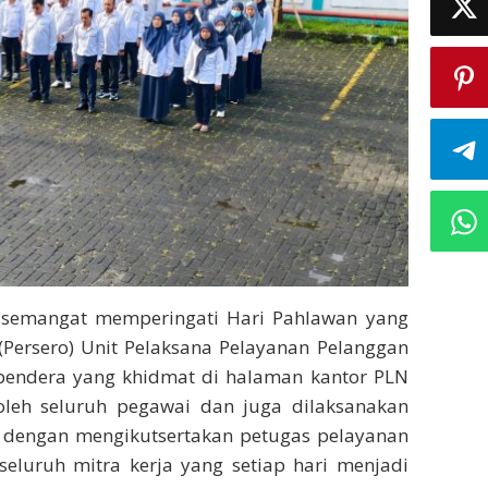
semangat memperingati Hari Pahlawan yang
Persero) Unit Pelaksana Pelayanan Pelanggan
bendera yang khidmat di halaman kantor PLN
 oleh seluruh pegawai dan juga dilaksanakan
) dengan mengikutsertakan petugas pelayanan
seluruh mitra kerja yang setiap hari menjadi