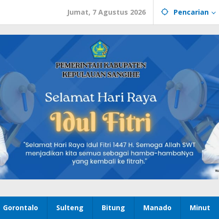
Jumat, 7 Agustus 2026
Pencarian
Gorontalo
Sulteng
Bitung
Manado
Minut