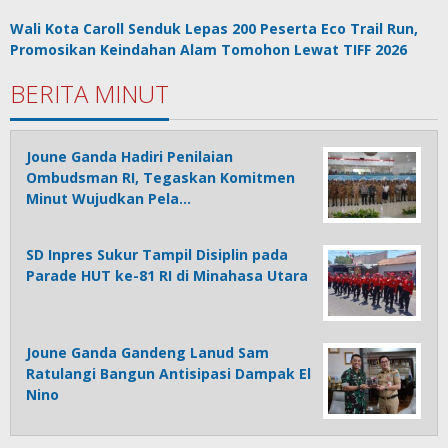
Wali Kota Caroll Senduk Lepas 200 Peserta Eco Trail Run,
Promosikan Keindahan Alam Tomohon Lewat TIFF 2026
BERITA MINUT
Joune Ganda Hadiri Penilaian
Ombudsman RI, Tegaskan Komitmen
Minut Wujudkan Pela…
SD Inpres Sukur Tampil Disiplin pada
Parade HUT ke-81 RI di Minahasa Utara
Joune Ganda Gandeng Lanud Sam
Ratulangi Bangun Antisipasi Dampak El
Nino