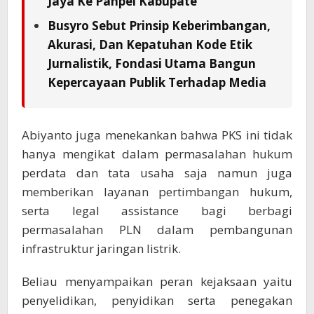
Jaya Ke Panpel Kabupate
Busyro Sebut Prinsip Keberimbangan,
Akurasi, Dan Kepatuhan Kode Etik
Jurnalistik, Fondasi Utama Bangun
Kepercayaan Publik Terhadap Media
Abiyanto juga menekankan bahwa PKS ini tidak
hanya mengikat dalam permasalahan hukum
perdata dan tata usaha saja namun juga
memberikan layanan pertimbangan hukum,
serta legal assistance bagi berbagi
permasalahan PLN dalam pembangunan
infrastruktur jaringan listrik.
Beliau menyampaikan peran kejaksaan yaitu
penyelidikan, penyidikan serta penegakan