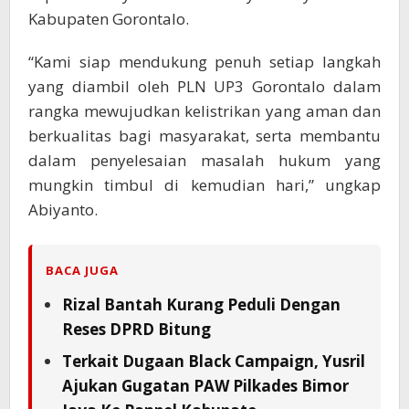
Kabupaten Gorontalo.
“Kami siap mendukung penuh setiap langkah
yang diambil oleh PLN UP3 Gorontalo dalam
rangka mewujudkan kelistrikan yang aman dan
berkualitas bagi masyarakat, serta membantu
dalam penyelesaian masalah hukum yang
mungkin timbul di kemudian hari,” ungkap
Abiyanto.
BACA JUGA
Rizal Bantah Kurang Peduli Dengan
Reses DPRD Bitung
Terkait Dugaan Black Campaign, Yusril
Ajukan Gugatan PAW Pilkades Bimor