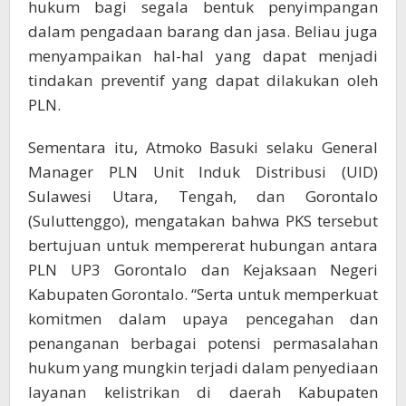
hukum bagi segala bentuk penyimpangan
dalam pengadaan barang dan jasa. Beliau juga
menyampaikan hal-hal yang dapat menjadi
tindakan preventif yang dapat dilakukan oleh
PLN.
Sementara itu, Atmoko Basuki selaku General
Manager PLN Unit Induk Distribusi (UID)
Sulawesi Utara, Tengah, dan Gorontalo
(Suluttenggo), mengatakan bahwa PKS tersebut
bertujuan untuk mempererat hubungan antara
PLN UP3 Gorontalo dan Kejaksaan Negeri
Kabupaten Gorontalo. “Serta untuk memperkuat
komitmen dalam upaya pencegahan dan
penanganan berbagai potensi permasalahan
hukum yang mungkin terjadi dalam penyediaan
layanan kelistrikan di daerah Kabupaten