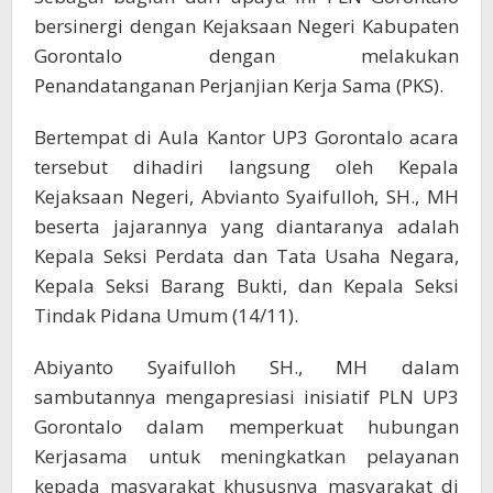
bersinergi dengan Kejaksaan Negeri Kabupaten
Gorontalo dengan melakukan
Penandatanganan Perjanjian Kerja Sama (PKS).
Bertempat di Aula Kantor UP3 Gorontalo acara
tersebut dihadiri langsung oleh Kepala
Kejaksaan Negeri, Abvianto Syaifulloh, SH., MH
beserta jajarannya yang diantaranya adalah
Kepala Seksi Perdata dan Tata Usaha Negara,
Kepala Seksi Barang Bukti, dan Kepala Seksi
Tindak Pidana Umum (14/11).
Abiyanto Syaifulloh SH., MH dalam
sambutannya mengapresiasi inisiatif PLN UP3
Gorontalo dalam memperkuat hubungan
Kerjasama untuk meningkatkan pelayanan
kepada masyarakat khususnya masyarakat di