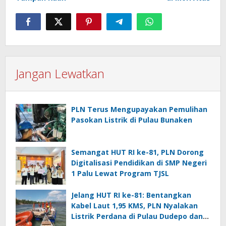
Jangan Lewatkan
PLN Terus Mengupayakan Pemulihan
Pasokan Listrik di Pulau Bunaken
Semangat HUT RI ke-81, PLN Dorong
Digitalisasi Pendidikan di SMP Negeri
1 Palu Lewat Program TJSL
Jelang HUT RI ke-81: Bentangkan
Kabel Laut 1,95 KMS, PLN Nyalakan
Listrik Perdana di Pulau Dudepo dan