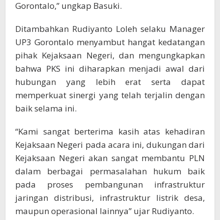
Gorontalo,” ungkap Basuki.
Ditambahkan Rudiyanto Loleh selaku Manager
UP3 Gorontalo menyambut hangat kedatangan
pihak Kejaksaan Negeri, dan mengungkapkan
bahwa PKS ini diharapkan menjadi awal dari
hubungan yang lebih erat serta dapat
memperkuat sinergi yang telah terjalin dengan
baik selama ini.
“Kami sangat berterima kasih atas kehadiran
Kejaksaan Negeri pada acara ini, dukungan dari
Kejaksaan Negeri akan sangat membantu PLN
dalam berbagai permasalahan hukum baik
pada proses pembangunan infrastruktur
jaringan distribusi, infrastruktur listrik desa,
maupun operasional lainnya” ujar Rudiyanto.