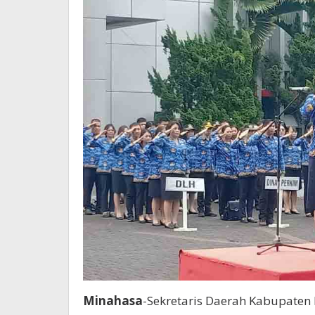
Minahasa
-Sekretaris Daerah Kabupaten 