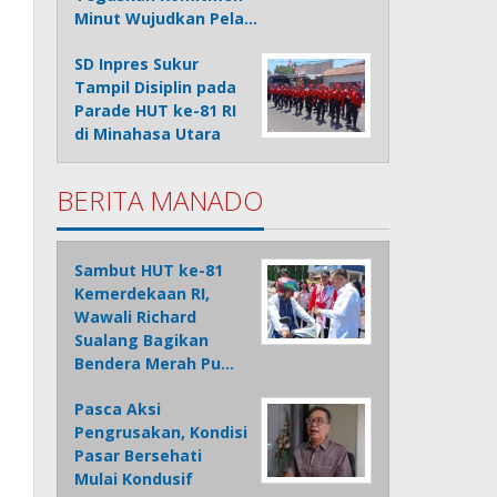
Minut Wujudkan Pela…
SD Inpres Sukur
Tampil Disiplin pada
Parade HUT ke-81 RI
di Minahasa Utara
BERITA MANADO
Sambut HUT ke-81
Kemerdekaan RI,
Wawali Richard
Sualang Bagikan
Bendera Merah Pu…
Pasca Aksi
Pengrusakan, Kondisi
Pasar Bersehati
Mulai Kondusif