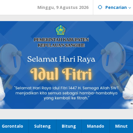
Minggu, 9 Agustus 2026
Pencarian
Gorontalo
Sulteng
Bitung
Manado
Minut