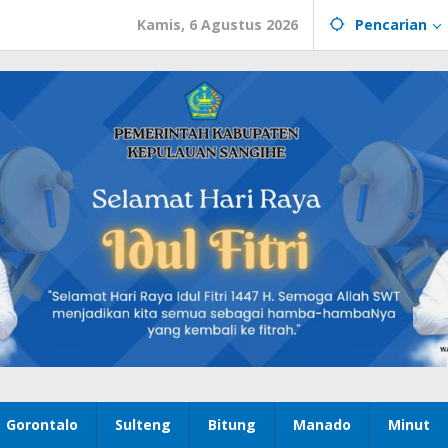
Kamis, 6 Agustus 2026
Pencarian
Gorontalo
Sulteng
Bitung
Manado
Minut