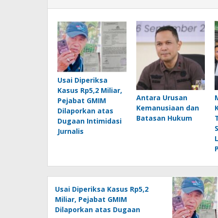
Usai Diperiksa
Kasus Rp5,2 Miliar,
Antara Urusan
Pejabat GMIM
Kemanusiaan dan
Dilaporkan atas
Batasan Hukum
Dugaan Intimidasi
Jurnalis
Usai Diperiksa Kasus Rp5,2
Miliar, Pejabat GMIM
Dilaporkan atas Dugaan