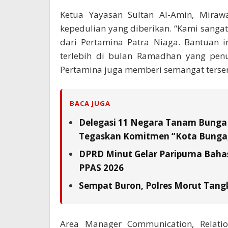
Ketua Yayasan Sultan Al-Amin, Mirawa
kepedulian yang diberikan. “Kami sangat
dari Pertamina Patra Niaga. Bantuan i
terlebih di bulan Ramadhan yang penu
Pertamina juga memberi semangat tersend
BACA JUGA
Delegasi 11 Negara Tanam Bunga 
Tegaskan Komitmen “Kota Bunga,
DPRD Minut Gelar Paripurna Baha
PPAS 2026
Sempat Buron, Polres Morut Tangk
Area Manager Communication, Relatio