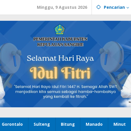
Minggu, 9 Agustus 2026
Pencarian
Gorontalo
Sulteng
Bitung
Manado
Minut