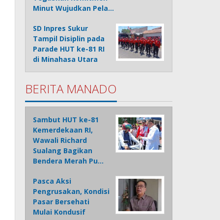
Minut Wujudkan Pela…
SD Inpres Sukur
Tampil Disiplin pada
Parade HUT ke-81 RI
di Minahasa Utara
BERITA MANADO
Sambut HUT ke-81
Kemerdekaan RI,
Wawali Richard
Sualang Bagikan
Bendera Merah Pu…
Pasca Aksi
Pengrusakan, Kondisi
Pasar Bersehati
Mulai Kondusif