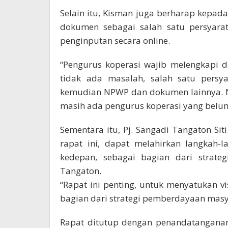
Selain itu, Kisman juga berharap kepad
dokumen sebagai salah satu persyara
penginputan secara online.
“Pengurus koperasi wajib melengkapi 
tidak ada masalah, salah satu persya
kemudian NPWP dan dokumen lainnya. 
masih ada pengurus koperasi yang belu
Sementara itu, Pj. Sangadi Tangaton Si
rapat ini, dapat melahirkan langkah-
kedepan, sebagai bagian dari strat
Tangaton.
“Rapat ini penting, untuk menyatukan vi
bagian dari strategi pemberdayaan masy
Rapat ditutup dengan penandatanganan