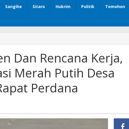
Sangihe
Sitaro
Hukrim
Politik
Tomohon
n Dan Rencana Kerja,
si Merah Putih Desa
Rapat Perdana