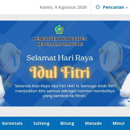
Kamis, 6 Agustus 2026
Pencarian
Gorontalo
Sulteng
Bitung
Manado
Minut