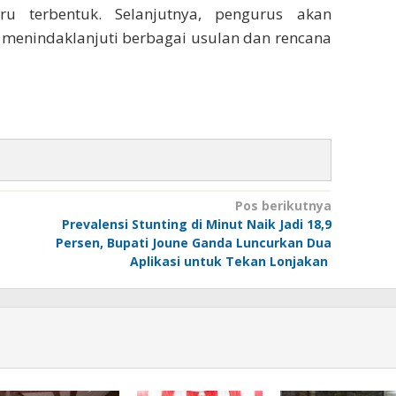
u terbentuk. Selanjutnya, pengurus akan
 menindaklanjuti berbagai usulan dan rencana
Pos berikutnya
Prevalensi Stunting di Minut Naik Jadi 18,9
Persen, Bupati Joune Ganda Luncurkan Dua
Aplikasi untuk Tekan Lonjakan