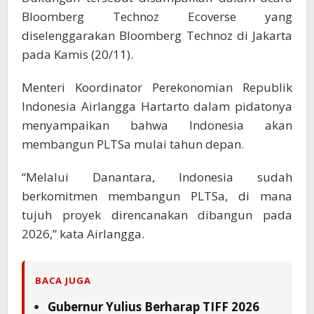
Bloomberg Technoz Ecoverse yang
diselenggarakan Bloomberg Technoz di Jakarta
pada Kamis (20/11).
Menteri Koordinator Perekonomian Republik
Indonesia Airlangga Hartarto dalam pidatonya
menyampaikan bahwa Indonesia akan
membangun PLTSa mulai tahun depan.
“Melalui Danantara, Indonesia sudah
berkomitmen membangun PLTSa, di mana
tujuh proyek direncanakan dibangun pada
2026,” kata Airlangga.
BACA JUGA
Gubernur Yulius Berharap TIFF 2026