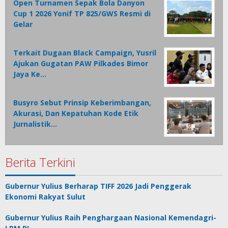
Open Turnamen Sepak Bola Danyon
Cup 1 2026 Yonif TP 825/GWS Resmi di
Gelar
Terkait Dugaan Black Campaign, Yusril
Ajukan Gugatan PAW Pilkades Bimor
Jaya Ke…
Busyro Sebut Prinsip Keberimbangan,
Akurasi, Dan Kepatuhan Kode Etik
Jurnalistik…
Berita Terkini
Gubernur Yulius Berharap TIFF 2026 Jadi Penggerak
Ekonomi Rakyat Sulut
Gubernur Yulius Raih Penghargaan Nasional Kemendagri-