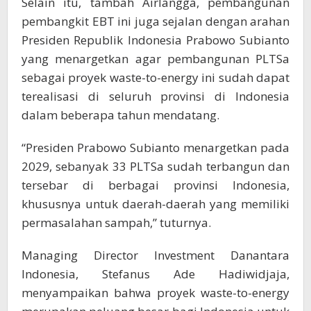
Selain itu, tambah Airlangga, pembangunan
pembangkit EBT ini juga sejalan dengan arahan
Presiden Republik Indonesia Prabowo Subianto
yang menargetkan agar pembangunan PLTSa
sebagai proyek waste-to-energy ini sudah dapat
terealisasi di seluruh provinsi di Indonesia
dalam beberapa tahun mendatang.
“Presiden Prabowo Subianto menargetkan pada
2029, sebanyak 33 PLTSa sudah terbangun dan
tersebar di berbagai provinsi Indonesia,
khususnya untuk daerah-daerah yang memiliki
permasalahan sampah,” tuturnya.
Managing Director Investment Danantara
Indonesia, Stefanus Ade Hadiwidjaja,
menyampaikan bahwa proyek waste-to-energy