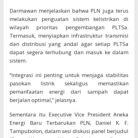
Darmawan menjelaskan bahwa PLN juga terus
melakukan penguatan sistem kelistrikan di
wilayah prioritas pengembangan PLTSa.
Termasuk, menyiapkan infrastruktur transmisi
dan distribusi yang andal agar setiap PLTSa
dapat segera terhubung dan masuk ke dalam
sistem.
“Integrasi ini penting untuk menjaga stabilitas
pasokan listrik sekaligus memastikan
pemanfaatan energi dari sampah dapat
berjalan optimal,” jelasnya.
Sementara itu Executive Vice President Aneka
Energi Baru Terbarukan PLN, Daniel K. F.
Tampubolon, dalam sesi diskusi panel berjudul