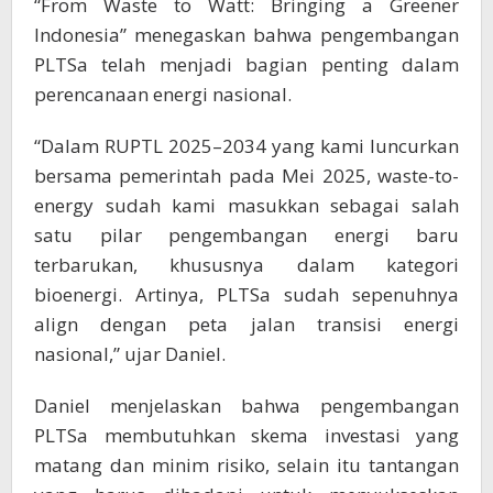
“From Waste to Watt: Bringing a Greener
Indonesia” menegaskan bahwa pengembangan
PLTSa telah menjadi bagian penting dalam
perencanaan energi nasional.
“Dalam RUPTL 2025–2034 yang kami luncurkan
bersama pemerintah pada Mei 2025, waste-to-
energy sudah kami masukkan sebagai salah
satu pilar pengembangan energi baru
terbarukan, khususnya dalam kategori
bioenergi. Artinya, PLTSa sudah sepenuhnya
align dengan peta jalan transisi energi
nasional,” ujar Daniel.
Daniel menjelaskan bahwa pengembangan
PLTSa membutuhkan skema investasi yang
matang dan minim risiko, selain itu tantangan