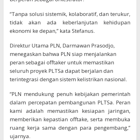
“Tanpa solusi sistemik, kolaboratif, dan terukur,
tidak akan ada keberlanjutan kehidupan
ekonomi ke depan,” kata Stefanus.
Direktur Utama PLN, Darmawan Prasodjo,
menegaskan bahwa PLN siap menjalankan
peran sebagai offtaker untuk memastikan
seluruh proyek PLTSa dapat berjalan dan
terintegrasi dengan sistem kelistrikan nasional.
“PLN mendukung penuh kebijakan pemerintah
dalam percepatan pembangunan PLTSa. Peran
kami adalah memastikan kesiapan jaringan,
memberikan kepastian offtake, serta membuka
ruang kerja sama dengan para pengembang,”
ujarnya.