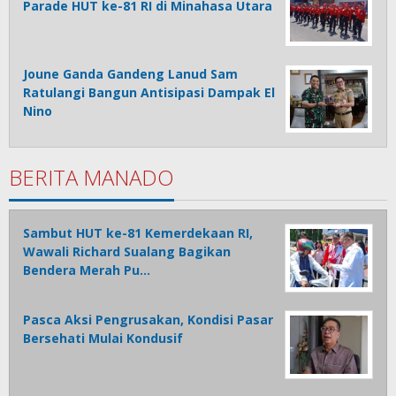
Parade HUT ke-81 RI di Minahasa Utara
Joune Ganda Gandeng Lanud Sam
Ratulangi Bangun Antisipasi Dampak El
Nino
BERITA MANADO
Sambut HUT ke-81 Kemerdekaan RI,
Wawali Richard Sualang Bagikan
Bendera Merah Pu…
Pasca Aksi Pengrusakan, Kondisi Pasar
Bersehati Mulai Kondusif