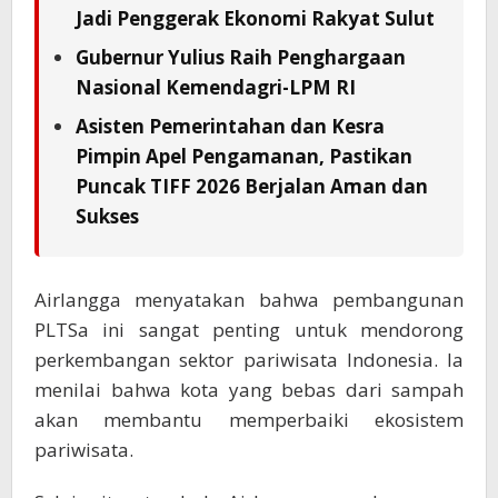
Jadi Penggerak Ekonomi Rakyat Sulut
Gubernur Yulius Raih Penghargaan
Nasional Kemendagri-LPM RI
Asisten Pemerintahan dan Kesra
Pimpin Apel Pengamanan, Pastikan
Puncak TIFF 2026 Berjalan Aman dan
Sukses
Airlangga menyatakan bahwa pembangunan
PLTSa ini sangat penting untuk mendorong
perkembangan sektor pariwisata Indonesia. Ia
menilai bahwa kota yang bebas dari sampah
akan membantu memperbaiki ekosistem
pariwisata.