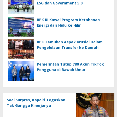
ESG dan Government 5.0
BPK RI Kawal Program Ketahanan
Energi dari Hulu ke Hilir
BPK Temukan Aspek Krusial Dalam
Pengelolaan Transfer ke Daerah
Pemerintah Tutup 780 Akun TikTok
Pengguna di Bawah Umur
Soal Surpres, Kapolri Tegaskan
Tak Ganggu Kinerjanya