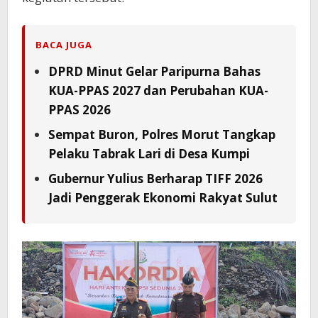
BACA JUGA
DPRD Minut Gelar Paripurna Bahas
KUA-PPAS 2027 dan Perubahan KUA-
PPAS 2026
Sempat Buron, Polres Morut Tangkap
Pelaku Tabrak Lari di Desa Kumpi
Gubernur Yulius Berharap TIFF 2026
Jadi Penggerak Ekonomi Rakyat Sulut