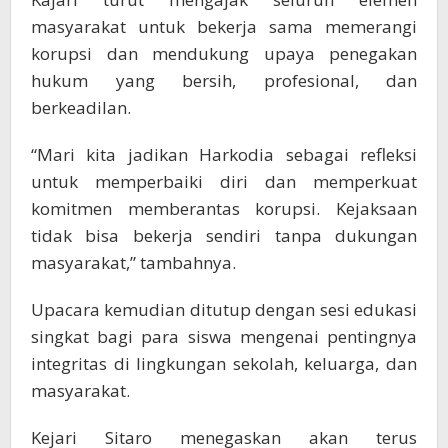
masyarakat untuk bekerja sama memerangi
korupsi dan mendukung upaya penegakan
hukum yang bersih, profesional, dan
berkeadilan.
“Mari kita jadikan Harkodia sebagai refleksi
untuk memperbaiki diri dan memperkuat
komitmen memberantas korupsi. Kejaksaan
tidak bisa bekerja sendiri tanpa dukungan
masyarakat,” tambahnya.
Upacara kemudian ditutup dengan sesi edukasi
singkat bagi para siswa mengenai pentingnya
integritas di lingkungan sekolah, keluarga, dan
masyarakat.
Kejari Sitaro menegaskan akan terus