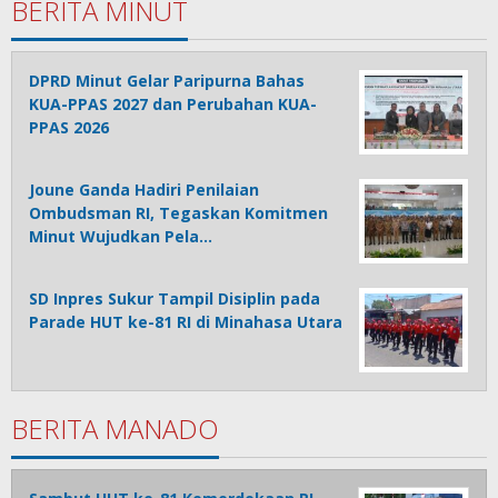
BERITA MINUT
DPRD Minut Gelar Paripurna Bahas
KUA-PPAS 2027 dan Perubahan KUA-
PPAS 2026
Joune Ganda Hadiri Penilaian
Ombudsman RI, Tegaskan Komitmen
Minut Wujudkan Pela…
SD Inpres Sukur Tampil Disiplin pada
Parade HUT ke-81 RI di Minahasa Utara
BERITA MANADO