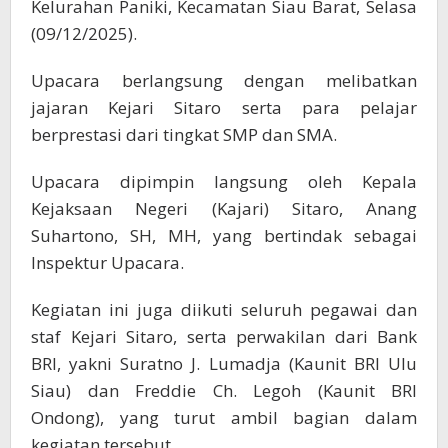
Kelurahan Paniki, Kecamatan Siau Barat, Selasa
(09/12/2025).
Upacara berlangsung dengan melibatkan
jajaran Kejari Sitaro serta para pelajar
berprestasi dari tingkat SMP dan SMA.
Upacara dipimpin langsung oleh Kepala
Kejaksaan Negeri (Kajari) Sitaro, Anang
Suhartono, SH, MH, yang bertindak sebagai
Inspektur Upacara.
Kegiatan ini juga diikuti seluruh pegawai dan
staf Kejari Sitaro, serta perwakilan dari Bank
BRI, yakni Suratno J. Lumadja (Kaunit BRI Ulu
Siau) dan Freddie Ch. Legoh (Kaunit BRI
Ondong), yang turut ambil bagian dalam
kegiatan tersebut.