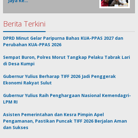
Jaya Ke…
Berita Terkini
DPRD Minut Gelar Paripurna Bahas KUA-PPAS 2027 dan
Perubahan KUA-PPAS 2026
Sempat Buron, Polres Morut Tangkap Pelaku Tabrak Lari
di Desa Kumpi
Gubernur Yulius Berharap TIFF 2026 Jadi Penggerak
Ekonomi Rakyat Sulut
Gubernur Yulius Raih Penghargaan Nasional Kemendagri-
LPM RI
Asisten Pemerintahan dan Kesra Pimpin Apel
Pengamanan, Pastikan Puncak TIFF 2026 Berjalan Aman
dan Sukses