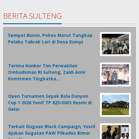
BERITA SULTENG
Sempat Buron, Polres Morut Tangkap
Pelaku Tabrak Lari di Desa Kumpi
Terima Kunker Tim Perwakilan
Ombudsman RI Sulteng, Zaldi Amir
Komitmen Tingkatka…
Open Turnamen Sepak Bola Danyon
Cup 1 2026 Yonif TP 825/GWS Resmi di
Gelar
Terkait Dugaan Black Campaign, Yusril
Ajukan Gugatan PAW Pilkades Bimor