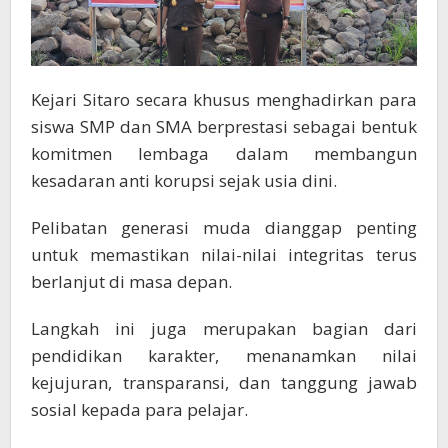
Kejari Sitaro secara khusus menghadirkan para
siswa SMP dan SMA berprestasi sebagai bentuk
komitmen lembaga dalam membangun
kesadaran anti korupsi sejak usia dini.
Pelibatan generasi muda dianggap penting
untuk memastikan nilai-nilai integritas terus
berlanjut di masa depan.
Langkah ini juga merupakan bagian dari
pendidikan karakter, menanamkan nilai
kejujuran, transparansi, dan tanggung jawab
sosial kepada para pelajar.