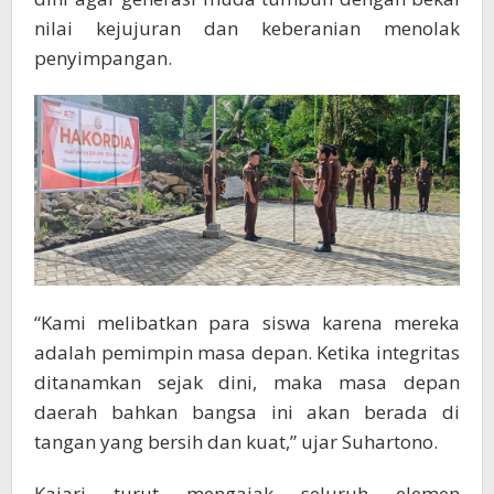
nilai kejujuran dan keberanian menolak
penyimpangan.
“Kami melibatkan para siswa karena mereka
adalah pemimpin masa depan. Ketika integritas
ditanamkan sejak dini, maka masa depan
daerah bahkan bangsa ini akan berada di
tangan yang bersih dan kuat,” ujar Suhartono.
Kajari turut mengajak seluruh elemen