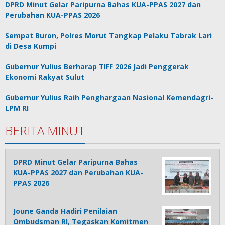
DPRD Minut Gelar Paripurna Bahas KUA-PPAS 2027 dan
Perubahan KUA-PPAS 2026
Sempat Buron, Polres Morut Tangkap Pelaku Tabrak Lari
di Desa Kumpi
Gubernur Yulius Berharap TIFF 2026 Jadi Penggerak
Ekonomi Rakyat Sulut
Gubernur Yulius Raih Penghargaan Nasional Kemendagri-
LPM RI
BERITA MINUT
DPRD Minut Gelar Paripurna Bahas
KUA-PPAS 2027 dan Perubahan KUA-
PPAS 2026
Joune Ganda Hadiri Penilaian
Ombudsman RI, Tegaskan Komitmen