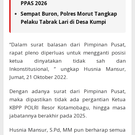
PPAS 2026
Sempat Buron, Polres Morut Tangkap
Pelaku Tabrak Lari di Desa Kumpi
“Dalam surat balasan dari Pimpinan Pusat,
rapat pleno diperluas untuk mengganti posisi
ketua dinyatakan tidak sah dan
Inkonstitusional, ” ungkap Husnia Mansur,
Jumat, 21 Oktober 2022.
Dengan adanya surat dari Pimpinan Pusat,
maka dipastikan tidak ada pergantian Ketua
KBPP POLRI Resor Kotamobagu, hingga masa
jabatannya berakhir pada 2025.
Husnia Mansur, S.Pd, MM pun berharap semua