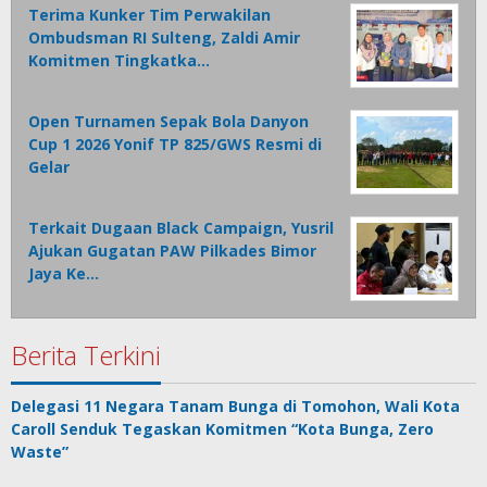
Terima Kunker Tim Perwakilan
Ombudsman RI Sulteng, Zaldi Amir
Komitmen Tingkatka…
Open Turnamen Sepak Bola Danyon
Cup 1 2026 Yonif TP 825/GWS Resmi di
Gelar
Terkait Dugaan Black Campaign, Yusril
Ajukan Gugatan PAW Pilkades Bimor
Jaya Ke…
Berita Terkini
Delegasi 11 Negara Tanam Bunga di Tomohon, Wali Kota
Caroll Senduk Tegaskan Komitmen “Kota Bunga, Zero
Waste”