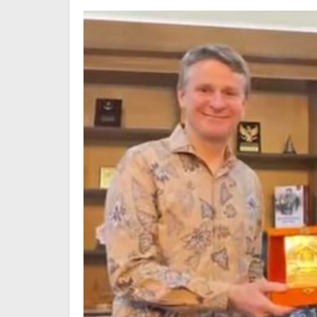
Investasi