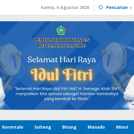
Kamis, 6 Agustus 2026
Pencarian
Gorontalo
Sulteng
Bitung
Manado
Minut