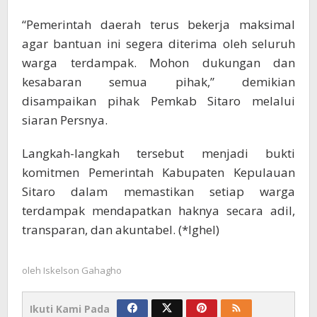
“Pemerintah daerah terus bekerja maksimal
agar bantuan ini segera diterima oleh seluruh
warga terdampak. Mohon dukungan dan
kesabaran semua pihak,” demikian
disampaikan pihak Pemkab Sitaro melalui
siaran Persnya.
Langkah-langkah tersebut menjadi bukti
komitmen Pemerintah Kabupaten Kepulauan
Sitaro dalam memastikan setiap warga
terdampak mendapatkan haknya secara adil,
transparan, dan akuntabel. (*Ighel)
oleh
Iskelson Gahagho
Ikuti Kami Pada