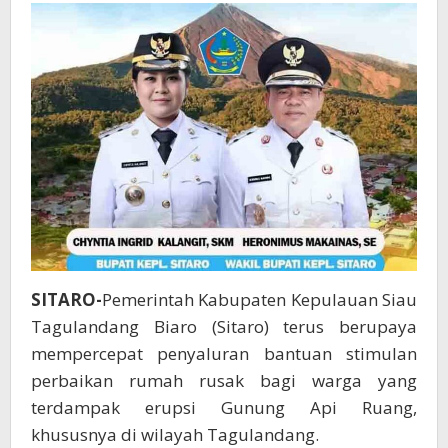
Gunung
Ruang
SITARO-
Pemerintah Kabupaten Kepulauan Siau
Tagulandang Biaro (Sitaro) terus berupaya
mempercepat penyaluran bantuan stimulan
perbaikan rumah rusak bagi warga yang
terdampak erupsi Gunung Api Ruang,
khususnya di wilayah Tagulandang.