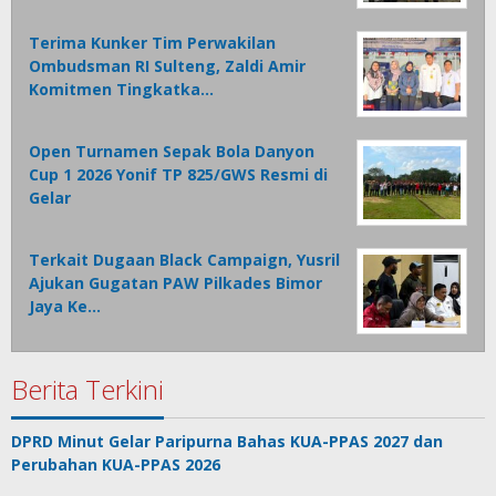
Terima Kunker Tim Perwakilan
Ombudsman RI Sulteng, Zaldi Amir
Komitmen Tingkatka…
Open Turnamen Sepak Bola Danyon
Cup 1 2026 Yonif TP 825/GWS Resmi di
Gelar
Terkait Dugaan Black Campaign, Yusril
Ajukan Gugatan PAW Pilkades Bimor
Jaya Ke…
Berita Terkini
DPRD Minut Gelar Paripurna Bahas KUA-PPAS 2027 dan
Perubahan KUA-PPAS 2026