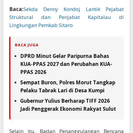
Baca:
Sekda Denny Kondoj Lantik Pejabat
Struktural dan Penjabat Kapitalau di
Lingkungan Pemkab Sitaro
BACA JUGA
DPRD Minut Gelar Paripurna Bahas
KUA-PPAS 2027 dan Perubahan KUA-
PPAS 2026
Sempat Buron, Polres Morut Tangkap
Pelaku Tabrak Lari di Desa Kumpi
Gubernur Yulius Berharap TIFF 2026
Jadi Penggerak Ekonomi Rakyat Sulut
Selain itu, Badan Penanggulangan Bencana