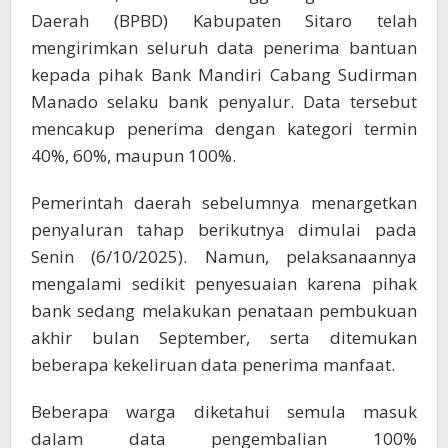
Daerah (BPBD) Kabupaten Sitaro telah
mengirimkan seluruh data penerima bantuan
kepada pihak Bank Mandiri Cabang Sudirman
Manado selaku bank penyalur. Data tersebut
mencakup penerima dengan kategori termin
40%, 60%, maupun 100%.
Pemerintah daerah sebelumnya menargetkan
penyaluran tahap berikutnya dimulai pada
Senin (6/10/2025). Namun, pelaksanaannya
mengalami sedikit penyesuaian karena pihak
bank sedang melakukan penataan pembukuan
akhir bulan September, serta ditemukan
beberapa kekeliruan data penerima manfaat.
Beberapa warga diketahui semula masuk
dalam data pengembalian 100%