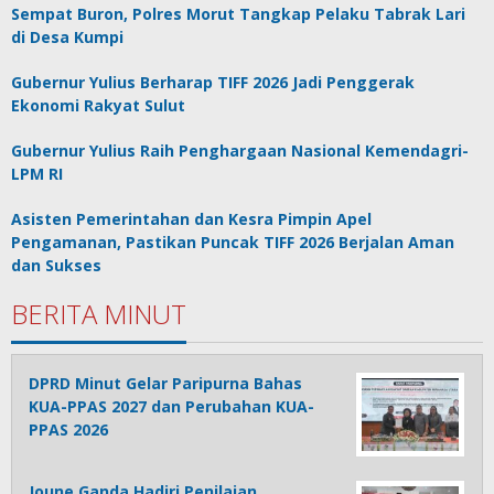
Sempat Buron, Polres Morut Tangkap Pelaku Tabrak Lari
di Desa Kumpi
Gubernur Yulius Berharap TIFF 2026 Jadi Penggerak
Ekonomi Rakyat Sulut
Gubernur Yulius Raih Penghargaan Nasional Kemendagri-
LPM RI
Asisten Pemerintahan dan Kesra Pimpin Apel
Pengamanan, Pastikan Puncak TIFF 2026 Berjalan Aman
dan Sukses
BERITA MINUT
DPRD Minut Gelar Paripurna Bahas
KUA-PPAS 2027 dan Perubahan KUA-
PPAS 2026
Joune Ganda Hadiri Penilaian