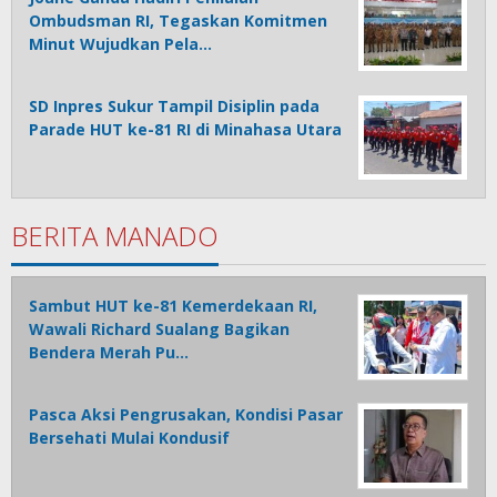
Ombudsman RI, Tegaskan Komitmen
Minut Wujudkan Pela…
SD Inpres Sukur Tampil Disiplin pada
Parade HUT ke-81 RI di Minahasa Utara
BERITA MANADO
Sambut HUT ke-81 Kemerdekaan RI,
Wawali Richard Sualang Bagikan
Bendera Merah Pu…
Pasca Aksi Pengrusakan, Kondisi Pasar
Bersehati Mulai Kondusif