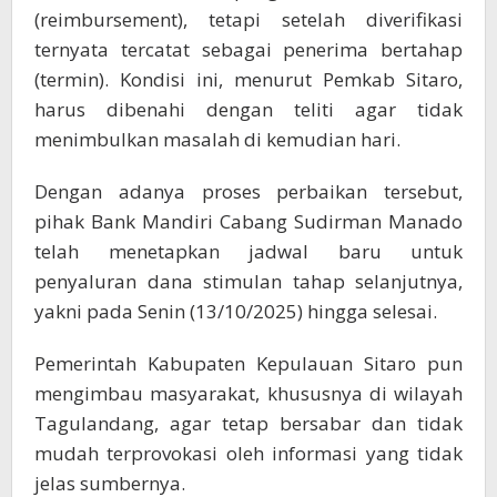
(reimbursement), tetapi setelah diverifikasi
ternyata tercatat sebagai penerima bertahap
(termin). Kondisi ini, menurut Pemkab Sitaro,
harus dibenahi dengan teliti agar tidak
menimbulkan masalah di kemudian hari.
Dengan adanya proses perbaikan tersebut,
pihak Bank Mandiri Cabang Sudirman Manado
telah menetapkan jadwal baru untuk
penyaluran dana stimulan tahap selanjutnya,
yakni pada Senin (13/10/2025) hingga selesai.
Pemerintah Kabupaten Kepulauan Sitaro pun
mengimbau masyarakat, khususnya di wilayah
Tagulandang, agar tetap bersabar dan tidak
mudah terprovokasi oleh informasi yang tidak
jelas sumbernya.