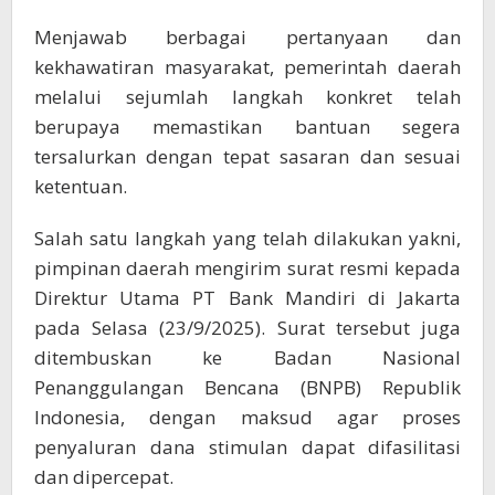
Menjawab berbagai pertanyaan dan
kekhawatiran masyarakat, pemerintah daerah
melalui sejumlah langkah konkret telah
berupaya memastikan bantuan segera
tersalurkan dengan tepat sasaran dan sesuai
ketentuan.
Salah satu langkah yang telah dilakukan yakni,
pimpinan daerah mengirim surat resmi kepada
Direktur Utama PT Bank Mandiri di Jakarta
pada Selasa (23/9/2025). Surat tersebut juga
ditembuskan ke Badan Nasional
Penanggulangan Bencana (BNPB) Republik
Indonesia, dengan maksud agar proses
penyaluran dana stimulan dapat difasilitasi
dan dipercepat.