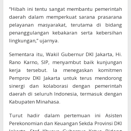
“Hibah ini tentu sangat membantu pemerintah
daerah dalam memperkuat sarana prasarana
pelayanan masyarakat, terutama di bidang
penanggulangan kebakaran serta kebersihan
lingkungan,” ujarnya.
Sementara itu, Wakil Gubernur DKI Jakarta, Hi.
Rano Karno, SIP, menyambut baik kunjungan
kerja tersebut. Ia menegaskan komitmen
Pemprov DKI Jakarta untuk terus mendorong
sinergi dan kolaborasi dengan pemerintah
daerah di seluruh Indonesia, termasuk dengan
Kabupaten Minahasa.
Turut hadir dalam pertemuan ini Asisten
Perekonomian dan Keuangan Sekda Provinsi DKI