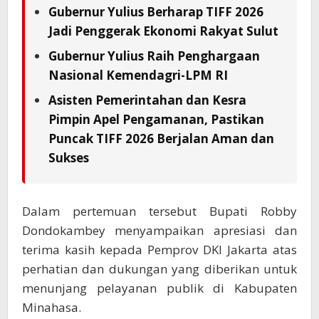
Gubernur Yulius Berharap TIFF 2026
Jadi Penggerak Ekonomi Rakyat Sulut
Gubernur Yulius Raih Penghargaan
Nasional Kemendagri-LPM RI
Asisten Pemerintahan dan Kesra
Pimpin Apel Pengamanan, Pastikan
Puncak TIFF 2026 Berjalan Aman dan
Sukses
Dalam pertemuan tersebut Bupati Robby
Dondokambey menyampaikan apresiasi dan
terima kasih kepada Pemprov DKI Jakarta atas
perhatian dan dukungan yang diberikan untuk
menunjang pelayanan publik di Kabupaten
Minahasa.