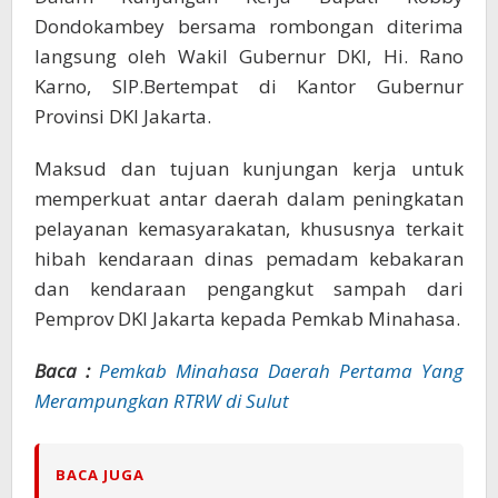
Dondokambey bersama rombongan diterima
langsung oleh Wakil Gubernur DKI, Hi. Rano
Karno, SIP.Bertempat di Kantor Gubernur
Provinsi DKI Jakarta.
Maksud dan tujuan kunjungan kerja untuk
memperkuat antar daerah dalam peningkatan
pelayanan kemasyarakatan, khususnya terkait
hibah kendaraan dinas pemadam kebakaran
dan kendaraan pengangkut sampah dari
Pemprov DKI Jakarta kepada Pemkab Minahasa.
Baca :
Pemkab Minahasa Daerah Pertama Yang
Merampungkan RTRW di Sulut
BACA JUGA