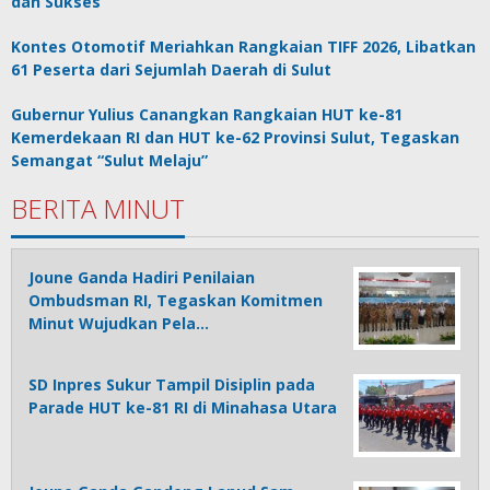
dan Sukses
Kontes Otomotif Meriahkan Rangkaian TIFF 2026, Libatkan
61 Peserta dari Sejumlah Daerah di Sulut
Gubernur Yulius Canangkan Rangkaian HUT ke-81
Kemerdekaan RI dan HUT ke-62 Provinsi Sulut, Tegaskan
Semangat “Sulut Melaju”
BERITA MINUT
Joune Ganda Hadiri Penilaian
Ombudsman RI, Tegaskan Komitmen
Minut Wujudkan Pela…
SD Inpres Sukur Tampil Disiplin pada
Parade HUT ke-81 RI di Minahasa Utara