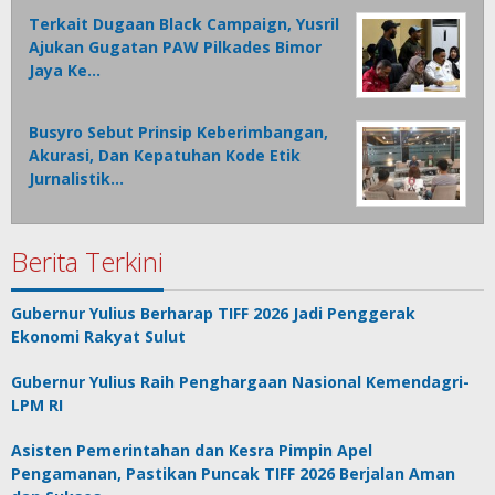
Terkait Dugaan Black Campaign, Yusril
Ajukan Gugatan PAW Pilkades Bimor
Jaya Ke…
Busyro Sebut Prinsip Keberimbangan,
Akurasi, Dan Kepatuhan Kode Etik
Jurnalistik…
Berita Terkini
Gubernur Yulius Berharap TIFF 2026 Jadi Penggerak
Ekonomi Rakyat Sulut
Gubernur Yulius Raih Penghargaan Nasional Kemendagri-
LPM RI
Asisten Pemerintahan dan Kesra Pimpin Apel
Pengamanan, Pastikan Puncak TIFF 2026 Berjalan Aman