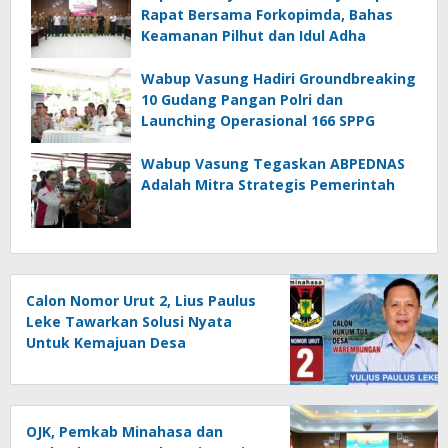
Rapat Bersama Forkopimda, Bahas
Keamanan Pilhut dan Idul Adha
Wabup Vasung Hadiri Groundbreaking
10 Gudang Pangan Polri dan
Launching Operasional 166 SPPG
Wabup Vasung Tegaskan ABPEDNAS
Adalah Mitra Strategis Pemerintah
Calon Nomor Urut 2, Lius Paulus
Leke Tawarkan Solusi Nyata
Untuk Kemajuan Desa
Warembungan
OJK, Pemkab Minahasa dan