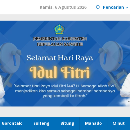
Kamis, 6 Agustus 2026
Pencarian
Gorontalo
Sulteng
Bitung
Manado
Minut