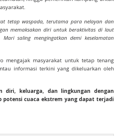
asyarakat.
kat tetap waspada, terutama para nelayan dan
ngan memaksakan diri untuk beraktivitas di laut
. Mari saling mengingatkan demi keselamatan
ro mengajak masyarakat untuk tetap tenang
tau informasi terkini yang dikeluarkan oleh
 diri, keluarga, dan lingkungan dengan
potensi cuaca ekstrem yang dapat terjadi