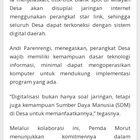
Desa akan disuplai jaringan internet
menggunakan perangkat star link, sehingga
seluruh Desa dapat terkoneksi dengan sistem
digital daerah.
Andi Parenrengi, menegaskan, perangkat Desa
wajib memiliki kemampuan dasar teknologi
informasi, minimal dapat mengoperasikan
komputer untuk mendukung implementasi
program yang ada.
“Digitalisasi bukan hanya soal jaringan, tetapi
juga kemampuan Sumber Daya Manusia (SDM)
di Desa untuk memanfaatkannya,” tegasnya.
Melalui kolaborasi ini, Pemda Morut
menunjukkan komitmennya dalam