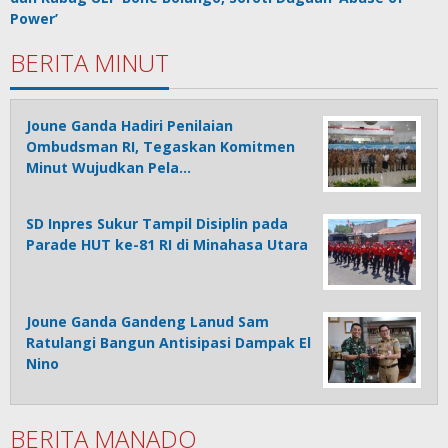
Power’
BERITA MINUT
Joune Ganda Hadiri Penilaian
Ombudsman RI, Tegaskan Komitmen
Minut Wujudkan Pela…
SD Inpres Sukur Tampil Disiplin pada
Parade HUT ke-81 RI di Minahasa Utara
Joune Ganda Gandeng Lanud Sam
Ratulangi Bangun Antisipasi Dampak El
Nino
BERITA MANADO