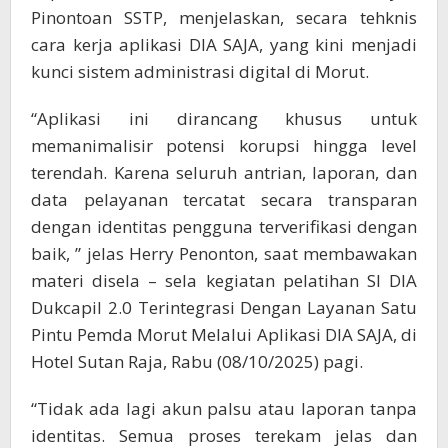
Pinontoan SSTP, menjelaskan, secara tehknis
cara kerja aplikasi DIA SAJA, yang kini menjadi
kunci sistem administrasi digital di Morut.
“Aplikasi ini dirancang khusus untuk
memanimalisir potensi korupsi hingga level
terendah. Karena seluruh antrian, laporan, dan
data pelayanan tercatat secara transparan
dengan identitas pengguna terverifikasi dengan
baik, ” jelas Herry Penonton, saat membawakan
materi disela – sela kegiatan pelatihan SI DIA
Dukcapil 2.0 Terintegrasi Dengan Layanan Satu
Pintu Pemda Morut Melalui Aplikasi DIA SAJA, di
Hotel Sutan Raja, Rabu (08/10/2025) pagi.
“Tidak ada lagi akun palsu atau laporan tanpa
identitas. Semua proses terekam jelas dan