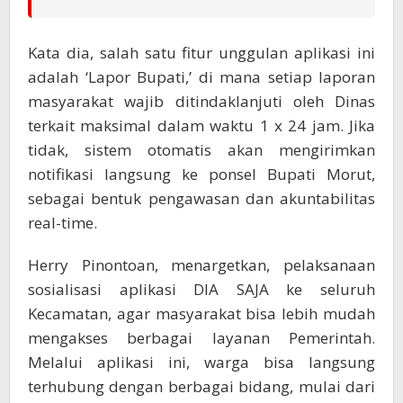
Kata dia, salah satu fitur unggulan aplikasi ini
adalah ‘Lapor Bupati,’ di mana setiap laporan
masyarakat wajib ditindaklanjuti oleh Dinas
terkait maksimal dalam waktu 1 x 24 jam. Jika
tidak, sistem otomatis akan mengirimkan
notifikasi langsung ke ponsel Bupati Morut,
sebagai bentuk pengawasan dan akuntabilitas
real-time.
Herry Pinontoan, menargetkan, pelaksanaan
sosialisasi aplikasi DIA SAJA ke seluruh
Kecamatan, agar masyarakat bisa lebih mudah
mengakses berbagai layanan Pemerintah.
Melalui aplikasi ini, warga bisa langsung
terhubung dengan berbagai bidang, mulai dari