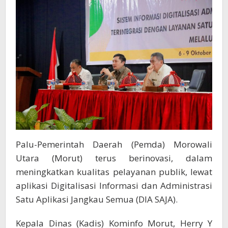
DIA
SAJA
Palu-Pemerintah Daerah (Pemda) Morowali
Utara (Morut) terus berinovasi, dalam
meningkatkan kualitas pelayanan publik, lewat
aplikasi Digitalisasi Informasi dan Administrasi
Satu Aplikasi Jangkau Semua (DIA SAJA).
Kepala Dinas (Kadis) Kominfo Morut, Herry Y