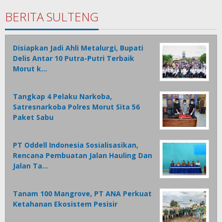
BERITA SULTENG
Disiapkan Jadi Ahli Metalurgi, Bupati
Delis Antar 10 Putra-Putri Terbaik
Morut k…
Tangkap 4 Pelaku Narkoba,
Satresnarkoba Polres Morut Sita 56
Paket Sabu
PT Oddell Indonesia Sosialisasikan,
Rencana Pembuatan Jalan Hauling Dan
Jalan Ta…
Tanam 100 Mangrove, PT ANA Perkuat
Ketahanan Ekosistem Pesisir