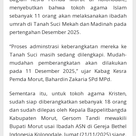
menyebutkan bahwa tokoh agama Islam
sebanyak 11 orang akan melaksanakan ibadah
umrah di Tanah Suci Mekah dan Madinah pada
pertengahan Desember 2025.
“Proses adminstrasi keberangkatan mereka ke
Tanah Suci masih sedang dilengkapi. Mudah-
mudahan pemberangkatan akan dilakukan
pada 11 Desember 2025,” ujar Kabag Kesra
Pemda Morut, Bahardin Zakaria SPd MPd.
Sementara itu, untuk tokoh agama Kristen,
sudah siap diberangkatkan sebanyak 18 orang
dan sudah dilepas oleh Kepala Bappelitbangda
Kabupaten Morut, Gersom Tandi mewakili
Bupati Morut usai Ibadah ASN di Gereja Bethel
Indonesia Kolonodale, Jumat (21/11/2025) siang.