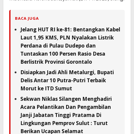
BACA JUGA
Jelang HUT RI ke-81: Bentangkan Kabel
Laut 1,95 KMS, PLN Nyalakan Listrik
Perdana di Pulau Dudepo dan
Tuntaskan 100 Persen Rasio Desa
Berlistrik Provinsi Gorontalo
Disiapkan Jadi Ahli Metalurgi, Bupati
Delis Antar 10 Putra-Putri Terbaik
Morut ke ITD Sumut
Sekwan Niklas Silangen Menghadiri
Acara Pelantikan Dan Pengambilan
Janji Jabatan Tinggi Pratama Di
Lingkungan Pemprov Sulut : Turut
Berikan Ucapan Selamat