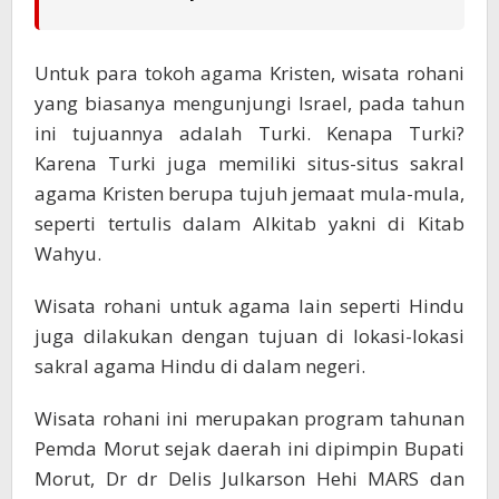
Untuk para tokoh agama Kristen, wisata rohani
yang biasanya mengunjungi Israel, pada tahun
ini tujuannya adalah Turki. Kenapa Turki?
Karena Turki juga memiliki situs-situs sakral
agama Kristen berupa tujuh jemaat mula-mula,
seperti tertulis dalam Alkitab yakni di Kitab
Wahyu.
Wisata rohani untuk agama lain seperti Hindu
juga dilakukan dengan tujuan di lokasi-lokasi
sakral agama Hindu di dalam negeri.
Wisata rohani ini merupakan program tahunan
Pemda Morut sejak daerah ini dipimpin Bupati
Morut, Dr dr Delis Julkarson Hehi MARS dan