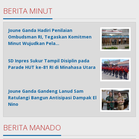
BERITA MINUT
Joune Ganda Hadiri Penilaian
Ombudsman RI, Tegaskan Komitmen
Minut Wujudkan Pela…
SD Inpres Sukur Tampil Disiplin pada
Parade HUT ke-81 RI di Minahasa Utara
Joune Ganda Gandeng Lanud Sam
Ratulangi Bangun Antisipasi Dampak El
Nino
BERITA MANADO