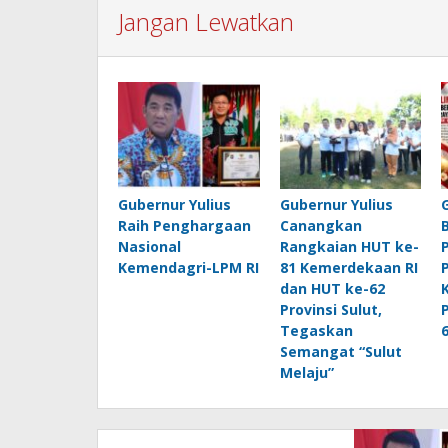
Jangan Lewatkan
Gubernur Yulius
Gubernur Yulius
Raih Penghargaan
Canangkan
Nasional
Rangkaian HUT ke-
Kemendagri-LPM RI
81 Kemerdekaan RI
dan HUT ke-62
Provinsi Sulut,
Tegaskan
Semangat “Sulut
Melaju”