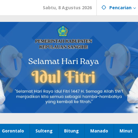
Sabtu, 8 Agustus 2026
Pencarian
Gorontalo
Sulteng
Bitung
Manado
Minut