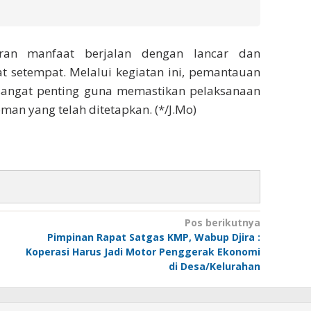
ran manfaat berjalan dengan lancar dan
t setempat. Melalui kegiatan ini, pemantauan
 sangat penting guna memastikan pelaksanaan
man yang telah ditetapkan. (*/J.Mo)
Pos berikutnya
Pimpinan Rapat Satgas KMP, Wabup Djira :
Koperasi Harus Jadi Motor Penggerak Ekonomi
di Desa/Kelurahan