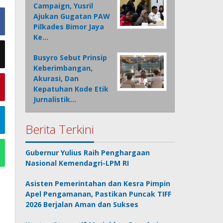
Campaign, Yusril
Ajukan Gugatan PAW
Pilkades Bimor Jaya
Ke…
Busyro Sebut Prinsip
Keberimbangan,
Akurasi, Dan
Kepatuhan Kode Etik
Jurnalistik…
Berita Terkini
Gubernur Yulius Raih Penghargaan
Nasional Kemendagri-LPM RI
Asisten Pemerintahan dan Kesra Pimpin
Apel Pengamanan, Pastikan Puncak TIFF
2026 Berjalan Aman dan Sukses