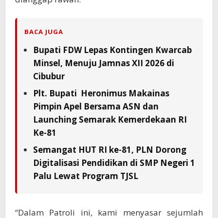
BACA JUGA
Bupati FDW Lepas Kontingen Kwarcab
Minsel, Menuju Jamnas XII 2026 di
Cibubur
Plt. Bupati Heronimus Makainas
Pimpin Apel Bersama ASN dan
Launching Semarak Kemerdekaan RI
Ke-81
Semangat HUT RI ke-81, PLN Dorong
Digitalisasi Pendidikan di SMP Negeri 1
Palu Lewat Program TJSL
“Dalam Patroli ini, kami menyasar sejumlah