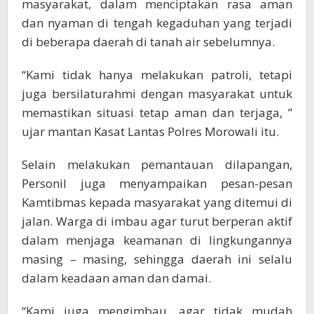
masyarakat, dalam menciptakan rasa aman
dan nyaman di tengah kegaduhan yang terjadi
di beberapa daerah di tanah air sebelumnya.
“Kami tidak hanya melakukan patroli, tetapi
juga bersilaturahmi dengan masyarakat untuk
memastikan situasi tetap aman dan terjaga, ”
ujar mantan Kasat Lantas Polres Morowali itu.
Selain melakukan pemantauan dilapangan,
Personil juga menyampaikan pesan-pesan
Kamtibmas kepada masyarakat yang ditemui di
jalan. Warga di imbau agar turut berperan aktif
dalam menjaga keamanan di lingkungannya
masing – masing, sehingga daerah ini selalu
dalam keadaan aman dan damai.
“Kami juga mengimbau, agar tidak mudah