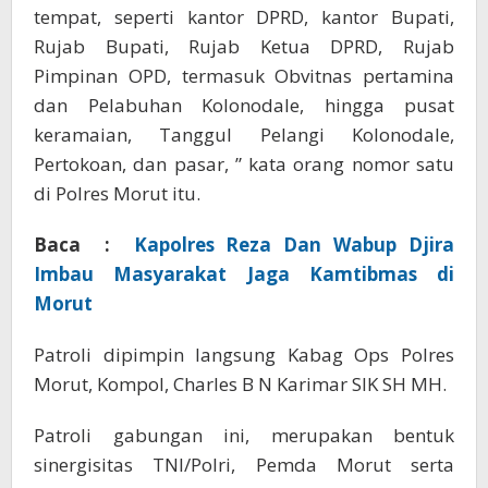
tempat, seperti kantor DPRD, kantor Bupati,
Rujab Bupati, Rujab Ketua DPRD, Rujab
Pimpinan OPD, termasuk Obvitnas pertamina
dan Pelabuhan Kolonodale, hingga pusat
keramaian, Tanggul Pelangi Kolonodale,
Pertokoan, dan pasar, ” kata orang nomor satu
di Polres Morut itu.
Baca :
Kapolres Reza Dan Wabup Djira
Imbau Masyarakat Jaga Kamtibmas di
Morut
Patroli dipimpin langsung Kabag Ops Polres
Morut, Kompol, Charles B N Karimar SIK SH MH.
Patroli gabungan ini, merupakan bentuk
sinergisitas TNI/Polri, Pemda Morut serta