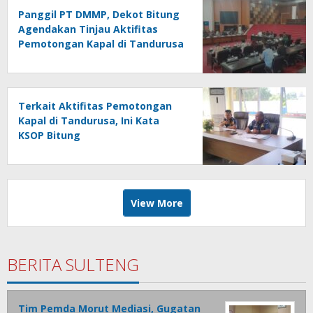
Panggil PT DMMP, Dekot Bitung
Agendakan Tinjau Aktifitas
Pemotongan Kapal di Tandurusa
Terkait Aktifitas Pemotongan
Kapal di Tandurusa, Ini Kata
KSOP Bitung
View More
BERITA SULTENG
Tim Pemda Morut Mediasi, Gugatan