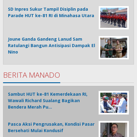
SD Inpres Sukur Tampil Disiplin pada
Parade HUT ke-81 RI di Minahasa Utara
Joune Ganda Gandeng Lanud Sam
Ratulangi Bangun Antisipasi Dampak El
Nino
BERITA MANADO
Sambut HUT ke-81 Kemerdekaan RI,
Wawali Richard Sualang Bagikan
Bendera Merah Pu…
Pasca Aksi Pengrusakan, Kondisi Pasar
Bersehati Mulai Kondusif