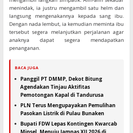
menindak, ia justru mengambil satu helm dan
langsung mengenakannya kepada sang ibu.
Dengan nada lembut, ia kemudian meminta ibu
tersebut segera melanjutkan perjalanan agar
anaknya dapat segera mendapatkan
penanganan.
BACA JUGA
Panggil PT DMMP, Dekot Bitung
Agendakan Tinjau Aktifitas
Pemotongan Kapal di Tandurusa
PLN Terus Mengupayakan Pemulihan
Pasokan Listrik di Pulau Bunaken
Bupati FDW Lepas Kontingen Kwarcab
Minsel, Menuju Jamnas XII 2026 di