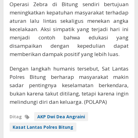
Operasi Zebra di Bitung sendiri bertujuan
meningkatkan kepatuhan masyarakat terhadap
aturan lalu lintas sekaligus menekan angka
kecelakaan. Aksi simpatik yang terjadi hari ini
menjadi contoh bahwa edukasi yang
disampaikan dengan kepedulian dapat
memberikan dampak positif yang lebih luas.
Dengan langkah humanis tersebut, Sat Lantas
Polres Bitung berharap masyarakat makin
sadar pentingnya keselamatan berkendara,
bukan karena takut ditilang, tetapi karena ingin
melindungi diri dan keluarga. (POLAPA)
Ditag
AKP Dwi Dea Angraini
Kasat Lantas Polres Bitung