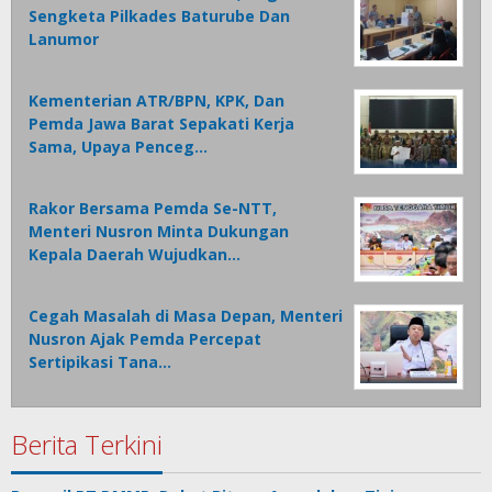
Sengketa Pilkades Baturube Dan
Lanumor
Kementerian ATR/BPN, KPK, Dan
Pemda Jawa Barat Sepakati Kerja
Sama, Upaya Penceg…
Rakor Bersama Pemda Se-NTT,
Menteri Nusron Minta Dukungan
Kepala Daerah Wujudkan…
Cegah Masalah di Masa Depan, Menteri
Nusron Ajak Pemda Percepat
Sertipikasi Tana…
Berita Terkini