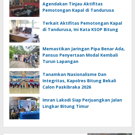
Agendakan Tinjau Aktifitas
Pemotongan Kapal di Tandurusa
Terkait Aktifitas Pemotongan Kapal
di Tandurusa, Ini Kata KSOP Bitung
Memastikan Jaringan Pipa Benar Ada,
Pansus Penyertaan Modal Kembali
Turun Lapangan
Tanamkan Nasionalisme Dan
Integritas, Kapolres Bitung Bekali
Calon Paskibraka 2026
Imran Lakodi Siap Perjuangkan Jalan
Lingkar Bitung Timur