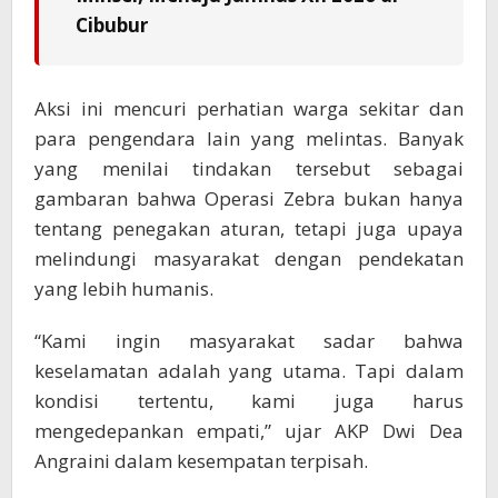
Cibubur
Aksi ini mencuri perhatian warga sekitar dan
para pengendara lain yang melintas. Banyak
yang menilai tindakan tersebut sebagai
gambaran bahwa Operasi Zebra bukan hanya
tentang penegakan aturan, tetapi juga upaya
melindungi masyarakat dengan pendekatan
yang lebih humanis.
“Kami ingin masyarakat sadar bahwa
keselamatan adalah yang utama. Tapi dalam
kondisi tertentu, kami juga harus
mengedepankan empati,” ujar AKP Dwi Dea
Angraini dalam kesempatan terpisah.