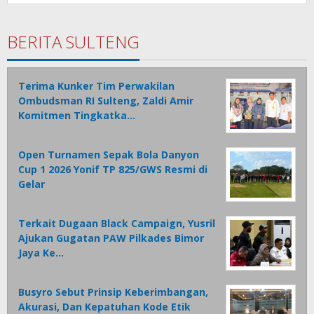
BERITA SULTENG
Terima Kunker Tim Perwakilan
Ombudsman RI Sulteng, Zaldi Amir
Komitmen Tingkatka…
Open Turnamen Sepak Bola Danyon
Cup 1 2026 Yonif TP 825/GWS Resmi di
Gelar
Terkait Dugaan Black Campaign, Yusril
Ajukan Gugatan PAW Pilkades Bimor
Jaya Ke…
Busyro Sebut Prinsip Keberimbangan,
Akurasi, Dan Kepatuhan Kode Etik