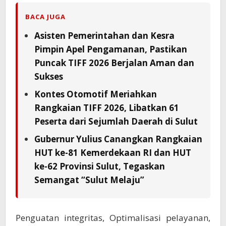
BACA JUGA
Asisten Pemerintahan dan Kesra
Pimpin Apel Pengamanan, Pastikan
Puncak TIFF 2026 Berjalan Aman dan
Sukses
Kontes Otomotif Meriahkan
Rangkaian TIFF 2026, Libatkan 61
Peserta dari Sejumlah Daerah di Sulut
Gubernur Yulius Canangkan Rangkaian
HUT ke-81 Kemerdekaan RI dan HUT
ke-62 Provinsi Sulut, Tegaskan
Semangat “Sulut Melaju”
Penguatan integritas, Optimalisasi pelayanan,