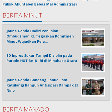
Publik Akuntabel Bebas Mal Administrasi
BERITA MINUT
Joune Ganda Hadiri Penilaian
Ombudsman RI, Tegaskan Komitmen
Minut Wujudkan Pela…
SD Inpres Sukur Tampil Disiplin pada
Parade HUT ke-81 RI di Minahasa Utara
Joune Ganda Gandeng Lanud Sam
Ratulangi Bangun Antisipasi Dampak El
Nino
BERITA MANADO