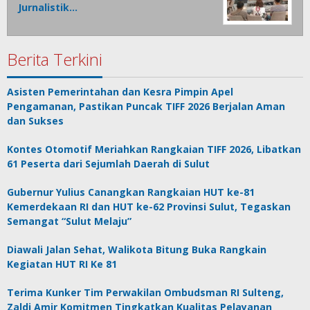
Jurnalistik…
Berita Terkini
Asisten Pemerintahan dan Kesra Pimpin Apel
Pengamanan, Pastikan Puncak TIFF 2026 Berjalan Aman
dan Sukses
Kontes Otomotif Meriahkan Rangkaian TIFF 2026, Libatkan
61 Peserta dari Sejumlah Daerah di Sulut
Gubernur Yulius Canangkan Rangkaian HUT ke-81
Kemerdekaan RI dan HUT ke-62 Provinsi Sulut, Tegaskan
Semangat “Sulut Melaju”
Diawali Jalan Sehat, Walikota Bitung Buka Rangkain
Kegiatan HUT RI Ke 81
Terima Kunker Tim Perwakilan Ombudsman RI Sulteng,
Zaldi Amir Komitmen Tingkatkan Kualitas Pelayanan