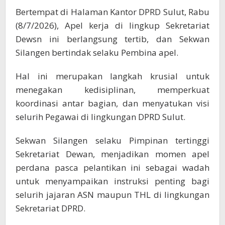
Bertempat di Halaman Kantor DPRD Sulut, Rabu
(8/7/2026), Apel kerja di lingkup Sekretariat
Dewsn ini berlangsung tertib, dan Sekwan
Silangen bertindak selaku Pembina apel.
Hal ini merupakan langkah krusial untuk
menegakan kedisiplinan, memperkuat
koordinasi antar bagian, dan menyatukan visi
selurih Pegawai di lingkungan DPRD Sulut.
Sekwan Silangen selaku Pimpinan tertinggi
Sekretariat Dewan, menjadikan momen apel
perdana pasca pelantikan ini sebagai wadah
untuk menyampaikan instruksi penting bagi
selurih jajaran ASN maupun THL di lingkungan
Sekretariat DPRD.