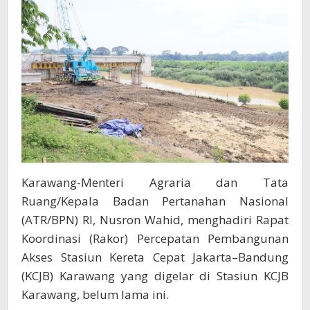
Karawang-Menteri Agraria dan Tata
Ruang/Kepala Badan Pertanahan Nasional
(ATR/BPN) RI, Nusron Wahid, menghadiri Rapat
Koordinasi (Rakor) Percepatan Pembangunan
Akses Stasiun Kereta Cepat Jakarta–Bandung
(KCJB) Karawang yang digelar di Stasiun KCJB
Karawang, belum lama ini.