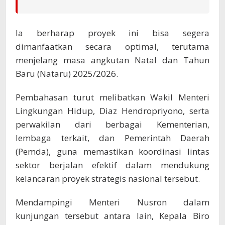
Ia berharap proyek ini bisa segera
dimanfaatkan secara optimal, terutama
menjelang masa angkutan Natal dan Tahun
Baru (Nataru) 2025/2026.
Pembahasan turut melibatkan Wakil Menteri
Lingkungan Hidup, Diaz Hendropriyono, serta
perwakilan dari berbagai Kementerian,
lembaga terkait, dan Pemerintah Daerah
(Pemda), guna memastikan koordinasi lintas
sektor berjalan efektif dalam mendukung
kelancaran proyek strategis nasional tersebut.
Mendampingi Menteri Nusron dalam
kunjungan tersebut antara lain, Kepala Biro