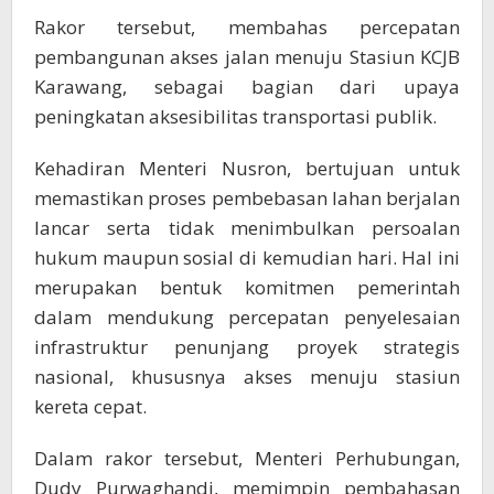
Rakor tersebut, membahas percepatan
pembangunan akses jalan menuju Stasiun KCJB
Karawang, sebagai bagian dari upaya
peningkatan aksesibilitas transportasi publik.
Kehadiran Menteri Nusron, bertujuan untuk
memastikan proses pembebasan lahan berjalan
lancar serta tidak menimbulkan persoalan
hukum maupun sosial di kemudian hari. Hal ini
merupakan bentuk komitmen pemerintah
dalam mendukung percepatan penyelesaian
infrastruktur penunjang proyek strategis
nasional, khususnya akses menuju stasiun
kereta cepat.
Dalam rakor tersebut, Menteri Perhubungan,
Dudy Purwaghandi, memimpin pembahasan