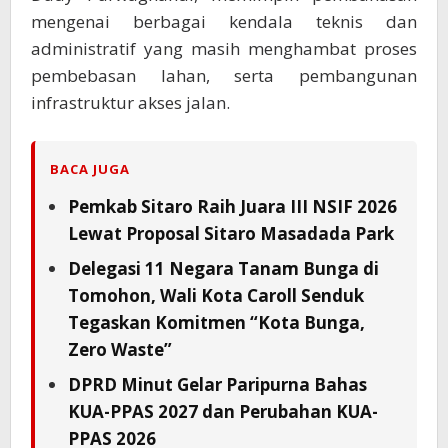
mengenai berbagai kendala teknis dan
administratif yang masih menghambat proses
pembebasan lahan, serta pembangunan
infrastruktur akses jalan.
BACA JUGA
Pemkab Sitaro Raih Juara III NSIF 2026
Lewat Proposal Sitaro Masadada Park
Delegasi 11 Negara Tanam Bunga di
Tomohon, Wali Kota Caroll Senduk
Tegaskan Komitmen “Kota Bunga,
Zero Waste”
DPRD Minut Gelar Paripurna Bahas
KUA-PPAS 2027 dan Perubahan KUA-
PPAS 2026