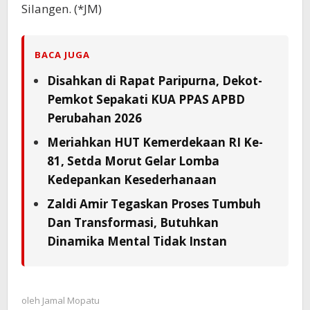
Silangen. (*JM)
BACA JUGA
Disahkan di Rapat Paripurna, Dekot-
Pemkot Sepakati KUA PPAS APBD
Perubahan 2026
Meriahkan HUT Kemerdekaan RI Ke-
81, Setda Morut Gelar Lomba
Kedepankan Kesederhanaan
Zaldi Amir Tegaskan Proses Tumbuh
Dan Transformasi, Butuhkan
Dinamika Mental Tidak Instan
oleh
Jamal Mopatu