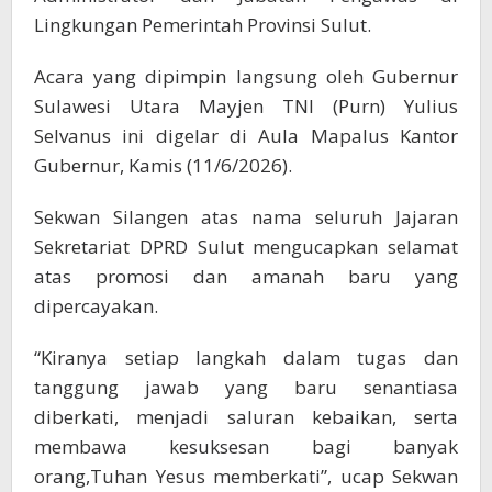
Lingkungan Pemerintah Provinsi Sulut.
Acara yang dipimpin langsung oleh Gubernur
Sulawesi Utara Mayjen TNI (Purn) Yulius
Selvanus ini digelar di Aula Mapalus Kantor
Gubernur, Kamis (11/6/2026).
Sekwan Silangen atas nama seluruh Jajaran
Sekretariat DPRD Sulut mengucapkan selamat
atas promosi dan amanah baru yang
dipercayakan.
“Kiranya setiap langkah dalam tugas dan
tanggung jawab yang baru senantiasa
diberkati, menjadi saluran kebaikan, serta
membawa kesuksesan bagi banyak
orang,Tuhan Yesus memberkati”, ucap Sekwan