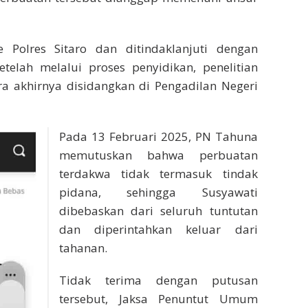
 Polres Sitaro dan ditindaklanjuti dengan
telah melalui proses penyidikan, penelitian
ra akhirnya disidangkan di Pengadilan Negeri
Pada 13 Februari 2025, PN Tahuna
memutuskan bahwa perbuatan
terdakwa tidak termasuk tindak
pidana, sehingga Susyawati
dibebaskan dari seluruh tuntutan
dan diperintahkan keluar dari
tahanan.
Tidak terima dengan putusan
tersebut, Jaksa Penuntut Umum