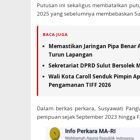
Putusan ini sekaligus membatalkan put
2025 yang sebelumnya membebaskan Sus
BACA JUGA
Memastikan Jaringan Pipa Benar 
Turun Lapangan
Sekretariat DPRD Sulut Bersolek
Wali Kota Caroll Senduk Pimpin Ap
Pengamanan TIFF 2026
Dalam berkas perkara, Susyawati Pang
penipuan sejak September 2023 hingga F