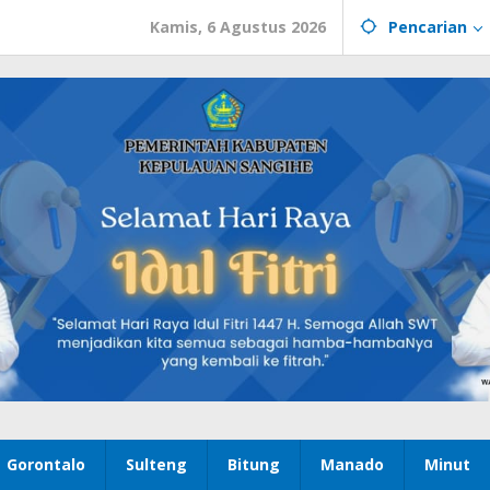
Kamis, 6 Agustus 2026
Pencarian
Gorontalo
Sulteng
Bitung
Manado
Minut