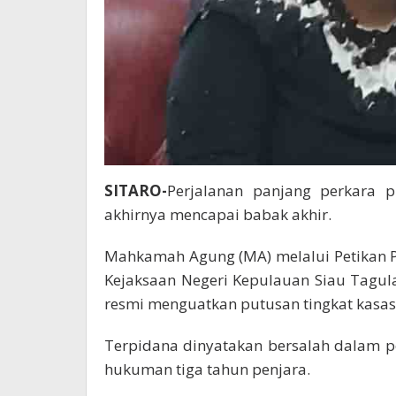
SITARO-
Perjalanan panjang perkara 
akhirnya mencapai babak akhir.
Mahkamah Agung (MA) melalui Petikan 
Kejaksaan Negeri Kepulauan Siau Tagu
resmi menguatkan putusan tingkat kasas
Terpidana dinyatakan bersalah dalam pe
hukuman tiga tahun penjara.