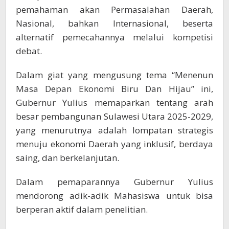
pemahaman akan Permasalahan Daerah,
Nasional, bahkan Internasional, beserta
alternatif pemecahannya melalui kompetisi
debat.
Dalam giat yang mengusung tema “Menenun
Masa Depan Ekonomi Biru Dan Hijau” ini,
Gubernur Yulius memaparkan tentang arah
besar pembangunan Sulawesi Utara 2025-2029,
yang menurutnya adalah lompatan strategis
menuju ekonomi Daerah yang inklusif, berdaya
saing, dan berkelanjutan.
Dalam pemaparannya Gubernur Yulius
mendorong adik-adik Mahasiswa untuk bisa
berperan aktif dalam penelitian.