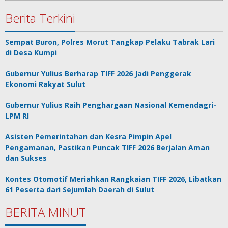
Berita Terkini
Sempat Buron, Polres Morut Tangkap Pelaku Tabrak Lari
di Desa Kumpi
Gubernur Yulius Berharap TIFF 2026 Jadi Penggerak
Ekonomi Rakyat Sulut
Gubernur Yulius Raih Penghargaan Nasional Kemendagri-
LPM RI
Asisten Pemerintahan dan Kesra Pimpin Apel
Pengamanan, Pastikan Puncak TIFF 2026 Berjalan Aman
dan Sukses
Kontes Otomotif Meriahkan Rangkaian TIFF 2026, Libatkan
61 Peserta dari Sejumlah Daerah di Sulut
BERITA MINUT