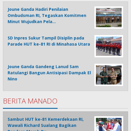
Joune Ganda Hadiri Penilaian
Ombudsman RI, Tegaskan Komitmen
Minut Wujudkan Pela…
SD Inpres Sukur Tampil Disiplin pada
Parade HUT ke-81 RI di Minahasa Utara
Joune Ganda Gandeng Lanud Sam
Ratulangi Bangun Antisipasi Dampak El
Nino
BERITA MANADO
Sambut HUT ke-81 Kemerdekaan RI,
Wawali Richard Sualang Bagikan