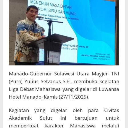
Daerah
Manado-Gubernur Sulawesi Utara Mayjen TNI
(Purn) Yulius Selvanus S.E., membuka kegiatan
Liga Debat Mahasiswa yang digelar di Luwansa
Hotel Manado, Kamis (27/11/2025).
Kegiatan yang digelar oleh para Civitas
Akademik Sulut ini bertujuan untuk
memperkuat karakter Mahasiswa melalui