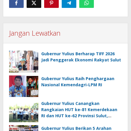
Jangan Lewatkan
Gubernur Yulius Berharap TIFF 2026
Jadi Penggerak Ekonomi Rakyat Sulut
Gubernur Yulius Raih Penghargaan
Nasional Kemendagri-LPM RI
Gubernur Yulius Canangkan
Rangkaian HUT ke-81 Kemerdekaan
RI dan HUT ke-62 Provinsi Sulut,
Tegaskan Semangat “Sulut Melaju”
Gubernur Yulius Berikan 5 Arahan