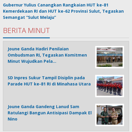
Gubernur Yulius Canangkan Rangkaian HUT ke-81
Kemerdekaan RI dan HUT ke-62 Provinsi Sulut, Tegaskan
Semangat “Sulut Melaju”
BERITA MINUT
Joune Ganda Hadiri Penilaian
Ombudsman RI, Tegaskan Komitmen
Minut Wujudkan Pela…
SD Inpres Sukur Tampil Disiplin pada
Parade HUT ke-81 RI di Minahasa Utara
Joune Ganda Gandeng Lanud Sam
Ratulangi Bangun Antisipasi Dampak El
Nino