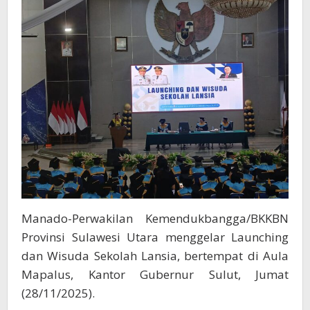
Mailangkay
Manado-Perwakilan Kemendukbangga/BKKBN
Provinsi Sulawesi Utara menggelar Launching
dan Wisuda Sekolah Lansia, bertempat di Aula
Mapalus, Kantor Gubernur Sulut, Jumat
(28/11/2025).