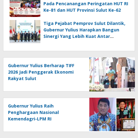
Pada Pencanangan Peringatan HUT RI
Ke-81 dan HUT Provinsi Sulut Ke-62
Tiga Pejabat Pemprov Sulut Dilantik,
Gubernur Yulius Harapkan Bangun
Sinergi Yang Lebih Kuat Antar
Instansi
Gubernur Yulius Berharap TIFF
2026 Jadi Penggerak Ekonomi
Rakyat Sulut
Gubernur Yulius Raih
Penghargaan Nasional
Kemendagri-LPM RI