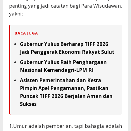
penting yang jadi catatan bagi Para Wisudawan,
yakni:
BACA JUGA
Gubernur Yulius Berharap TIFF 2026
Jadi Penggerak Ekonomi Rakyat Sulut
Gubernur Yulius Raih Penghargaan
Nasional Kemendagri-LPM RI
Asisten Pemerintahan dan Kesra
Pimpin Apel Pengamanan, Pastikan
Puncak TIFF 2026 Berjalan Aman dan
Sukses
1.Umur adalah pemberian, tapi bahagia adalah