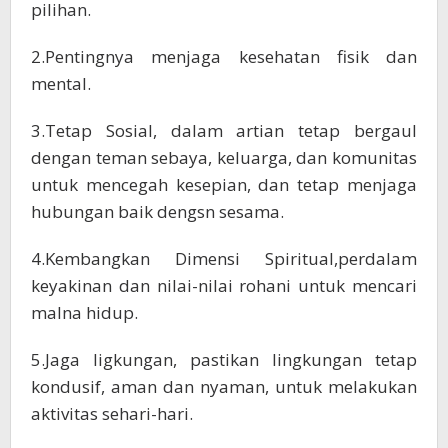
pilihan.
2.Pentingnya menjaga kesehatan fisik dan
mental.
3.Tetap Sosial, dalam artian tetap bergaul
dengan teman sebaya, keluarga, dan komunitas
untuk mencegah kesepian, dan tetap menjaga
hubungan baik dengsn sesama.
4.Kembangkan Dimensi Spiritual,perdalam
keyakinan dan nilai-nilai rohani untuk mencari
malna hidup.
5.Jaga ligkungan, pastikan lingkungan tetap
kondusif, aman dan nyaman, untuk melakukan
aktivitas sehari-hari.