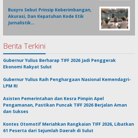
Busyro Sebut Prinsip Keberimbangan,
Akurasi, Dan Kepatuhan Kode Etik
Jurnalistik…
Berita Terkini
Gubernur Yulius Berharap TIFF 2026 Jadi Penggerak
Ekonomi Rakyat Sulut
Gubernur Yulius Raih Penghargaan Nasional Kemendagri-
LPM RI
Asisten Pemerintahan dan Kesra Pimpin Apel
Pengamanan, Pastikan Puncak TIFF 2026 Berjalan Aman
dan Sukses
Kontes Otomotif Meriahkan Rangkaian TIFF 2026, Libatkan
61 Peserta dari Sejumlah Daerah di Sulut