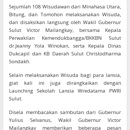
Sejumlah 108 Wisudawan dari Minahasa Utara,
Bitung, dan Tomohon melaksanakan Wisuda,
dan disaksikan langsung oleh Wakil Gubernur
Sulut Victor Mailangkay, bersama Kepala
Perwakilan Kemendukbangga/BKKBN Sulut
dr.Jeanny Yola Winokan, serta Kepala Dinas
Dukcapil dan KB Daerah Sulut Christodharma
Sondakh.
Selain melaksanakan Wisuda bagi para lansia,
giat kali ini juga dirangkaikan dengan
Launching Sekolah Lansia Wredatama PWRI
Sulut.
Disela membacakan sambutan dari Gubernur
Yulius Selvanus, Wakil Gubernur Victor
Mailangkay memberikan beberapa pesan