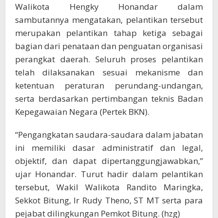
Walikota Hengky Honandar dalam
sambutannya mengatakan, pelantikan tersebut
merupakan pelantikan tahap ketiga sebagai
bagian dari penataan dan penguatan organisasi
perangkat daerah. Seluruh proses pelantikan
telah dilaksanakan sesuai mekanisme dan
ketentuan peraturan perundang-undangan,
serta berdasarkan pertimbangan teknis Badan
Kepegawaian Negara (Pertek BKN).
“Pengangkatan saudara-saudara dalam jabatan
ini memiliki dasar administratif dan legal,
objektif, dan dapat dipertanggungjawabkan,”
ujar Honandar. Turut hadir dalam pelantikan
tersebut, Wakil Walikota Randito Maringka,
Sekkot Bitung, Ir Rudy Theno, ST MT serta para
pejabat dilingkungan Pemkot Bitung. (hzg)