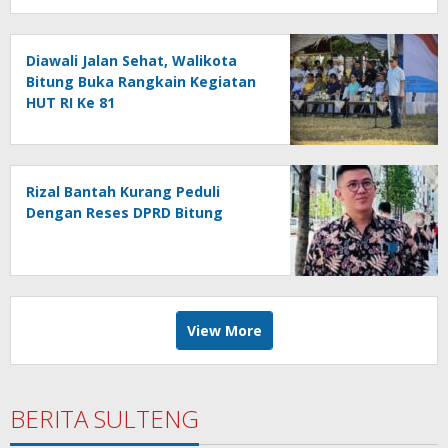
Diawali Jalan Sehat, Walikota
Bitung Buka Rangkain Kegiatan
HUT RI Ke 81
Rizal Bantah Kurang Peduli
Dengan Reses DPRD Bitung
View More
BERITA SULTENG