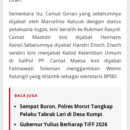
Sementara itu, Camat Girian yang sebelumnya
dijabat oleh Marcelino Katuuk dengan status
pelaksana tugas, kini beralih ke Rukman Rasyid.
Camat Madidir kini dijabat Heimans
Kansil.Sebelumnya dijabat Handri Enoch. Enoch
sendiri kini menjabat Kabid Ketertiban Umum
di SatPol PP. Camat Maesa kini dijabat
Fatmawati Soleman menggantikan Welmi
Kalangit yang dilantik sebagai sekretaris BPBD.
BACA JUGA
Sempat Buron, Polres Morut Tangkap
Pelaku Tabrak Lari di Desa Kumpi
Gubernur Yulius Berharap TIFF 2026