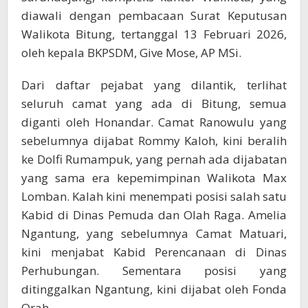
diawali dengan pembacaan Surat Keputusan
Walikota Bitung, tertanggal 13 Februari 2026,
oleh kepala BKPSDM, Give Mose, AP MSi.
Dari daftar pejabat yang dilantik, terlihat
seluruh camat yang ada di Bitung, semua
diganti oleh Honandar. Camat Ranowulu yang
sebelumnya dijabat Rommy Kaloh, kini beralih
ke Dolfi Rumampuk, yang pernah ada dijabatan
yang sama era kepemimpinan Walikota Max
Lomban. Kalah kini menempati posisi salah satu
Kabid di Dinas Pemuda dan Olah Raga. Amelia
Ngantung, yang sebelumnya Camat Matuari,
kini menjabat Kabid Perencanaan di Dinas
Perhubungan. Sementara posisi yang
ditinggalkan Ngantung, kini dijabat oleh Fonda
Orah.