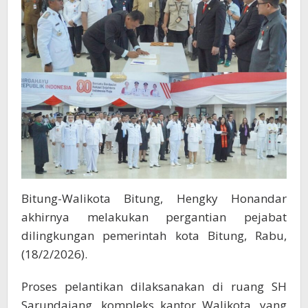
Bitung-Walikota Bitung, Hengky Honandar
akhirnya melakukan pergantian pejabat
dilingkungan pemerintah kota Bitung, Rabu,
(18/2/2026).
Proses pelantikan dilaksanakan di ruang SH
Sarundajang, kompleks kantor Walikota, yang