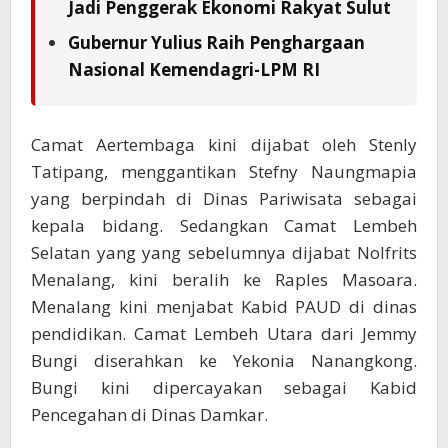
Jadi Penggerak Ekonomi Rakyat Sulut
Gubernur Yulius Raih Penghargaan
Nasional Kemendagri-LPM RI
Camat Aertembaga kini dijabat oleh Stenly
Tatipang, menggantikan Stefny Naungmapia
yang berpindah di Dinas Pariwisata sebagai
kepala bidang. Sedangkan Camat Lembeh
Selatan yang yang sebelumnya dijabat Nolfrits
Menalang, kini beralih ke Raples Masoara.
Menalang kini menjabat Kabid PAUD di dinas
pendidikan. Camat Lembeh Utara dari Jemmy
Bungi diserahkan ke Yekonia Nanangkong.
Bungi kini dipercayakan sebagai Kabid
Pencegahan di Dinas Damkar.