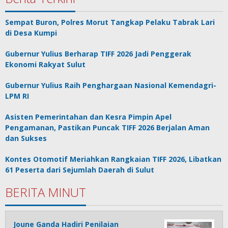
Sempat Buron, Polres Morut Tangkap Pelaku Tabrak Lari
di Desa Kumpi
Gubernur Yulius Berharap TIFF 2026 Jadi Penggerak
Ekonomi Rakyat Sulut
Gubernur Yulius Raih Penghargaan Nasional Kemendagri-
LPM RI
Asisten Pemerintahan dan Kesra Pimpin Apel
Pengamanan, Pastikan Puncak TIFF 2026 Berjalan Aman
dan Sukses
Kontes Otomotif Meriahkan Rangkaian TIFF 2026, Libatkan
61 Peserta dari Sejumlah Daerah di Sulut
BERITA MINUT
Joune Ganda Hadiri Penilaian