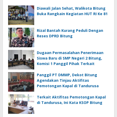
Diawali Jalan Sehat, Walikota Bitung
Buka Rangkain Kegiatan HUT RI Ke 81
Rizal Bantah Kurang Peduli Dengan
Reses DPRD Bitung
Dugaan Permasalahan Penerimaan
Siswa Baru di SMP Negeri 2 Bitung,
Komisi 1 Panggil Pihak Terkait
Panggil PT DMMP, Dekot Bitung
Agendakan Tinjau Aktifitas
Pemotongan Kapal di Tandurusa
Terkait Aktifitas Pemotongan Kapal
di Tandurusa, Ini Kata KSOP Bitung