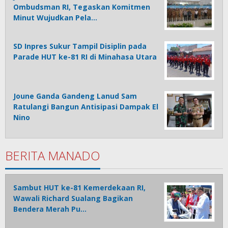
Ombudsman RI, Tegaskan Komitmen
Minut Wujudkan Pela…
SD Inpres Sukur Tampil Disiplin pada
Parade HUT ke-81 RI di Minahasa Utara
Joune Ganda Gandeng Lanud Sam
Ratulangi Bangun Antisipasi Dampak El
Nino
BERITA MANADO
Sambut HUT ke-81 Kemerdekaan RI,
Wawali Richard Sualang Bagikan
Bendera Merah Pu…