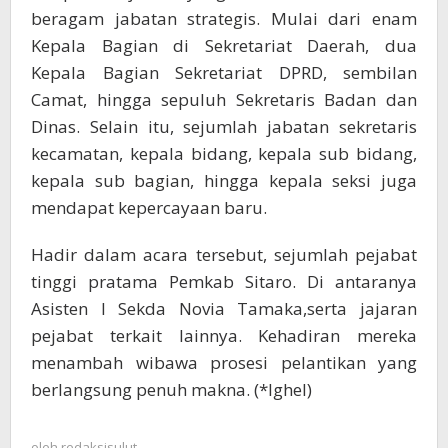
beragam jabatan strategis. Mulai dari enam
Kepala Bagian di Sekretariat Daerah, dua
Kepala Bagian Sekretariat DPRD, sembilan
Camat, hingga sepuluh Sekretaris Badan dan
Dinas. Selain itu, sejumlah jabatan sekretaris
kecamatan, kepala bidang, kepala sub bidang,
kepala sub bagian, hingga kepala seksi juga
mendapat kepercayaan baru.
Hadir dalam acara tersebut, sejumlah pejabat
tinggi pratama Pemkab Sitaro. Di antaranya
Asisten I Sekda Novia Tamaka,serta jajaran
pejabat terkait lainnya. Kehadiran mereka
menambah wibawa prosesi pelantikan yang
berlangsung penuh makna. (*Ighel)
oleh
redaksisulut