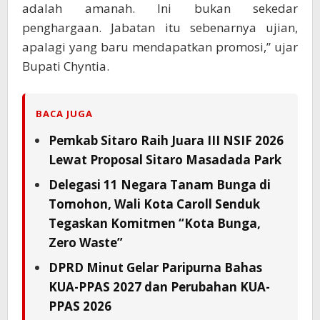
adalah amanah. Ini bukan sekedar
penghargaan. Jabatan itu sebenarnya ujian,
apalagi yang baru mendapatkan promosi,” ujar
Bupati Chyntia.
BACA JUGA
Pemkab Sitaro Raih Juara III NSIF 2026
Lewat Proposal Sitaro Masadada Park
Delegasi 11 Negara Tanam Bunga di
Tomohon, Wali Kota Caroll Senduk
Tegaskan Komitmen “Kota Bunga,
Zero Waste”
DPRD Minut Gelar Paripurna Bahas
KUA-PPAS 2027 dan Perubahan KUA-
PPAS 2026