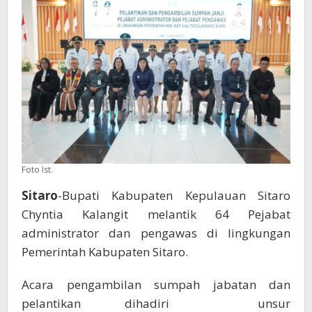
Adalah
Amanah
Foto Ist.
Sitaro
-Bupati Kabupaten Kepulauan Sitaro
Chyntia Kalangit melantik 64 Pejabat
administrator dan pengawas di lingkungan
Pemerintah Kabupaten Sitaro.
Acara pengambilan sumpah jabatan dan
pelantikan dihadiri unsur