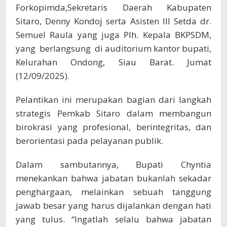
Forkopimda,Sekretaris Daerah Kabupaten
Sitaro, Denny Kondoj serta Asisten III Setda dr.
Semuel Raula yang juga Plh. Kepala BKPSDM,
yang berlangsung di auditorium kantor bupati,
Kelurahan Ondong, Siau Barat. Jumat
(12/09/2025).
Pelantikan ini merupakan bagian dari langkah
strategis Pemkab Sitaro dalam membangun
birokrasi yang profesional, berintegritas, dan
berorientasi pada pelayanan publik.
Dalam sambutannya, Bupati Chyntia
menekankan bahwa jabatan bukanlah sekadar
penghargaan, melainkan sebuah tanggung
jawab besar yang harus dijalankan dengan hati
yang tulus. “Ingatlah selalu bahwa jabatan