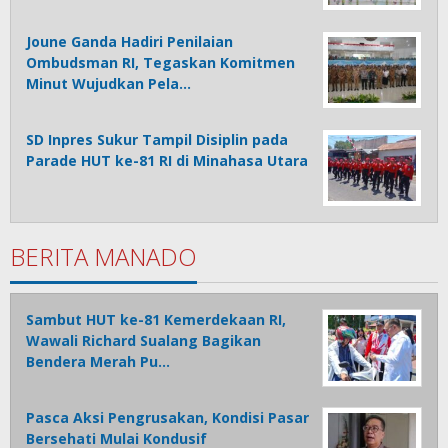
Joune Ganda Hadiri Penilaian
Ombudsman RI, Tegaskan Komitmen
Minut Wujudkan Pela…
SD Inpres Sukur Tampil Disiplin pada
Parade HUT ke-81 RI di Minahasa Utara
BERITA MANADO
Sambut HUT ke-81 Kemerdekaan RI,
Wawali Richard Sualang Bagikan
Bendera Merah Pu…
Pasca Aksi Pengrusakan, Kondisi Pasar
Bersehati Mulai Kondusif