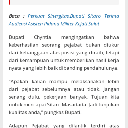
Baca :
Perkuat Sinergitas,Bupati Sitaro Terima
Audiensi Asisten Pidana Militer Kejati Sulut
Bupati Chyntia mengingatkan bahwa
keberhasilan seorang pejabat bukan diukur
dari kebanggaan atas posisi yang diraih, tetapi
dari kemampuan untuk memberikan hasil kerja
nyata yang lebih baik dibanding pendahulunya.
“Apakah kalian mampu melaksanakan lebih
dari pejabat sebelumnya atau tidak. Jangan
senang dulu, pekerjaan banyak. Tujuan kita
untuk mencapai Sitaro Masadada. Jadi tunjukan
kualitas anda,” pungkas Bupati.
Adapun Pejabat yang dilantik terdiri atas