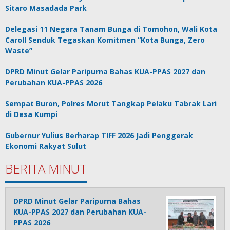
Sitaro Masadada Park
Delegasi 11 Negara Tanam Bunga di Tomohon, Wali Kota
Caroll Senduk Tegaskan Komitmen “Kota Bunga, Zero
Waste”
DPRD Minut Gelar Paripurna Bahas KUA-PPAS 2027 dan
Perubahan KUA-PPAS 2026
Sempat Buron, Polres Morut Tangkap Pelaku Tabrak Lari
di Desa Kumpi
Gubernur Yulius Berharap TIFF 2026 Jadi Penggerak
Ekonomi Rakyat Sulut
BERITA MINUT
DPRD Minut Gelar Paripurna Bahas
KUA-PPAS 2027 dan Perubahan KUA-
PPAS 2026