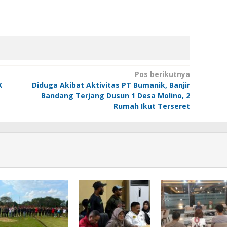
Pos berikutnya
K
Diduga Akibat Aktivitas PT Bumanik, Banjir
Bandang Terjang Dusun 1 Desa Molino, 2
Rumah Ikut Terseret