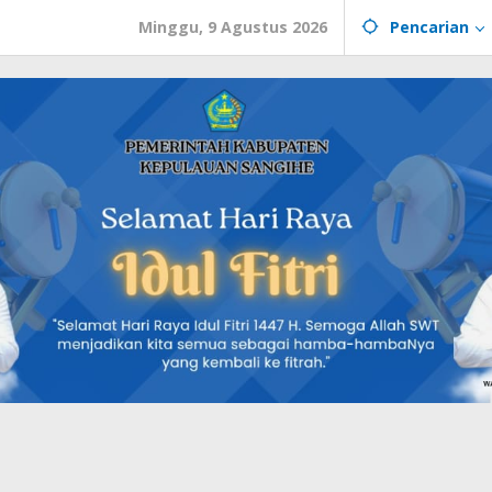
Minggu, 9 Agustus 2026
Pencarian