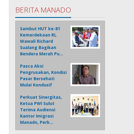
BERITA MANADO
Sambut HUT ke-81
Kemerdekaan RI,
Wawali Richard
Sualang Bagikan
Bendera Merah Pu…
Pasca Aksi
Pengrusakan, Kondisi
Pasar Bersehati
Mulai Kondusif
Perkuat Sinergitas,
Ketua PWI Sulut
Terima Audiensi
Kantor Imigrasi
Manado, Perk…