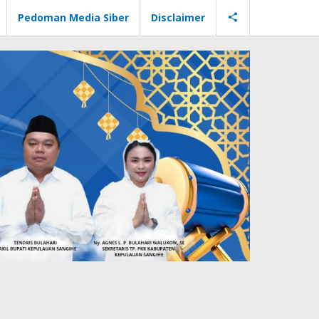
Pedoman Media Siber
Disclaimer