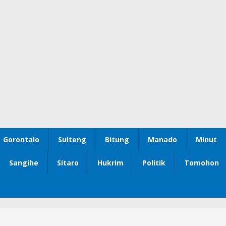
Gorontalo
Sulteng
Bitung
Manado
Minut
Sangihe
Sitaro
Hukrim
Politik
Tomohon