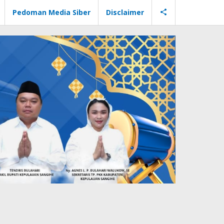
Pedoman Media Siber
Disclaimer