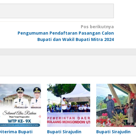
Pos berikutnya
Pengumuman Pendaftaran Pasangan Calon
Bupati dan Wakil Bupati Mitra 2024
Diterima Bupati
Bupati Sirajudin
Bupati Sirajudin