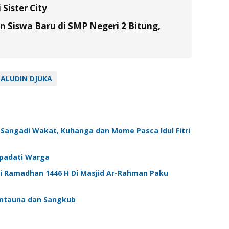
Sister City
Siswa Baru di SMP Negeri 2 Bitung,
ALUDIN DJUKA
 Sangadi Wakat, Kuhanga dan Mome Pasca Idul Fitri
ipadati Warga
i Ramadhan 1446 H Di Masjid Ar-Rahman Paku
Bintauna dan Sangkub