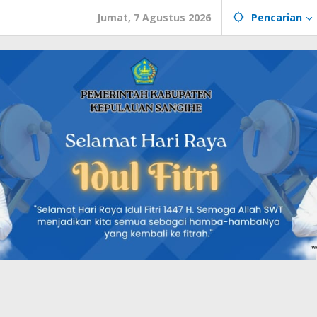
Jumat, 7 Agustus 2026
Pencarian