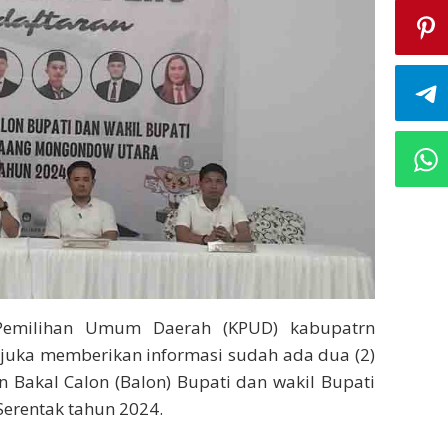
 Pemilihan Umum Daerah (KPUD) kabupatrn
uka memberikan informasi sudah ada dua (2)
 Bakal Calon (Balon) Bupati dan wakil Bupati
Serentak tahun 2024.