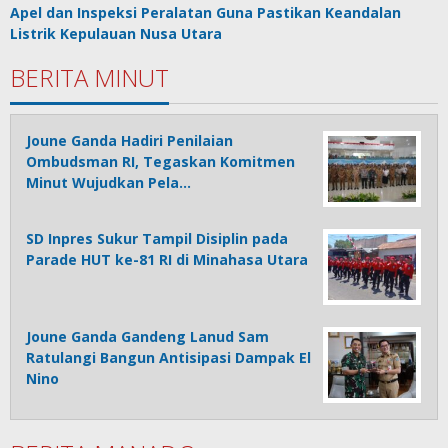
Apel dan Inspeksi Peralatan Guna Pastikan Keandalan
Listrik Kepulauan Nusa Utara
BERITA MINUT
Joune Ganda Hadiri Penilaian
Ombudsman RI, Tegaskan Komitmen
Minut Wujudkan Pela…
SD Inpres Sukur Tampil Disiplin pada
Parade HUT ke-81 RI di Minahasa Utara
Joune Ganda Gandeng Lanud Sam
Ratulangi Bangun Antisipasi Dampak El
Nino