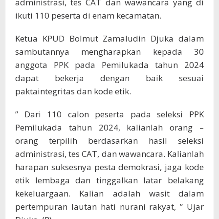
administrasi, tes CAT dan wawancara yang di
ikuti 110 peserta di enam kecamatan.
Ketua KPUD Bolmut Zamaludin Djuka dalam
sambutannya mengharapkan kepada 30
anggota PPK pada Pemilukada tahun 2024
dapat bekerja dengan baik sesuai
paktaintegritas dan kode etik.
” Dari 110 calon peserta pada seleksi PPK
Pemilukada tahun 2024, kalianlah orang –
orang terpilih berdasarkan hasil seleksi
administrasi, tes CAT, dan wawancara. Kalianlah
harapan suksesnya pesta demokrasi, jaga kode
etik lembaga dan tinggalkan latar belakang
kekeluargaan. Kalian adalah wasit dalam
pertempuran lautan hati nurani rakyat, ” Ujar