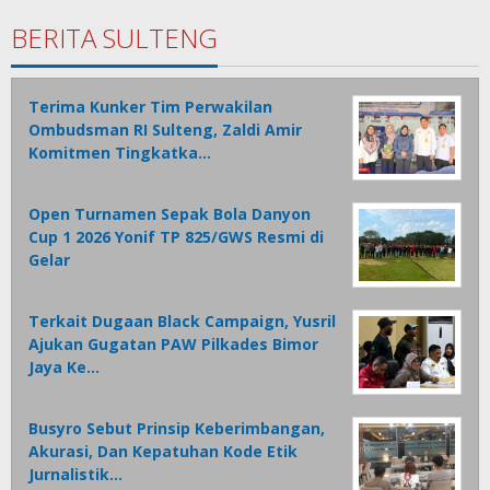
BERITA SULTENG
Terima Kunker Tim Perwakilan
Ombudsman RI Sulteng, Zaldi Amir
Komitmen Tingkatka…
Open Turnamen Sepak Bola Danyon
Cup 1 2026 Yonif TP 825/GWS Resmi di
Gelar
Terkait Dugaan Black Campaign, Yusril
Ajukan Gugatan PAW Pilkades Bimor
Jaya Ke…
Busyro Sebut Prinsip Keberimbangan,
Akurasi, Dan Kepatuhan Kode Etik
Jurnalistik…