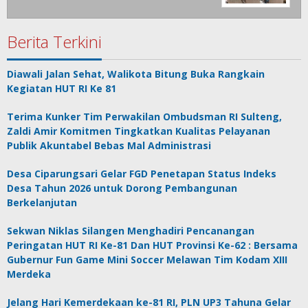
Berita Terkini
Diawali Jalan Sehat, Walikota Bitung Buka Rangkain
Kegiatan HUT RI Ke 81
Terima Kunker Tim Perwakilan Ombudsman RI Sulteng,
Zaldi Amir Komitmen Tingkatkan Kualitas Pelayanan
Publik Akuntabel Bebas Mal Administrasi
Desa Ciparungsari Gelar FGD Penetapan Status Indeks
Desa Tahun 2026 untuk Dorong Pembangunan
Berkelanjutan
Sekwan Niklas Silangen Menghadiri Pencanangan
Peringatan HUT RI Ke-81 Dan HUT Provinsi Ke-62 : Bersama
Gubernur Fun Game Mini Soccer Melawan Tim Kodam XIII
Merdeka
Jelang Hari Kemerdekaan ke-81 RI, PLN UP3 Tahuna Gelar