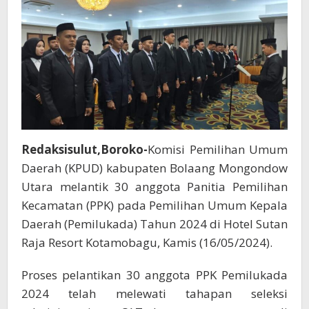
Redaksisulut,Boroko-
Komisi Pemilihan Umum
Daerah (KPUD) kabupaten Bolaang Mongondow
Utara melantik 30 anggota Panitia Pemilihan
Kecamatan (PPK) pada Pemilihan Umum Kepala
Daerah (Pemilukada) Tahun 2024 di Hotel Sutan
Raja Resort Kotamobagu, Kamis (16/05/2024).
Proses pelantikan 30 anggota PPK Pemilukada
2024 telah melewati tahapan seleksi