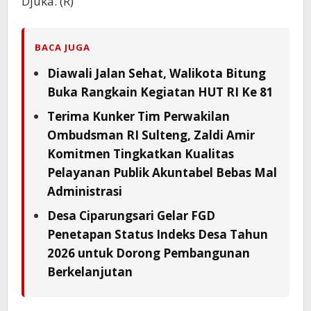
Djuka. (R)
BACA JUGA
Diawali Jalan Sehat, Walikota Bitung
Buka Rangkain Kegiatan HUT RI Ke 81
Terima Kunker Tim Perwakilan
Ombudsman RI Sulteng, Zaldi Amir
Komitmen Tingkatkan Kualitas
Pelayanan Publik Akuntabel Bebas Mal
Administrasi
Desa Ciparungsari Gelar FGD
Penetapan Status Indeks Desa Tahun
2026 untuk Dorong Pembangunan
Berkelanjutan