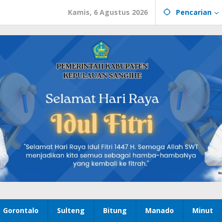
Kamis, 6 Agustus 2026
Pencarian
Gorontalo
Sulteng
Bitung
Manado
Minut