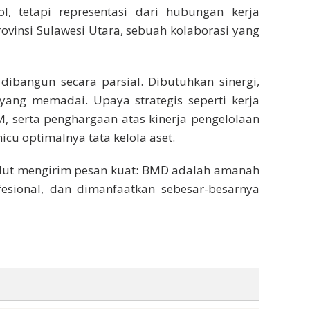
, tetapi representasi dari hubungan kerja
ovinsi Sulawesi Utara, sebuah kolaborasi yang
 dibangun secara parsial. Dibutuhkan sinergi,
 yang memadai. Upaya strategis seperti kerja
, serta penghargaan atas kinerja pengelolaan
cu optimalnya tata kelola aset.
ulut mengirim pesan kuat: BMD adalah amanah
ofesional, dan dimanfaatkan sebesar-besarnya