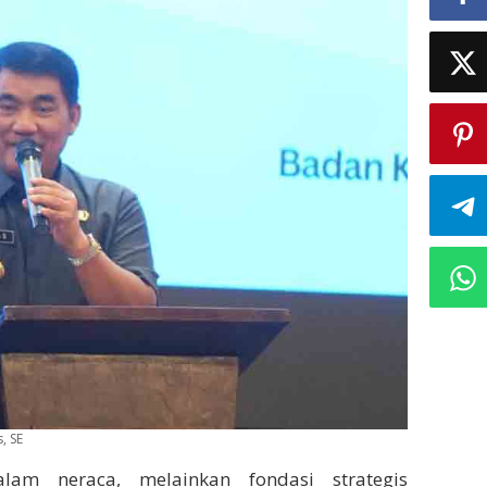
, SE
lam neraca, melainkan fondasi strategis