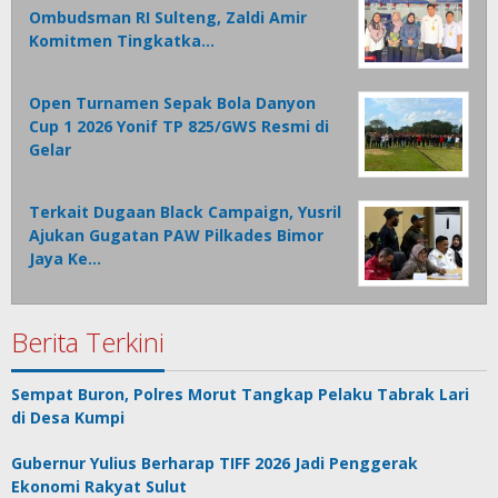
Ombudsman RI Sulteng, Zaldi Amir
Komitmen Tingkatka…
Open Turnamen Sepak Bola Danyon
Cup 1 2026 Yonif TP 825/GWS Resmi di
Gelar
Terkait Dugaan Black Campaign, Yusril
Ajukan Gugatan PAW Pilkades Bimor
Jaya Ke…
Berita Terkini
Sempat Buron, Polres Morut Tangkap Pelaku Tabrak Lari
di Desa Kumpi
Gubernur Yulius Berharap TIFF 2026 Jadi Penggerak
Ekonomi Rakyat Sulut