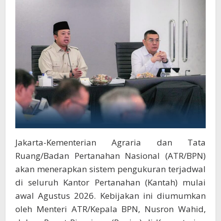
Jakarta-Kementerian Agraria dan Tata
Ruang/Badan Pertanahan Nasional (ATR/BPN)
akan menerapkan sistem pengukuran terjadwal
di seluruh Kantor Pertanahan (Kantah) mulai
awal Agustus 2026. Kebijakan ini diumumkan
oleh Menteri ATR/Kepala BPN, Nusron Wahid,