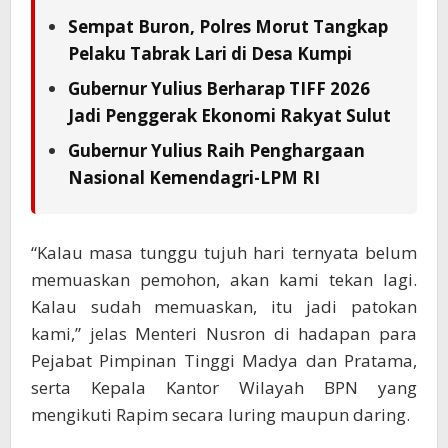
Sempat Buron, Polres Morut Tangkap
Pelaku Tabrak Lari di Desa Kumpi
Gubernur Yulius Berharap TIFF 2026
Jadi Penggerak Ekonomi Rakyat Sulut
Gubernur Yulius Raih Penghargaan
Nasional Kemendagri-LPM RI
“Kalau masa tunggu tujuh hari ternyata belum
memuaskan pemohon, akan kami tekan lagi.
Kalau sudah memuaskan, itu jadi patokan
kami,” jelas Menteri Nusron di hadapan para
Pejabat Pimpinan Tinggi Madya dan Pratama,
serta Kepala Kantor Wilayah BPN yang
mengikuti Rapim secara luring maupun daring.