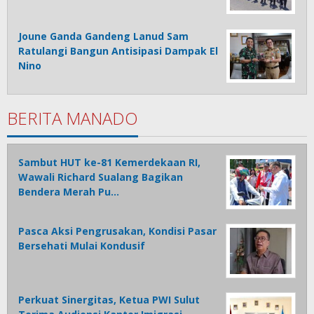
Joune Ganda Gandeng Lanud Sam
Ratulangi Bangun Antisipasi Dampak El
Nino
BERITA MANADO
Sambut HUT ke-81 Kemerdekaan RI,
Wawali Richard Sualang Bagikan
Bendera Merah Pu…
Pasca Aksi Pengrusakan, Kondisi Pasar
Bersehati Mulai Kondusif
Perkuat Sinergitas, Ketua PWI Sulut