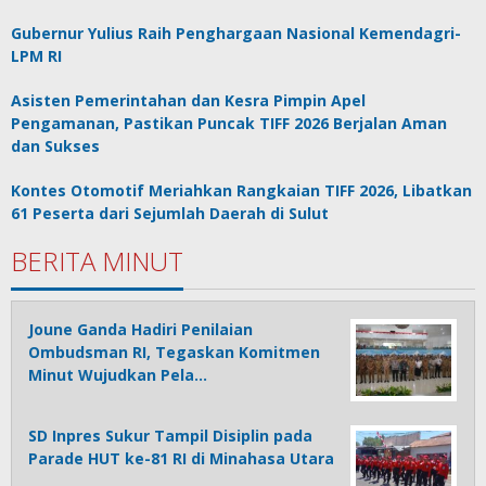
Gubernur Yulius Raih Penghargaan Nasional Kemendagri-
LPM RI
Asisten Pemerintahan dan Kesra Pimpin Apel
Pengamanan, Pastikan Puncak TIFF 2026 Berjalan Aman
dan Sukses
Kontes Otomotif Meriahkan Rangkaian TIFF 2026, Libatkan
61 Peserta dari Sejumlah Daerah di Sulut
BERITA MINUT
Joune Ganda Hadiri Penilaian
Ombudsman RI, Tegaskan Komitmen
Minut Wujudkan Pela…
SD Inpres Sukur Tampil Disiplin pada
Parade HUT ke-81 RI di Minahasa Utara