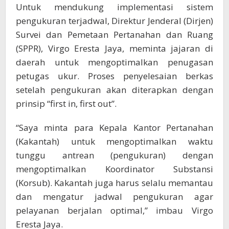
Untuk mendukung implementasi sistem
pengukuran terjadwal, Direktur Jenderal (Dirjen)
Survei dan Pemetaan Pertanahan dan Ruang
(SPPR), Virgo Eresta Jaya, meminta jajaran di
daerah untuk mengoptimalkan penugasan
petugas ukur. Proses penyelesaian berkas
setelah pengukuran akan diterapkan dengan
prinsip “first in, first out”.
“Saya minta para Kepala Kantor Pertanahan
(Kakantah) untuk mengoptimalkan waktu
tunggu antrean (pengukuran) dengan
mengoptimalkan Koordinator Substansi
(Korsub). Kakantah juga harus selalu memantau
dan mengatur jadwal pengukuran agar
pelayanan berjalan optimal,” imbau Virgo
Eresta Jaya.