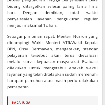
bidang ditargetkan selesai paling lama lima
hari. Dengan demikian, total waktu
penyelesaian layanan pengukuran reguler
menjadi maksimal 12 hari.
Sebagai pimpinan rapat, Menteri Nusron yang
didampingi Wakil Menteri ATR/Wakil Kepala
BPN, Ossy Dermawan, mengatakan, standar
pelayanan tersebut akan terus dievaluasi
melalui survei kepuasan masyarakat. Evaluasi
dilakukan untuk mengetahui apakah waktu
layanan yang telah ditetapkan sudah memenuhi
harapan pemohon atau masih perlu dilakukan
percepatan.
BACA JUGA